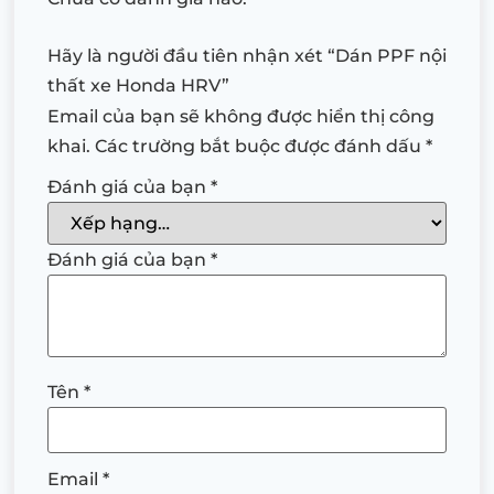
Hãy là người đầu tiên nhận xét “Dán PPF nội
thất xe Honda HRV”
Email của bạn sẽ không được hiển thị công
khai.
Các trường bắt buộc được đánh dấu
*
Đánh giá của bạn
*
Đánh giá của bạn
*
Tên
*
Email
*