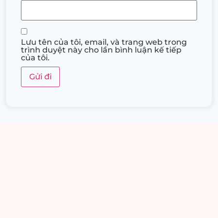
Lưu tên của tôi, email, và trang web trong
trình duyệt này cho lần bình luận kế tiếp
của tôi.