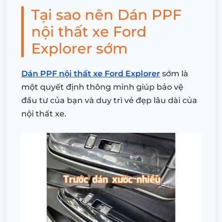
Tại sao nên Dán PPF
nội thất xe Ford
Explorer sớm
Dán PPF nội thất xe Ford Explorer
sớm là
một quyết định thông minh giúp bảo vệ
đầu tư của bạn và duy trì vẻ đẹp lâu dài của
nội thất xe.