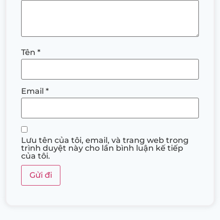
Tên
*
Email
*
Lưu tên của tôi, email, và trang web trong
trình duyệt này cho lần bình luận kế tiếp
của tôi.