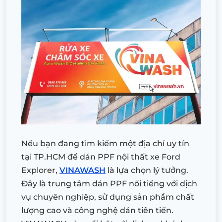
Nếu bạn đang tìm kiếm một địa chỉ uy tín
tại TP.HCM để dán PPF nội thất xe Ford
Explorer,
VINAWASH
là lựa chọn lý tưởng.
Đây là trung tâm dán PPF nổi tiếng với dịch
vụ chuyên nghiệp, sử dụng sản phẩm chất
lượng cao và công nghệ dán tiên tiến.