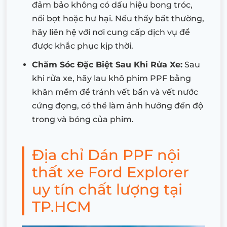
đảm bảo không có dấu hiệu bong tróc,
nổi bọt hoặc hư hại. Nếu thấy bất thường,
hãy liên hệ với nơi cung cấp dịch vụ để
được khắc phục kịp thời.
Chăm Sóc Đặc Biệt Sau Khi Rửa Xe:
Sau
khi rửa xe, hãy lau khô phim PPF bằng
khăn mềm để tránh vết bẩn và vết nước
cứng đọng, có thể làm ảnh hưởng đến độ
trong và bóng của phim.
Địa chỉ Dán PPF nội
thất xe Ford Explorer
uy tín chất lượng tại
TP.HCM