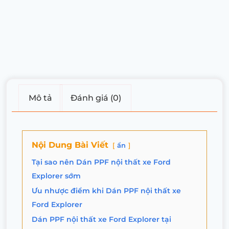
Mô tả
Đánh giá (0)
Nội Dung Bài Viết
ẩn
Tại sao nên Dán PPF nội thất xe Ford
Explorer sớm
Ưu nhược điểm khi Dán PPF nội thất xe
Ford Explorer
Dán PPF nội thất xe Ford Explorer tại