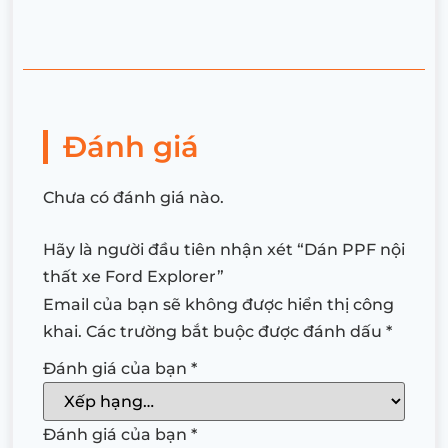
Đánh giá
Chưa có đánh giá nào.
Hãy là người đầu tiên nhận xét “Dán PPF nội
thất xe Ford Explorer”
Email của bạn sẽ không được hiển thị công
khai.
Các trường bắt buộc được đánh dấu
*
Đánh giá của bạn
*
Đánh giá của bạn
*