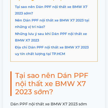
Tại sao nên Dán PPF nội thất xe BMW X7
2023 sớm?
Nên Dán PPF nội thất xe BMW X7 2023 tại
những vị trí nào?
Những lưu ý sau khi Dán PPF nội thất xe
BMW X7 2023
Địa chỉ Dán PPF nội thất xe BMW X7 2023
uy tín chất lượng tại TP.HCM
Tại sao nên Dán PPF
nội thất xe BMW X7
2023 sớm?
Dán PPF nội thất xe BMW X7 2023 sớm