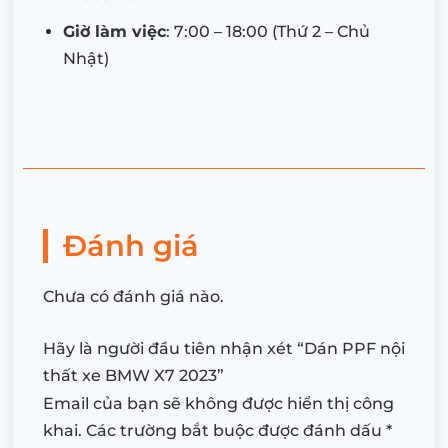
Giờ làm việc
: 7:00 – 18:00 (Thứ 2 – Chủ
Nhật)
Đánh giá
Chưa có đánh giá nào.
Hãy là người đầu tiên nhận xét “Dán PPF nội
thất xe BMW X7 2023”
Email của bạn sẽ không được hiển thị công
khai.
Các trường bắt buộc được đánh dấu
*