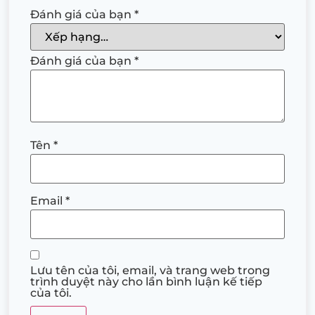
Đánh giá của bạn
*
Đánh giá của bạn
*
Tên
*
Email
*
Lưu tên của tôi, email, và trang web trong
trình duyệt này cho lần bình luận kế tiếp
của tôi.