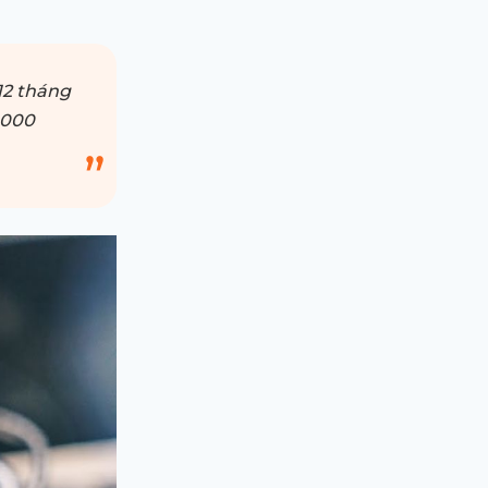
12 tháng
.000