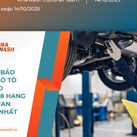
14/10/2025
 nhất: