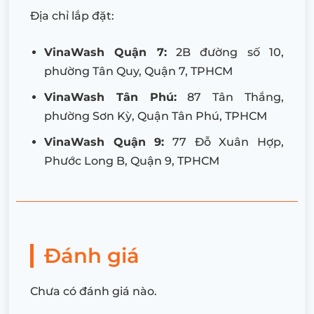
Địa chỉ lắp đặt:
VinaWash Quận 7:
2B đường số 10,
phường Tân Quy, Quận 7, TPHCM
VinaWash Tân Phú:
87 Tân Thắng,
phường Sơn Kỳ, Quận Tân Phú, TPHCM
VinaWash Quận 9:
77 Đỗ Xuân Hợp,
Phước Long B, Quận 9, TPHCM
Đánh giá
Chưa có đánh giá nào.