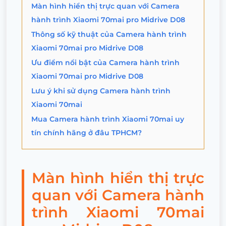
Màn hình hiển thị trực quan với Camera
hành trình Xiaomi 70mai pro Midrive D08
Thông số kỹ thuật của Camera hành trình
Xiaomi 70mai pro Midrive D08
Ưu điểm nổi bật của Camera hành trình
Xiaomi 70mai pro Midrive D08
Lưu ý khi sử dụng Camera hành trình
Xiaomi 70mai
Mua Camera hành trình Xiaomi 70mai uy
tín chính hãng ở đâu TPHCM?
Màn hình hiển thị trực
quan với Camera hành
trình Xiaomi 70mai