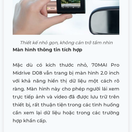
Thiết kế nhỏ gọn, không cản trở tầm nhìn
Màn hình thông tin tích hợp
Mặc dù có kích thước nhỏ, 70MAI Pro
Midrive D08 vẫn trang bị màn hình 2.0 inch
với khả năng hiển thị dữ liệu một cách rõ
ràng. Màn hình này cho phép người lái xem
trực tiếp ảnh và video đã được lưu trữ trên
thiết bị, rất thuận tiện trong các tình huống
cần xem lại dữ liệu hoặc trong các trường
hợp khẩn cấp.