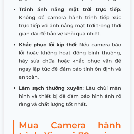
Tránh ánh nắng mặt trời trực tiếp
:
Không để camera hành trình tiếp xúc
trực tiếp với ánh nắng mặt trời trong thời
gian dài để bảo vệ khỏi quá nhiệt.
Khắc phục lỗi kịp thời
: Nếu camera báo
lỗi hoặc không hoạt động bình thường,
hãy sửa chữa hoặc khắc phục vấn đề
ngay lập tức để đảm bảo tính ổn định và
an toàn.
Làm sạch thường xuyên
: Làu chùi màn
hình và thiết bị để đảm bảo hình ảnh rõ
ràng và chất lượng tốt nhất.
Mua Camera hành