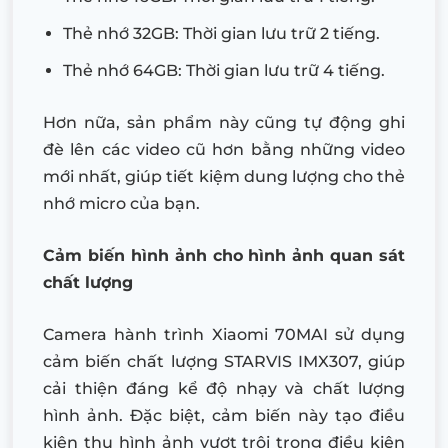
Thẻ nhớ 32GB: Thời gian lưu trữ 2 tiếng.
Thẻ nhớ 64GB: Thời gian lưu trữ 4 tiếng.
Hơn nữa, sản phẩm này cũng tự động ghi
đè lên các video cũ hơn bằng những video
mới nhất, giúp tiết kiệm dung lượng cho thẻ
nhớ micro của bạn.
Cảm biến hình ảnh cho hình ảnh quan sát
chất lượng
Camera hành trình Xiaomi 70MAI sử dụng
cảm biến chất lượng STARVIS IMX307, giúp
cải thiện đáng kể độ nhạy và chất lượng
hình ảnh. Đặc biệt, cảm biến này tạo điều
kiện thu hình ảnh vượt trội trong điều kiện