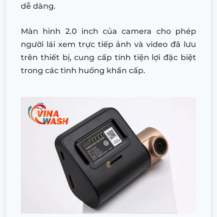
dễ dàng.
Màn hình 2.0 inch của camera cho phép
người lái xem trực tiếp ảnh và video đã lưu
trên thiết bị, cung cấp tính tiện lợi đặc biệt
trong các tình huống khẩn cấp.