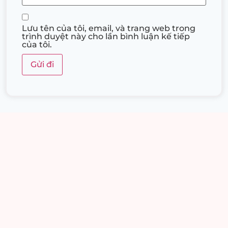
Lưu tên của tôi, email, và trang web trong
trình duyệt này cho lần bình luận kế tiếp
của tôi.