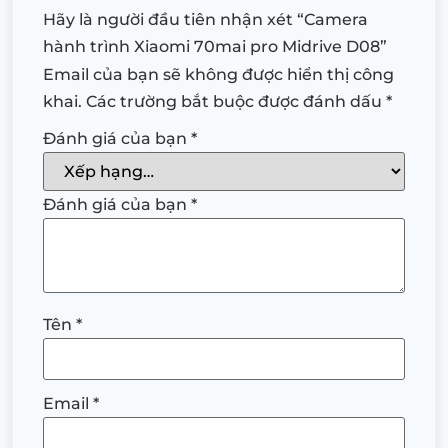
Hãy là người đầu tiên nhận xét “Camera
hành trình Xiaomi 70mai pro Midrive D08”
Email của bạn sẽ không được hiển thị công
khai.
Các trường bắt buộc được đánh dấu
*
Đánh giá của bạn
*
Đánh giá của bạn
*
Tên
*
Email
*