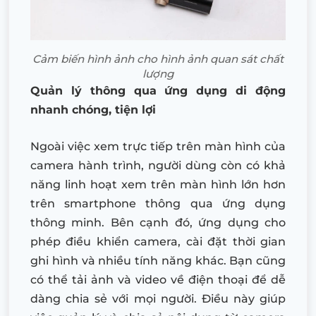
Cảm biến hình ảnh cho hình ảnh quan sát chất
lượng
Quản lý thông qua ứng dụng di động
nhanh chóng, tiện lợi
Ngoài việc xem trực tiếp trên màn hình của
camera hành trình, người dùng còn có khả
năng linh hoạt xem trên màn hình lớn hơn
trên smartphone thông qua ứng dụng
thông minh. Bên cạnh đó, ứng dụng cho
phép điều khiển camera, cài đặt thời gian
ghi hình và nhiều tính năng khác. Bạn cũng
có thể tải ảnh và video về điện thoại để dễ
dàng chia sẻ với mọi người. Điều này giúp