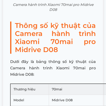
Camera hành trình Xiaomi 70mai pro Midrive
D08
Thông số kỹ thuật của
Camera hành trình
Xiaomi 70mai pro
Midrive D08
Dưới đây là bảng thông số kỹ thuật của
Camera hành trình Xiaomi 70mai pro
Midrive D08:
Thương hiệu
70mai
Model
Midrive D08