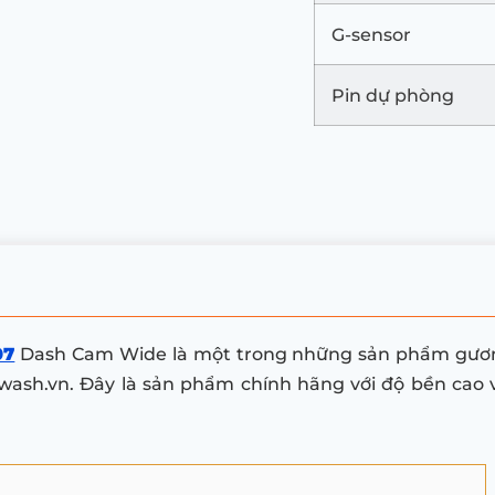
G-sensor
Pin dự phòng
07
Dash Cam Wide là một trong những sản phẩm gương
ash.vn. Đây là sản phẩm chính hãng với độ bền cao và