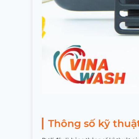
Thông số kỹ thuậ