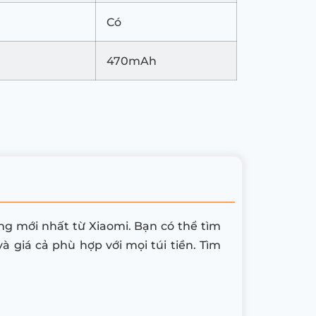
Có
470mAh
 mới nhất từ Xiaomi. Bạn có thể tìm
 giá cả phù hợp với mọi túi tiền. Tìm