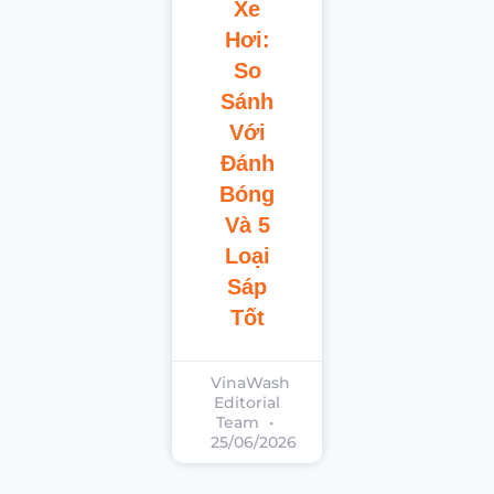
Xe
Hơi:
So
Sánh
Với
Đánh
Bóng
Và 5
Loại
Sáp
Tốt
VinaWash
Editorial
Team
25/06/2026