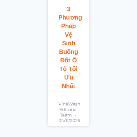
3
Phương
Pháp
Vệ
Sinh
Buồng
Đốt Ô
Tô Tối
Ưu
Nhất
VinaWash
Editorial
Team
04/11/2025