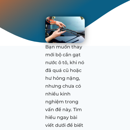
Bạn muốn thay
mới bộ cần gạt
nước ô tô, khi nó
đã quá cũ hoặc
hư hỏng nặng,
nhưng chưa có
nhiều kinh
nghiệm trong
vấn đề này. Tìm
hiểu ngay bài
viết dưới để biết