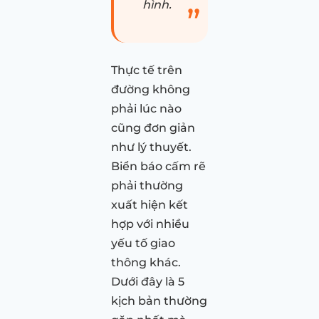
hình.
Thực tế trên
đường không
phải lúc nào
cũng đơn giản
như lý thuyết.
Biển báo cấm rẽ
phải thường
xuất hiện kết
hợp với nhiều
yếu tố giao
thông khác.
Dưới đây là 5
kịch bản thường