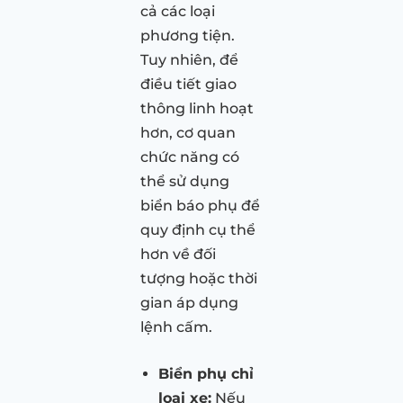
cả các loại
phương tiện.
Tuy nhiên, để
điều tiết giao
thông linh hoạt
hơn, cơ quan
chức năng có
thể sử dụng
biển báo phụ để
quy định cụ thể
hơn về đối
tượng hoặc thời
gian áp dụng
lệnh cấm.
Biển phụ chỉ
loại xe:
Nếu