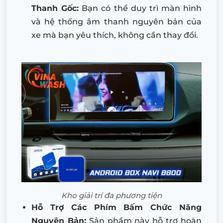
Thanh Gốc:
Bạn có thể duy trì màn hình
và hệ thống âm thanh nguyên bản của
xe mà bạn yêu thích, không cần thay đổi.
Kho giải trí đa phương tiện
Hỗ Trợ Các Phím Bấm Chức Năng
Nguyên Bản:
Sản phẩm này hỗ trợ hoàn