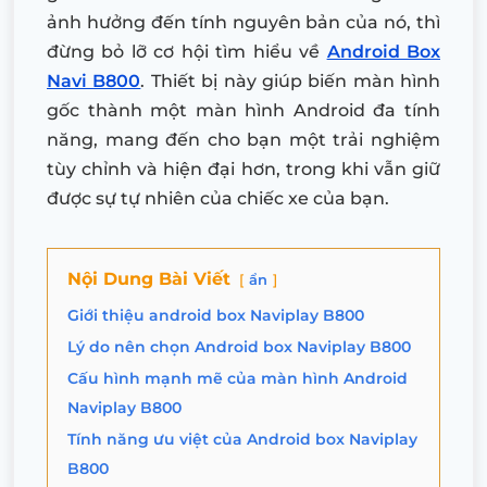
ảnh hưởng đến tính nguyên bản của nó, thì
đừng bỏ lỡ cơ hội tìm hiểu về
Android Box
Navi B800
. Thiết bị này giúp biến màn hình
gốc thành một màn hình Android đa tính
năng, mang đến cho bạn một trải nghiệm
tùy chỉnh và hiện đại hơn, trong khi vẫn giữ
được sự tự nhiên của chiếc xe của bạn.
Nội Dung Bài Viết
ẩn
Giới thiệu android box Naviplay B800
Lý do nên chọn Android box Naviplay B800
Cấu hình mạnh mẽ của màn hình Android
Naviplay B800
Tính năng ưu việt của Android box Naviplay
B800