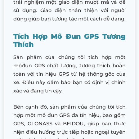
trải nghiệm một giao diện mượt mà và dễ
sử dụng. Giao diện thân thiện với người
dùng giúp bạn tương tác một cách dễ dàng.
Tích Hợp Mô Đun GPS Tương
Thích
Sản phẩm của chúng tôi tích hợp một
môđun GPS chất lượng, tương thích hoàn
toàn với tín hiệu GPS từ hệ thống gốc của
xe. Điều này đảm bảo bạn có định vị chính
xác và đáng tin cậy.
Bên cạnh đó, sản phẩm của chúng tôi tích
hợp một mô đun GPS đa tín hiệu, bao gồm
GPS, GLONASS và BEIDOU, giúp bạn thực
hiện điều hướng trực tiếp hoặc ngoại tuyến