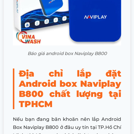
Báo giá android box Naviplay B800
Địa chỉ lắp đặt
Android box Naviplay
B800 chất lượng tại
TPHCM
Nếu bạn đang băn khoăn nên lắp Android
Box
Naviplay B800
ở đâu uy tín tại TP.Hồ Chí