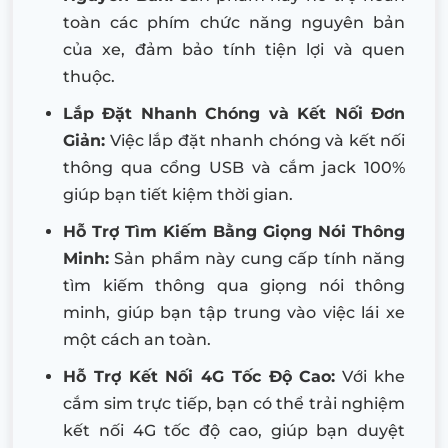
toàn các phím chức năng nguyên bản
của xe, đảm bảo tính tiện lợi và quen
thuộc.
Lắp Đặt Nhanh Chóng và Kết Nối Đơn
Giản:
Việc lắp đặt nhanh chóng và kết nối
thông qua cổng USB và cắm jack 100%
giúp bạn tiết kiệm thời gian.
Hỗ Trợ Tìm Kiếm Bằng Giọng Nói Thông
Minh:
Sản phẩm này cung cấp tính năng
tìm kiếm thông qua giọng nói thông
minh, giúp bạn tập trung vào việc lái xe
một cách an toàn.
Hỗ Trợ Kết Nối 4G Tốc Độ Cao:
Với khe
cắm sim trực tiếp, bạn có thể trải nghiệm
kết nối 4G tốc độ cao, giúp bạn duyệt