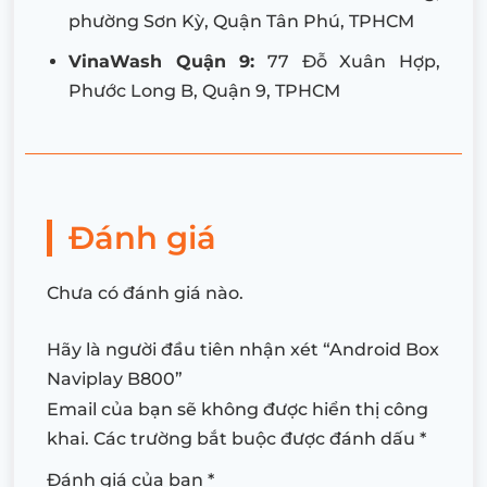
phường Sơn Kỳ, Quận Tân Phú, TPHCM
VinaWash Quận 9:
77 Đỗ Xuân Hợp,
Phước Long B, Quận 9, TPHCM
Đánh giá
Chưa có đánh giá nào.
Hãy là người đầu tiên nhận xét “Android Box
Naviplay B800”
Email của bạn sẽ không được hiển thị công
khai.
Các trường bắt buộc được đánh dấu
*
Đánh giá của bạn
*