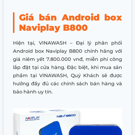
Giá bán Android box
Naviplay B800
Hiện tại, VINAWASH – Đại lý phân phối
Android box Naviplay B800
chính hãng với
giá niêm yết 7.800.000 vnđ, miễn phí công
lắp đặt tại cửa hàng. Đặc biệt, khi mua sản
phẩm tại VINAWASH, Quý Khách sẽ được
hưởng đầy đủ các chính sách bán hàng và
bảo hành uy tín.