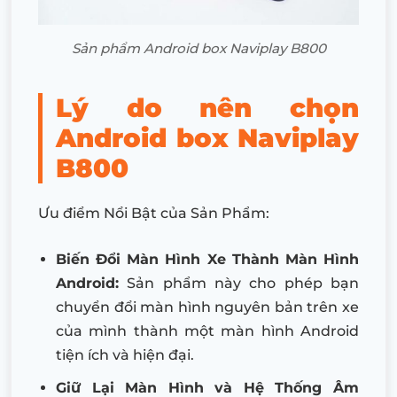
Sản phẩm Android box Naviplay B800
Lý do nên chọn
Android box Naviplay
B800
Ưu điểm Nổi Bật của Sản Phẩm:
Biến Đổi Màn Hình Xe Thành Màn Hình
Android:
Sản phẩm này cho phép bạn
chuyển đổi màn hình nguyên bản trên xe
của mình thành một màn hình Android
tiện ích và hiện đại.
Giữ Lại Màn Hình và Hệ Thống Âm