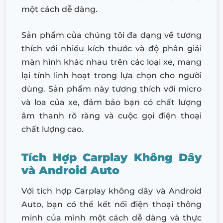
một cách dễ dàng.
Sản phẩm của chúng tôi đa dạng về tương
thích với nhiều kích thước và độ phân giải
màn hình khác nhau trên các loại xe, mang
lại tính linh hoạt trong lựa chọn cho người
dùng. Sản phẩm này tương thích với micro
và loa của xe, đảm bảo bạn có chất lượng
âm thanh rõ ràng và cuộc gọi điện thoại
chất lượng cao.
Tích Hợp Carplay Không Dây
và Android Auto
Với tích hợp Carplay không dây và Android
Auto, bạn có thể kết nối điện thoại thông
minh của mình một cách dễ dàng và thực