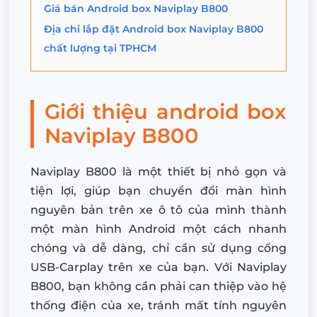
Giá bán Android box Naviplay B800
Địa chỉ lắp đặt Android box Naviplay B800
chất lượng tại TPHCM
Giới thiệu android box
Naviplay B800
Naviplay B800 là một thiết bị nhỏ gọn và
tiện lợi, giúp bạn chuyển đổi màn hình
nguyên bản trên xe ô tô của mình thành
một màn hình Android một cách nhanh
chóng và dễ dàng, chỉ cần sử dụng cổng
USB-Carplay trên xe của bạn. Với Naviplay
B800, bạn không cần phải can thiệp vào hệ
thống điện của xe, tránh mất tính nguyên