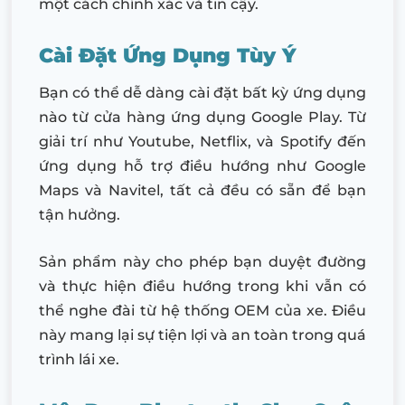
một cách chính xác và tin cậy.
Cài Đặt Ứng Dụng Tùy Ý
Bạn có thể dễ dàng cài đặt bất kỳ ứng dụng
nào từ cửa hàng ứng dụng Google Play. Từ
giải trí như Youtube, Netflix, và Spotify đến
ứng dụng hỗ trợ điều hướng như Google
Maps và Navitel, tất cả đều có sẵn để bạn
tận hưởng.
Sản phẩm này cho phép bạn duyệt đường
và thực hiện điều hướng trong khi vẫn có
thể nghe đài từ hệ thống OEM của xe. Điều
này mang lại sự tiện lợi và an toàn trong quá
trình lái xe.