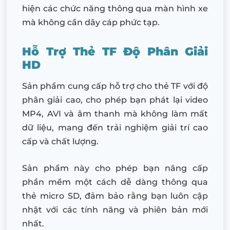
hiện các chức năng thông qua màn hình xe
mà không cần dây cáp phức tạp.
Hỗ Trợ Thẻ TF Độ Phân Giải
HD
Sản phẩm cung cấp hỗ trợ cho thẻ TF với độ
phân giải cao, cho phép bạn phát lại video
MP4, AVI và âm thanh mà không làm mất
dữ liệu, mang đến trải nghiệm giải trí cao
cấp và chất lượng.
Sản phẩm này cho phép bạn nâng cấp
phần mềm một cách dễ dàng thông qua
thẻ micro SD, đảm bảo rằng bạn luôn cập
nhật với các tính năng và phiên bản mới
nhất.