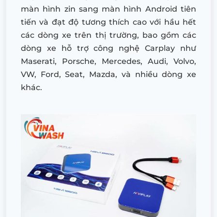
màn hình zin sang màn hình Android tiên
tiến và đạt độ tương thích cao với hầu hết
các dòng xe trên thị trường, bao gồm các
dòng xe hỗ trợ công nghệ Carplay như
Maserati, Porsche, Mercedes, Audi, Volvo,
VW, Ford, Seat, Mazda, và nhiều dòng xe
khác.