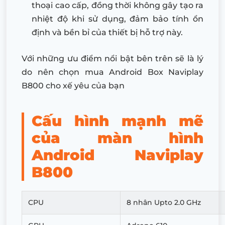
thoại cao cấp, đồng thời không gây tạo ra
nhiệt độ khi sử dụng, đảm bảo tính ổn
định và bền bỉ của thiết bị hỗ trợ này.
Với những ưu điểm nổi bật bên trên sẽ là lý
do nên chọn mua Android Box Naviplay
B800 cho xế yêu của bạn
Cấu hình mạnh mẽ
của màn hình
Android Naviplay
B800
CPU
8 nhân Upto 2.0 GHz