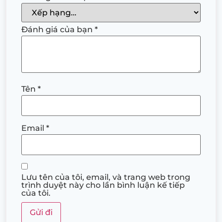
Đánh giá của bạn
*
Tên
*
Email
*
Lưu tên của tôi, email, và trang web trong
trình duyệt này cho lần bình luận kế tiếp
của tôi.