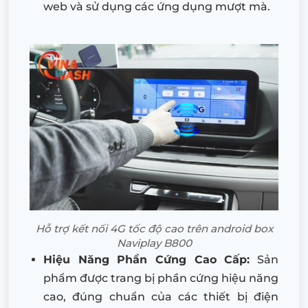
web và sử dụng các ứng dụng mượt mà.
Hỗ trợ kết nối 4G tốc độ cao trên android box
Naviplay B800
Hiệu Năng Phần Cứng Cao Cấp:
Sản
phẩm được trang bị phần cứng hiệu năng
cao, đúng chuẩn của các thiết bị điện