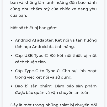
bản và không làm ảnh hưởng đến bảo hành
cũng như thẩm mỹ của chiếc xe đáng yêu
của bạn.
Một số thiết bị bao gồm:
Android Al adapter: Kết nối và tận hưởng
tích hợp Android đa tính năng.
Cáp USB Type-C: Để kết nối thiết bị một
cách thuận tiện.
Cáp Type-C to Type-C: Cho sự linh hoạt
trong việc kết nối và sử dụng.
Bao bì sản phẩm: Đảm bảo sản phẩm
được bảo quản và vận chuyển an toàn.
Đây là một trong những thiết bị chuyển đổi