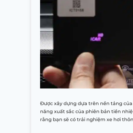
Được xây dựng dựa trên nền tảng của 
năng xuất sắc của phiên bản tiền nhi
rằng bạn sẽ có trải nghiệm xe hơi thô