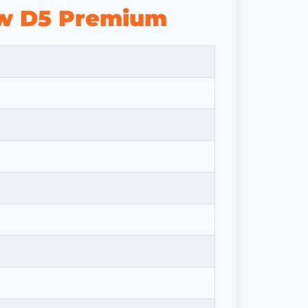
iew D5 Premium