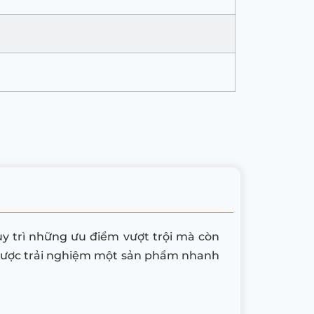
y trì những ưu điểm vượt trội mà còn
 được trải nghiệm một sản phẩm nhanh