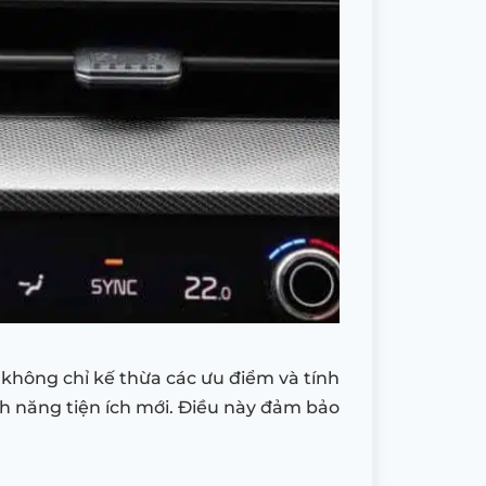
không chỉ kế thừa các ưu điểm và tính
h năng tiện ích mới. Điều này đảm bảo