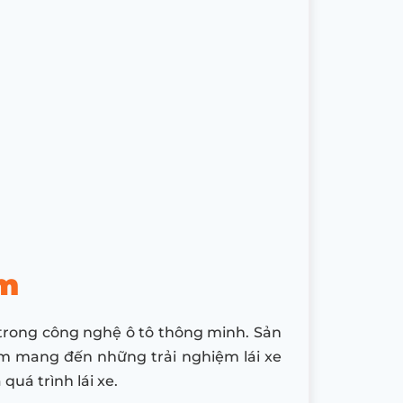
um
 trong công nghệ ô tô thông minh. Sản
ằm mang đến những trải nghiệm lái xe
quá trình lái xe.