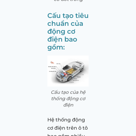
Cấu tạo tiêu
chuẩn của
động cơ
điện bao
gồm:
Cấu tạo của hệ
thống động cơ
điện
Hệ thống động
cơ điện trên ô tô