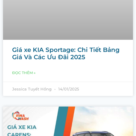
Giá xe KIA Sportage: Chi Tiết Bảng
Giá Và Các Ưu Đãi 2025
ĐỌC THÊM »
Jessica Tuyết Hồng
14/01/2025