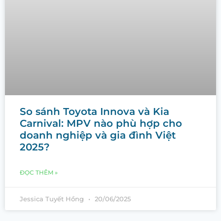
So sánh Toyota Innova và Kia
Carnival: MPV nào phù hợp cho
doanh nghiệp và gia đình Việt
2025?
ĐỌC THÊM »
Jessica Tuyết Hồng
20/06/2025