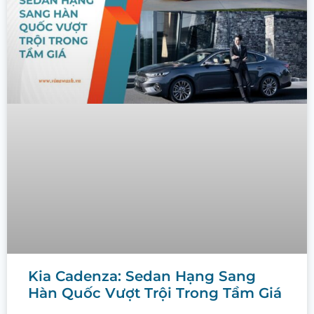
Kia Cadenza: Sedan Hạng Sang
Hàn Quốc Vượt Trội Trong Tầm Giá