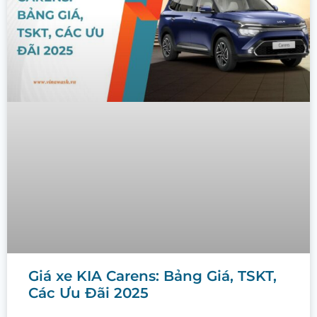
Giá xe KIA Carens: Bảng Giá, TSKT,
Các Ưu Đãi 2025