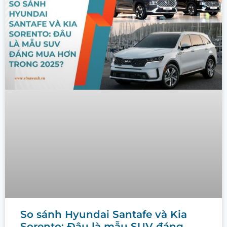
So sánh Hyundai Santafe và Kia
Sorento: Đâu là mẫu SUV đáng