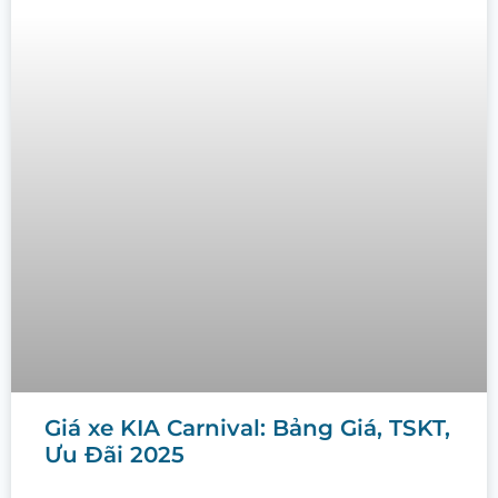
Giá xe KIA Carnival: Bảng Giá, TSKT,
Ưu Đãi 2025