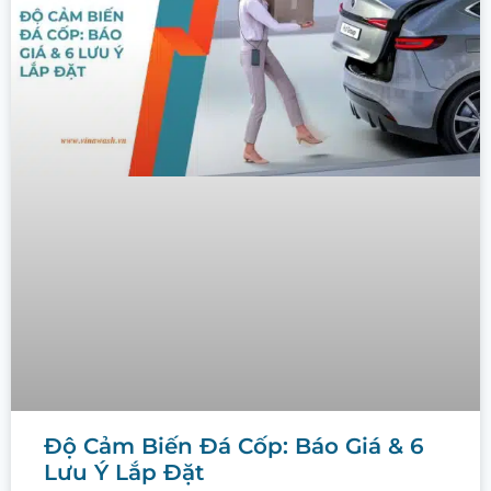
Độ Cảm Biến Đá Cốp: Báo Giá & 6
Lưu Ý Lắp Đặt