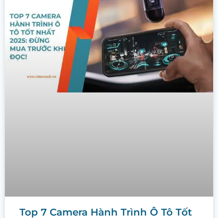
Top 7 Camera Hành Trình Ô Tô Tốt