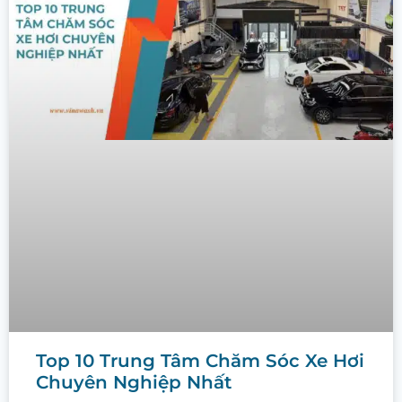
Top 10 Trung Tâm Chăm Sóc Xe Hơi
Chuyên Nghiệp Nhất