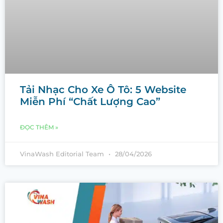
Tải Nhạc Cho Xe Ô Tô: 5 Website
Miễn Phí “Chất Lượng Cao”
ĐỌC THÊM »
VinaWash Editorial Team
28/04/2026