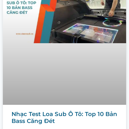
Nhạc Test Loa Sub Ô Tô: Top 10 Bản
Bass Căng Đét