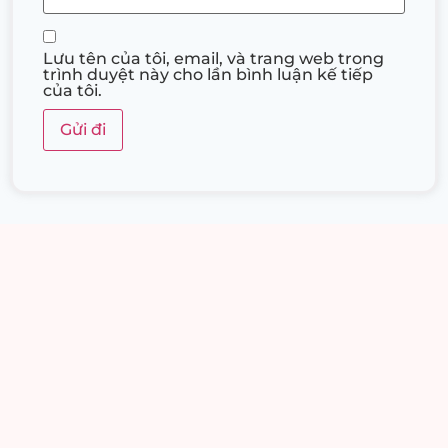
Lưu tên của tôi, email, và trang web trong
trình duyệt này cho lần bình luận kế tiếp
của tôi.