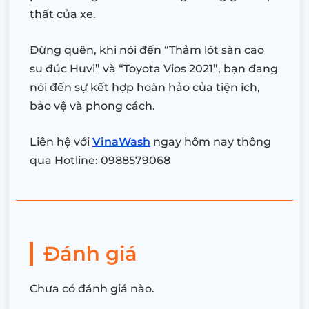
thất của xe.
Đừng quên, khi nói đến “Thảm lót sàn cao
su đúc Huvi” và “Toyota Vios 2021”, bạn đang
nói đến sự kết hợp hoàn hảo của tiện ích,
bảo vệ và phong cách.
Liên hệ với
VinaWash
ngay hôm nay thông
qua Hotline: 0988579068
Đánh giá
Chưa có đánh giá nào.