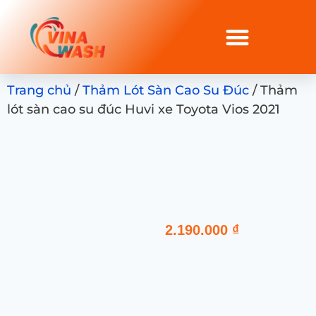
Trang chủ
/
Thảm Lót Sàn Cao Su Đúc
/ Thảm
lót sàn cao su đúc Huvi xe Toyota Vios 2021
2.190.000
₫