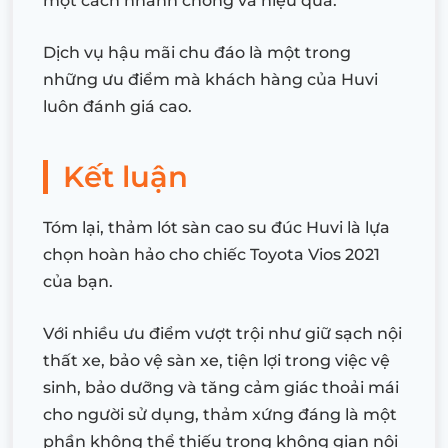
một cách nhanh chóng và hiệu quả.
Dịch vụ hậu mãi chu đáo là một trong
những ưu điểm mà khách hàng của Huvi
luôn đánh giá cao.
Kết luận
Tóm lại, thảm lót sàn cao su đúc Huvi là lựa
chọn hoàn hảo cho chiếc Toyota Vios 2021
của bạn.
Với nhiều ưu điểm vượt trội như giữ sạch nội
thất xe, bảo vệ sàn xe, tiện lợi trong việc vệ
sinh, bảo dưỡng và tăng cảm giác thoải mái
cho người sử dụng, thảm xứng đáng là một
phần không thể thiếu trong không gian nội