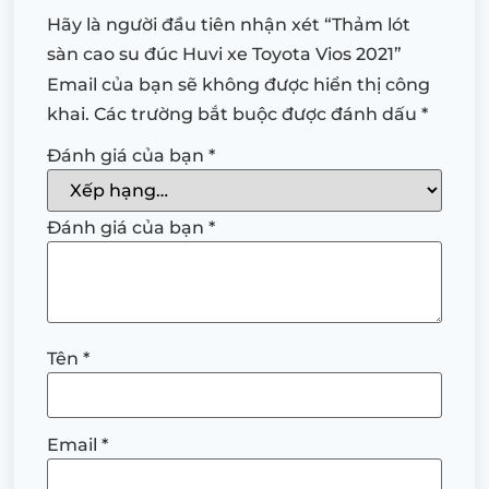
Hãy là người đầu tiên nhận xét “Thảm lót
sàn cao su đúc Huvi xe Toyota Vios 2021”
Email của bạn sẽ không được hiển thị công
khai.
Các trường bắt buộc được đánh dấu
*
Đánh giá của bạn
*
Đánh giá của bạn
*
Tên
*
Email
*