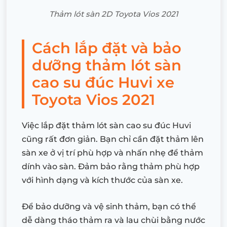
Thảm lót sàn 2D Toyota Vios 2021
Cách lắp đặt và bảo
dưỡng thảm lót sàn
cao su đúc Huvi xe
Toyota Vios 2021
Việc lắp đặt thảm lót sàn cao su đúc Huvi
cũng rất đơn giản. Bạn chỉ cần đặt thảm lên
sàn xe ở vị trí phù hợp và nhấn nhẹ để thảm
dính vào sàn. Đảm bảo rằng thảm phù hợp
với hình dạng và kích thước của sàn xe.
Để bảo dưỡng và vệ sinh thảm, bạn có thể
dễ dàng tháo thảm ra và lau chùi bằng nước