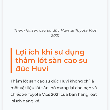
Thảm lót sàn cao su đúc Huvi xe Toyota Vios
2021
Lợi ích khi sử dụng
thảm lót sàn cao su
đúc Huvi
Thảm lót sàn cao su đúc Huvi không chỉ là
một vật liệu lót sàn, nó mang lại cho bạn và
chiếc xe Toyota Vios 2021 của bạn hàng loạt
lợi ích đáng kể.