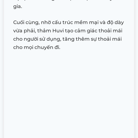
gia.
Cuối cùng, nhờ cấu trúc mềm mại và độ dày
vừa phải, thảm Huvi tạo cảm giác thoải mái
cho người sử dụng, tăng thêm sự thoải mái
cho mọi chuyến đi.