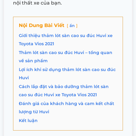
nội thất xe của bạn.
Nội Dung Bài Viết
ẩn
Giới thiệu thảm lót sàn cao su đúc Huvi xe
Toyota Vios 2021
Thảm lót sàn cao su đúc Huvi – tổng quan
về sản phẩm
Lợi ích khi sử dụng thảm lót sàn cao su đúc
Huvi
Cách lắp đặt và bảo dưỡng thảm lót sàn
cao su đúc Huvi xe Toyota Vios 2021
Đánh giá của khách hàng và cam kết chất
lượng từ Huvi
Kết luận