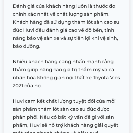
Đánh giá của khách hàng luôn là thước đo
chính xác nhất về chất lượng sản phẩm.
Khách hàng đã sử dụng thảm lót sàn cao su
đúc Huvi đều đánh giá cao về độ bền, tính
năng bảo vệ sàn xe và sự tiện lợi khi vệ sinh,
bảo dưỡng.
Nhiều khách hàng cũng nhấn mạnh rằng
thảm giúp nâng cao giá trị thẩm mỹ và cá
nhân hóa không gian nội thất xe Toyota Vios
2021 của họ.
Huvi cam kết chất lượng tuyệt đối của mỗi
sản phẩm thảm lót sàn cao su đúc được
phân phối. Nếu có bất kỳ vấn đề gì với sản
phẩm, Huvi sẽ hỗ trợ khách hàng giải quyết