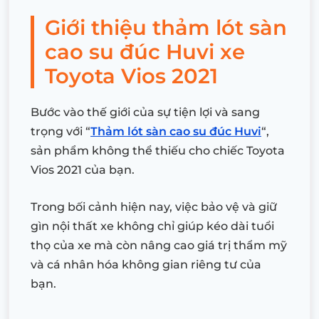
Giới thiệu thảm lót sàn
cao su đúc Huvi xe
Toyota Vios 2021
Bước vào thế giới của sự tiện lợi và sang
trọng với “
Thảm lót sàn cao su đúc Huvi
“,
sản phẩm không thể thiếu cho chiếc Toyota
Vios 2021 của bạn.
Trong bối cảnh hiện nay, việc bảo vệ và giữ
gìn nội thất xe không chỉ giúp kéo dài tuổi
thọ của xe mà còn nâng cao giá trị thẩm mỹ
và cá nhân hóa không gian riêng tư của
bạn.