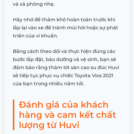
và xà phòng nhẹ.
Hãy nhớ để thảm khô hoàn toàn trước khi
lắp lại vào xe để tránh mùi hôi hoặc sự phát
triển của vi khuẩn.
Bằng cách theo dõi và thực hiện đúng các
bước lắp đặt, bảo dưỡng và vệ sinh, bạn sẽ
đảm bảo rằng thảm lót sàn cao su đúc Huvi
sẽ tiếp tục phục vụ chiếc Toyota Vios 2021
của bạn trong nhiều năm tới.
Đánh giá của khách
hàng và cam kết chất
lượng từ Huvi