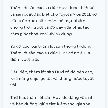
Thảm lót sàn cao su đúc Huvi được thiết kế
và sản xuất đặc biệt cho Toyota Vios 2021, với
cấu trúc đúc chắc chắn, bề mặt nhám
chống trơn trượt và độ dày vừa phải, tạo
cảm giác thoải mái khi sử dụng.
So với các loại thảm lót sàn thông thường,
Thảm lót sàn cao su đúc Huvi có nhiều ưu
điểm vượt trội.
Đầu tiên, thảm lót sàn Huvi có độ bền cao,
khả năng chịu lực tốt và kháng nước tuyệt
vời.
Thứ hai, thảm lót sàn Huvi dễ dàng vệ sinh
và bảo dưỡng, giúp tiết kiệm thời gian và