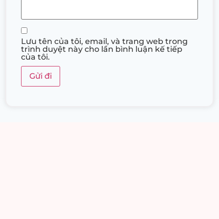
Lưu tên của tôi, email, và trang web trong
trình duyệt này cho lần bình luận kế tiếp
của tôi.