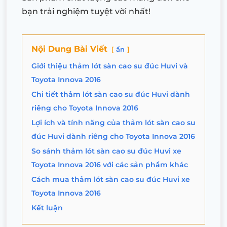
bạn trải nghiệm tuyệt vời nhất!
Nội Dung Bài Viết
ẩn
Giới thiệu thảm lót sàn cao su đúc Huvi và
Toyota Innova 2016
Chi tiết thảm lót sàn cao su đúc Huvi dành
riêng cho Toyota Innova 2016
Lợi ích và tính năng của thảm lót sàn cao su
đúc Huvi dành riêng cho Toyota Innova 2016
So sánh thảm lót sàn cao su đúc Huvi xe
Toyota Innova 2016 với các sản phẩm khác
Cách mua thảm lót sàn cao su đúc Huvi xe
Toyota Innova 2016
Kết luận