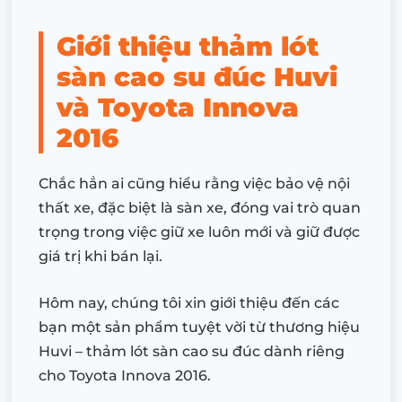
Giới thiệu thảm lót
sàn cao su đúc Huvi
và Toyota Innova
2016
Chắc hẳn ai cũng hiểu rằng việc bảo vệ nội
thất xe, đặc biệt là sàn xe, đóng vai trò quan
trọng trong việc giữ xe luôn mới và giữ được
giá trị khi bán lại.
Hôm nay, chúng tôi xin giới thiệu đến các
bạn một sản phẩm tuyệt vời từ thương hiệu
Huvi – thảm lót sàn cao su đúc dành riêng
cho Toyota Innova 2016.