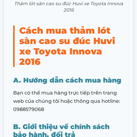
Thảm lót sàn cao su đúc Huvi xe Toyota Innova
2016
Cách mua thảm lót
sàn cao su đúc Huvi
xe Toyota Innova
2016
A. Hướng dẫn cách mua hàng
Bạn có thể mua hàng trực tiếp trên trang
web của chúng tôi hoặc thông qua hotline:
0988579068
B. Giới thiệu về chính sách
bảo hành, đổi trả