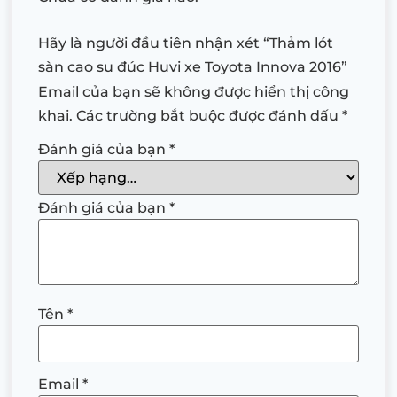
Hãy là người đầu tiên nhận xét “Thảm lót
sàn cao su đúc Huvi xe Toyota Innova 2016”
Email của bạn sẽ không được hiển thị công
khai.
Các trường bắt buộc được đánh dấu
*
Đánh giá của bạn
*
Đánh giá của bạn
*
Tên
*
Email
*