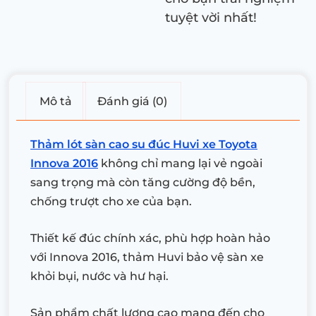
tuyệt vời nhất!
Mô tả
Đánh giá (0)
Thảm lót sàn cao su đúc Huvi xe Toyota
Innova 2016
không chỉ mang lại vẻ ngoài
sang trọng mà còn tăng cường độ bền,
chống trượt cho xe của bạn.
Thiết kế đúc chính xác, phù hợp hoàn hảo
với Innova 2016, thảm Huvi bảo vệ sàn xe
khỏi bụi, nước và hư hại.
Sản phẩm chất lượng cao mang đến cho