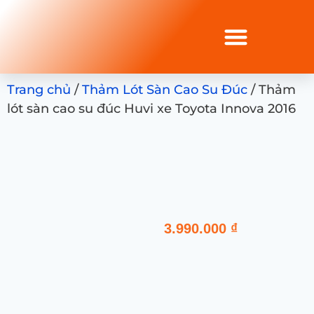
Trang chủ
/
Thảm Lót Sàn Cao Su Đúc
/ Thảm
lót sàn cao su đúc Huvi xe Toyota Innova 2016
3.990.000
₫