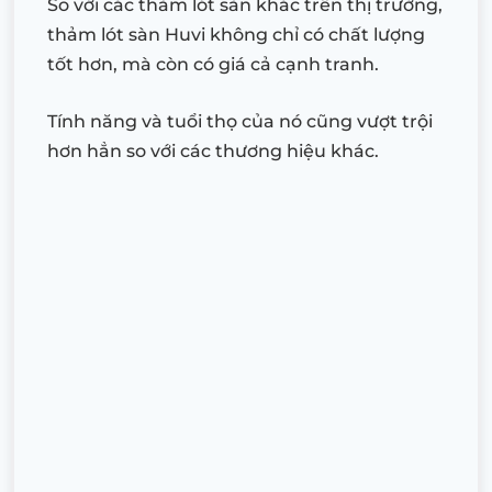
So với các thảm lót sàn khác trên thị trường,
thảm lót sàn Huvi không chỉ có chất lượng
tốt hơn, mà còn có giá cả cạnh tranh.
Tính năng và tuổi thọ của nó cũng vượt trội
hơn hẳn so với các thương hiệu khác.