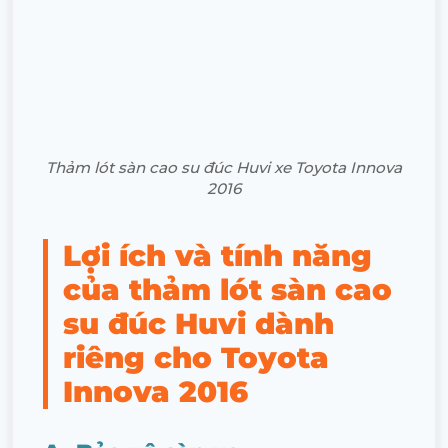
Thảm lót sàn cao su đúc Huvi xe Toyota Innova
2016
Lợi ích và tính năng
của thảm lót sàn cao
su đúc Huvi dành
riêng cho Toyota
Innova 2016