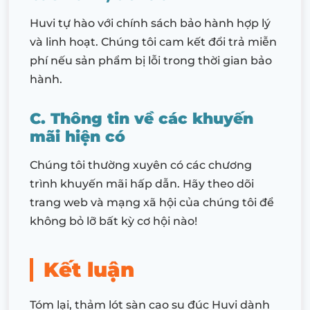
Huvi tự hào với chính sách bảo hành hợp lý
và linh hoạt. Chúng tôi cam kết đổi trả miễn
phí nếu sản phẩm bị lỗi trong thời gian bảo
hành.
C. Thông tin về các khuyến
mãi hiện có
Chúng tôi thường xuyên có các chương
trình khuyến mãi hấp dẫn. Hãy theo dõi
trang web và mạng xã hội của chúng tôi để
không bỏ lỡ bất kỳ cơ hội nào!
Kết luận
Tóm lại, thảm lót sàn cao su đúc Huvi dành