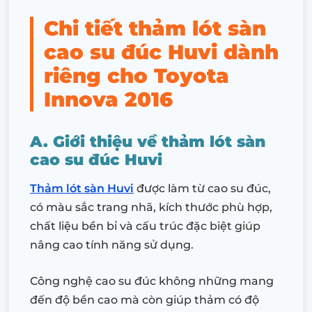
Chi tiết thảm lót sàn
cao su đúc Huvi dành
riêng cho Toyota
Innova 2016
A. Giới thiệu về thảm lót sàn
cao su đúc Huvi
Thảm lót sàn Huvi
được làm từ cao su đúc,
có màu sắc trang nhã, kích thước phù hợp,
chất liệu bền bỉ và cấu trúc đặc biệt giúp
nâng cao tính năng sử dụng.
Công nghệ cao su đúc không những mang
đến độ bền cao mà còn giúp thảm có độ