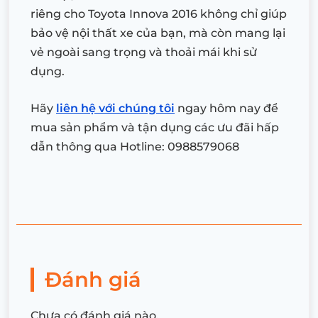
riêng cho Toyota Innova 2016 không chỉ giúp
bảo vệ nội thất xe của bạn, mà còn mang lại
vẻ ngoài sang trọng và thoải mái khi sử
dụng.
Hãy
liên hệ với chúng tôi
ngay hôm nay để
mua sản phẩm và tận dụng các ưu đãi hấp
dẫn thông qua Hotline: 0988579068
Đánh giá
Chưa có đánh giá nào.