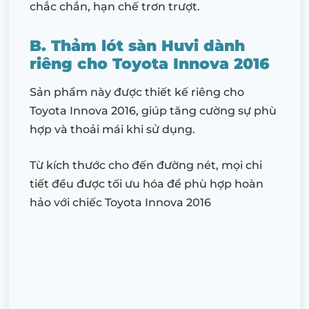
chắc chắn, hạn chế trơn trượt.
B. Thảm lót sàn Huvi dành
riêng cho Toyota Innova 2016
Sản phẩm này được thiết kế riêng cho
Toyota Innova 2016, giúp tăng cường sự phù
hợp và thoải mái khi sử dụng.
Từ kích thước cho đến đường nét, mọi chi
tiết đều được tối ưu hóa để phù hợp hoàn
hảo với chiếc Toyota Innova 2016