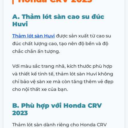
A. Thảm lót sàn cao su đúc
Huvi
Thảm lót sàn Huvi
được sản xuất từ cao su
đúc chất lượng cao, tạo nên độ bền và độ
chắc chắn ấn tượng.
Với màu sắc trang nhã, kích thước phù hợp
và thiết kế tinh tế, thảm lót sàn Huvi không
chỉ bảo vệ sàn xe mà còn tăng thêm vẻ đẹp
cho nội thất xe của bạn.
B. Phù hợp với Honda CRV
2023
Thảm lót sàn dành riêng cho Honda CRV