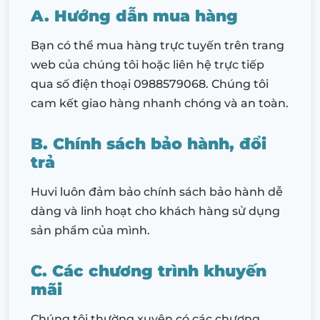
A. Hướng dẫn mua hàng
Bạn có thể mua hàng trực tuyến trên trang
web của chúng tôi hoặc liên hệ trực tiếp
qua số điện thoại 0988579068. Chúng tôi
cam kết giao hàng nhanh chóng và an toàn.
B. Chính sách bảo hành, đổi
trả
Huvi luôn đảm bảo chính sách bảo hành dễ
dàng và linh hoạt cho khách hàng sử dụng
sản phẩm của mình.
C. Các chương trình khuyến
mãi
Chúng tôi thường xuyên có các chương