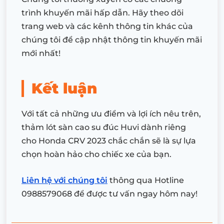
trình khuyến mãi hấp dẫn. Hãy theo dõi
trang web và các kênh thông tin khác của
chúng tôi để cập nhật thông tin khuyến mãi
mới nhất!
Kết luận
Với tất cả những ưu điểm và lợi ích nêu trên,
thảm lót sàn cao su đúc Huvi dành riêng
cho Honda CRV 2023 chắc chắn sẽ là sự lựa
chọn hoàn hảo cho chiếc xe của bạn.
Liên hệ với chúng tôi
thông qua Hotline
0988579068 để được tư vấn ngay hôm nay!