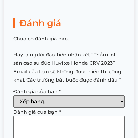
Đánh giá
Chưa có đánh giá nào.
Hãy là người đầu tiên nhận xét “Thảm lót
sàn cao su đúc Huvi xe Honda CRV 2023”
Email của bạn sẽ không được hiển thị công
khai.
Các trường bắt buộc được đánh dấu
*
Đánh giá của bạn
*
Đánh giá của bạn
*