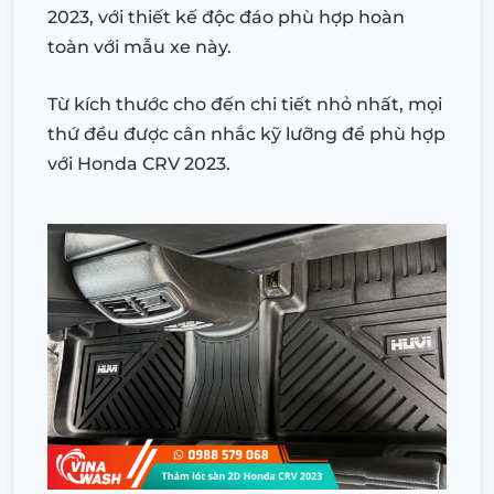
2023, với thiết kế độc đáo phù hợp hoàn
toàn với mẫu xe này.
Từ kích thước cho đến chi tiết nhỏ nhất, mọi
thứ đều được cân nhắc kỹ lưỡng để phù hợp
với Honda CRV 2023.