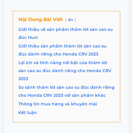
Nội Dung Bài Viết
ẩn
Giới thiệu về sản phẩm thảm lót sàn cao su
đúc Huvi
Giới thiệu sản phẩm thảm lót sàn cao su
đúc dành riêng cho Honda CRV 2023
Lợi ích và tính năng nổi bật của thảm lót
sàn cao su đúc dành riêng cho Honda CRV
2023
So sánh thảm lót sàn cao su đúc dành riêng
cho Honda CRV 2023 với sản phẩm khác
Thông tin mua hàng và khuyến mãi
Kết luận