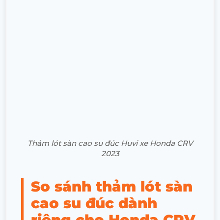
Thảm lót sàn cao su đúc Huvi xe Honda CRV
2023
So sánh thảm lót sàn
cao su đúc dành
riêng cho Honda CRV