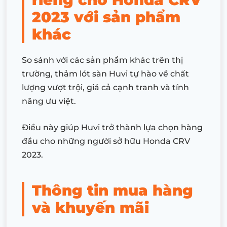
2023 với sản phẩm
khác
So sánh với các sản phẩm khác trên thị
trường, thảm lót sàn Huvi tự hào về chất
lượng vượt trội, giá cả cạnh tranh và tính
năng ưu việt.
Điều này giúp Huvi trở thành lựa chọn hàng
đầu cho những người sở hữu Honda CRV
2023.
Thông tin mua hàng
và khuyến mãi