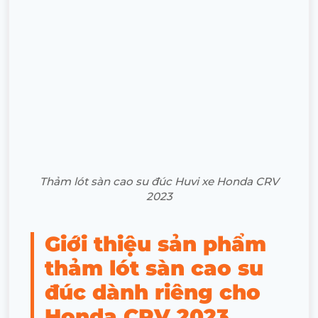
Thảm lót sàn cao su đúc Huvi xe Honda CRV
2023
Giới thiệu sản phẩm
thảm lót sàn cao su
đúc dành riêng cho
Honda CRV 2023