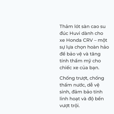
Thảm lót sàn cao su
đúc Huvi dành cho
xe Honda CRV – một
sự lựa chọn hoàn hảo
để bảo vệ và tăng
tính thẩm mỹ cho
chiếc xe của bạn.
Chống trượt, chống
thấm nước, dễ vệ
sinh, đảm bảo tính
linh hoạt và độ bền
vượt trội.