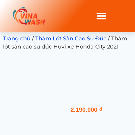
Trang chủ
/
Thảm Lót Sàn Cao Su Đúc
/ Thảm
lót sàn cao su đúc Huvi xe Honda City 2021
2.190.000
₫