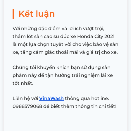
Kết luận
Với những đặc điểm và lợi ích vượt trội,
thảm lót sàn cao su đúc xe Honda City 2021
là một lựa chọn tuyệt vời cho việc bảo vệ sàn
xe, tăng cảm giác thoải mái và giá trị cho xe.
Chúng tôi khuyến khích bạn sử dụng sản
phẩm này để tận hưởng trải nghiệm lái xe
tốt nhất.
Liên hệ với
VinaWash
thông qua hotline:
0988579068 để biết thêm thông tin chi tiết!