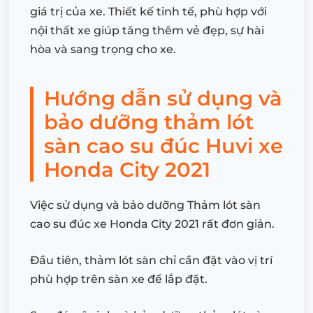
giá trị của xe. Thiết kế tinh tế, phù hợp với
nội thất xe giúp tăng thêm vẻ đẹp, sự hài
hòa và sang trọng cho xe.
Hướng dẫn sử dụng và
bảo dưỡng thảm lót
sàn cao su đúc Huvi xe
Honda City 2021
Việc sử dụng và bảo dưỡng Thảm lót sàn
cao su đúc xe Honda City 2021 rất đơn giản.
Đầu tiên, thảm lót sàn chỉ cần đặt vào vị trí
phù hợp trên sàn xe để lắp đặt.