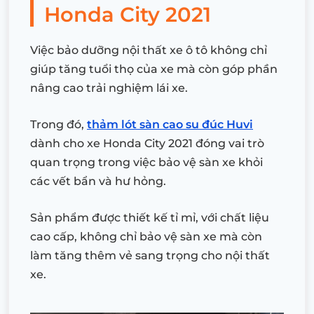
Honda City 2021
Việc bảo dưỡng nội thất xe ô tô không chỉ
giúp tăng tuổi thọ của xe mà còn góp phần
nâng cao trải nghiệm lái xe.
Trong đó,
thảm lót sàn cao su đúc Huvi
dành cho xe Honda City 2021 đóng vai trò
quan trọng trong việc bảo vệ sàn xe khỏi
các vết bẩn và hư hỏng.
Sản phẩm được thiết kế tỉ mỉ, với chất liệu
cao cấp, không chỉ bảo vệ sàn xe mà còn
làm tăng thêm vẻ sang trọng cho nội thất
xe.