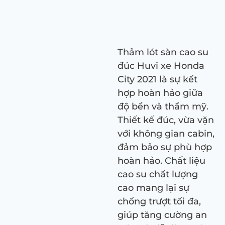
Thảm lót sàn cao su
đúc Huvi xe Honda
City 2021 là sự kết
hợp hoàn hảo giữa
độ bền và thẩm mỹ.
Thiết kế đúc, vừa vặn
với không gian cabin,
đảm bảo sự phù hợp
hoàn hảo. Chất liệu
cao su chất lượng
cao mang lại sự
chống trượt tối đa,
giúp tăng cường an