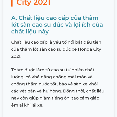
City 2021
A. Chất liệu cao cấp của thảm
lót sàn cao su đúc và lợi ích của
chất liệu này
Chất liệu cao cấp là yếu tố nổi bật đầu tiên
của thảm lót sàn cao su đúc xe Honda City
2021.
Thảm được làm từ cao su tự nhiên chất
lượng, có khả năng chống mài mòn và
chống thấm nước tốt, bảo vệ sàn xe khỏi
các vết bẩn và hư hỏng. Đồng thời, chất liệu
này còn giúp giảm tiếng ồn, tạo cảm giác
êm ái khi lái xe.