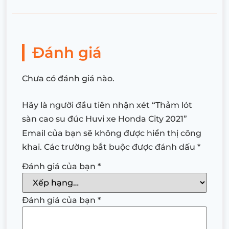
Đánh giá
Chưa có đánh giá nào.
Hãy là người đầu tiên nhận xét “Thảm lót
sàn cao su đúc Huvi xe Honda City 2021”
Email của bạn sẽ không được hiển thị công
khai.
Các trường bắt buộc được đánh dấu
*
Đánh giá của bạn
*
Đánh giá của bạn
*