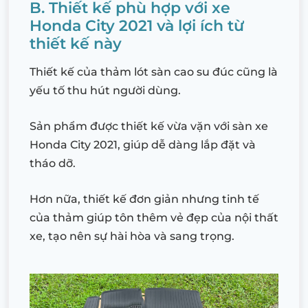
B. Thiết kế phù hợp với xe
Honda City 2021 và lợi ích từ
thiết kế này
Thiết kế của thảm lót sàn cao su đúc cũng là
yếu tố thu hút người dùng.
Sản phẩm được thiết kế vừa vặn với sàn xe
Honda City 2021, giúp dễ dàng lắp đặt và
tháo dỡ.
Hơn nữa, thiết kế đơn giản nhưng tinh tế
của thảm giúp tôn thêm vẻ đẹp của nội thất
xe, tạo nên sự hài hòa và sang trọng.