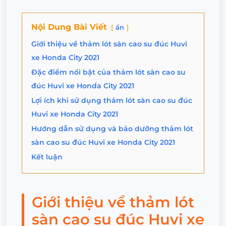
Nội Dung Bài Viết
ẩn
Giới thiệu về thảm lót sàn cao su đúc Huvi
xe Honda City 2021
Đặc điểm nổi bật của thảm lót sàn cao su
đúc Huvi xe Honda City 2021
Lợi ích khi sử dụng thảm lót sàn cao su đúc
Huvi xe Honda City 2021
Hướng dẫn sử dụng và bảo dưỡng thảm lót
sàn cao su đúc Huvi xe Honda City 2021
Kết luận
Giới thiệu về thảm lót
sàn cao su đúc Huvi xe