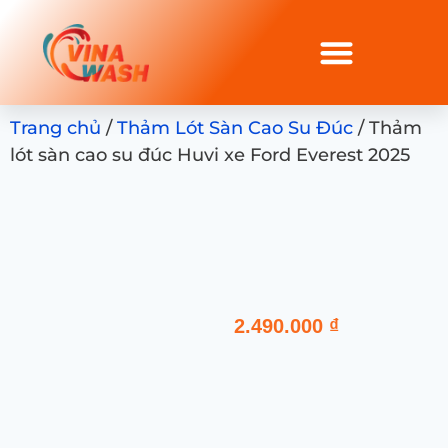
Trang chủ
/
Thảm Lót Sàn Cao Su Đúc
/ Thảm
lót sàn cao su đúc Huvi xe Ford Everest 2025
2.490.000
₫