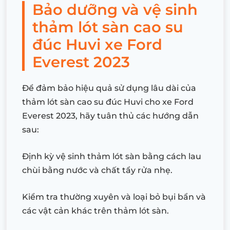
Bảo dưỡng và vệ sinh
thảm lót sàn cao su
đúc Huvi xe Ford
Everest 2023
Để đảm bảo hiệu quả sử dụng lâu dài của
thảm lót sàn cao su đúc Huvi cho xe Ford
Everest 2023, hãy tuân thủ các hướng dẫn
sau:
Định kỳ vệ sinh thảm lót sàn bằng cách lau
chùi bằng nước và chất tẩy rửa nhẹ.
Kiểm tra thường xuyên và loại bỏ bụi bẩn và
các vật cản khác trên thảm lót sàn.