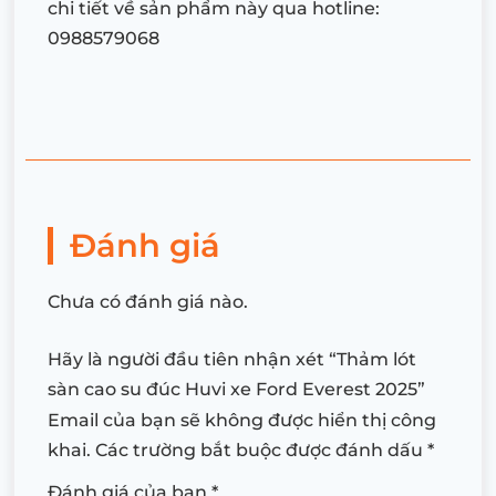
chi tiết về sản phẩm này qua hotline:
0988579068
Đánh giá
Chưa có đánh giá nào.
Hãy là người đầu tiên nhận xét “Thảm lót
sàn cao su đúc Huvi xe Ford Everest 2025”
Email của bạn sẽ không được hiển thị công
khai.
Các trường bắt buộc được đánh dấu
*
Đánh giá của bạn
*