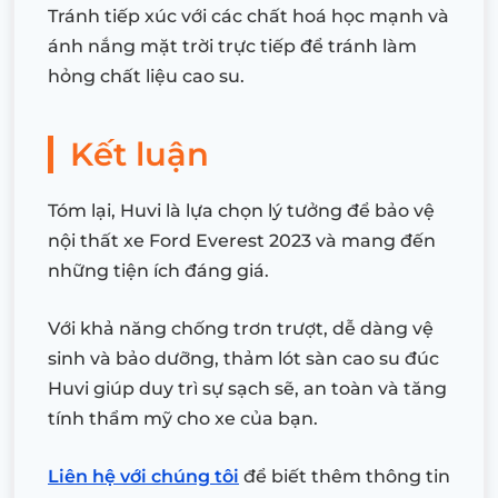
Tránh tiếp xúc với các chất hoá học mạnh và
ánh nắng mặt trời trực tiếp để tránh làm
hỏng chất liệu cao su.
Kết luận
Tóm lại, Huvi là lựa chọn lý tưởng để bảo vệ
nội thất xe Ford Everest 2023 và mang đến
những tiện ích đáng giá.
Với khả năng chống trơn trượt, dễ dàng vệ
sinh và bảo dưỡng, thảm lót sàn cao su đúc
Huvi giúp duy trì sự sạch sẽ, an toàn và tăng
tính thẩm mỹ cho xe của bạn.
Liên hệ với chúng tôi
để biết thêm thông tin