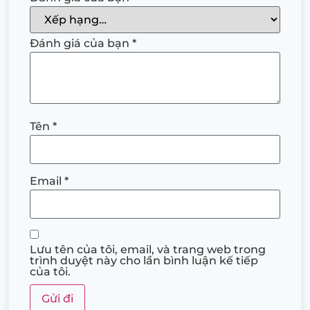
Đánh giá của bạn
*
Tên
*
Email
*
Lưu tên của tôi, email, và trang web trong
trình duyệt này cho lần bình luận kế tiếp
của tôi.