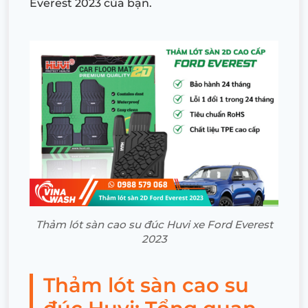
Everest 2023 của bạn.
Thảm lót sàn cao su đúc Huvi xe Ford Everest
2023
Thảm lót sàn cao su