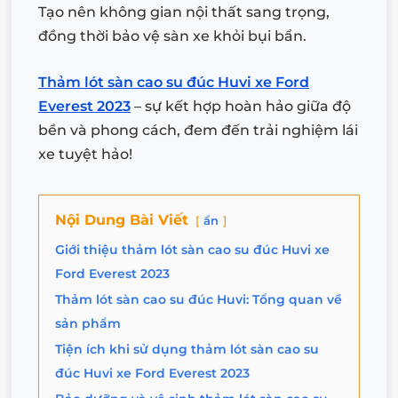
Tạo nên không gian nội thất sang trọng,
đồng thời bảo vệ sàn xe khỏi bụi bẩn.
Thảm lót sàn cao su đúc Huvi xe Ford
Everest 2023
– sự kết hợp hoàn hảo giữa độ
bền và phong cách, đem đến trải nghiệm lái
xe tuyệt hảo!
Nội Dung Bài Viết
ẩn
Giới thiệu thảm lót sàn cao su đúc Huvi xe
Ford Everest 2023
Thảm lót sàn cao su đúc Huvi: Tổng quan về
sản phẩm
Tiện ích khi sử dụng thảm lót sàn cao su
đúc Huvi xe Ford Everest 2023