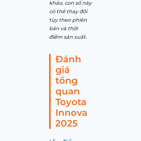
khảo, con số này
có thể thay đổi
tùy theo phiên
bản và thời
điểm sản xuất.
Đánh
giá
tổng
quan
Toyota
Innova
2025