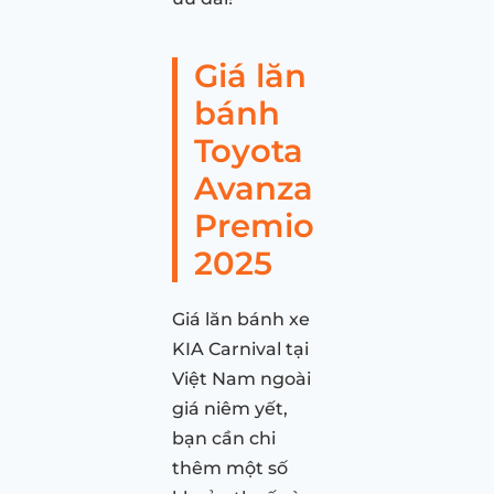
Giá lăn
bánh
Toyota
Avanza
Premio
2025
Giá lăn bánh xe
KIA Carnival tại
Việt Nam ngoài
giá niêm yết,
bạn cần chi
thêm một số