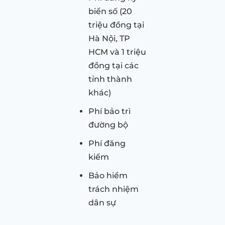
biển số (20
triệu đồng tại
Hà Nội, TP
HCM và 1 triệu
đồng tại các
tỉnh thành
khác)
Phí bảo trì
đường bộ
Phí đăng
kiểm
Bảo hiểm
trách nhiệm
dân sự