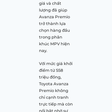
giá và chất
lượng đã giúp
Avanza Premio
trở thành lựa
chọn hàng đầu
trong phân
khúc MPV hiện
nay.
Với mức giá khởi
điểm từ 558
triệu đồng,
Toyota Avanza
Premio không
chỉ cạnh tranh
trực tiếp mà còn
nổi bật nhờ sự