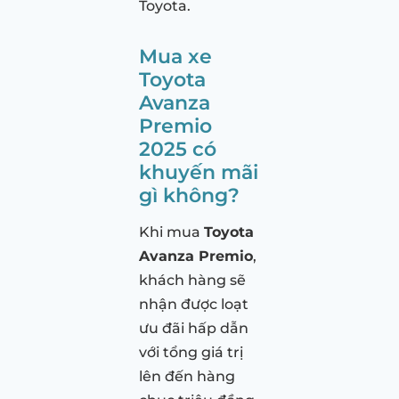
Toyota.
Mua xe
Toyota
Avanza
Premio
2025 có
khuyến mãi
gì không?
Khi mua
Toyota
Avanza Premio
,
khách hàng sẽ
nhận được loạt
ưu đãi hấp dẫn
với tổng giá trị
lên đến hàng