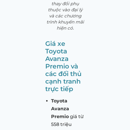
thay đổi phụ
thuộc vào đại lý
và các chương
trình khuyến mãi
hiện có.
Giá xe
Toyota
Avanza
Premio và
các đối thủ
cạnh tranh
trực tiếp
Toyota
Avanza
Premio
giá từ
558 triệu