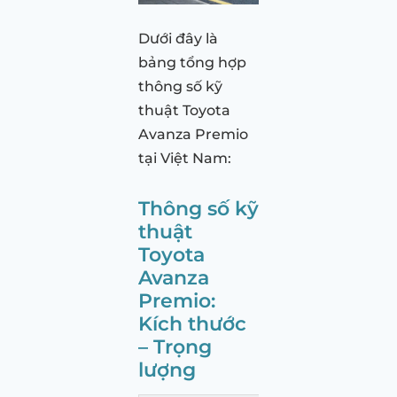
Dưới đây là
bảng tổng hợp
thông số kỹ
thuật Toyota
Avanza Premio
tại Việt Nam:
Thông số kỹ
thuật
Toyota
Avanza
Premio:
Kích thước
– Trọng
lượng