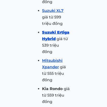
đồng
Suzuki XL7
giá từ 599
triệu đồng
Suzuki Ertiga
Hybrid
giá từ
539 triệu
đồng
Mitsubishi
Xpander
giá
từ 555 triệu
đồng
Kia Rondo
giá
từ 559 triệu
đồng