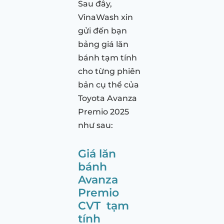
Sau đây,
VinaWash xin
gửi đến bạn
bảng giá lăn
bánh tạm tính
cho từng phiên
bản cụ thể của
Toyota Avanza
Premio 2025
như sau:
Giá lăn
bánh
Avanza
Premio
CVT tạm
tính