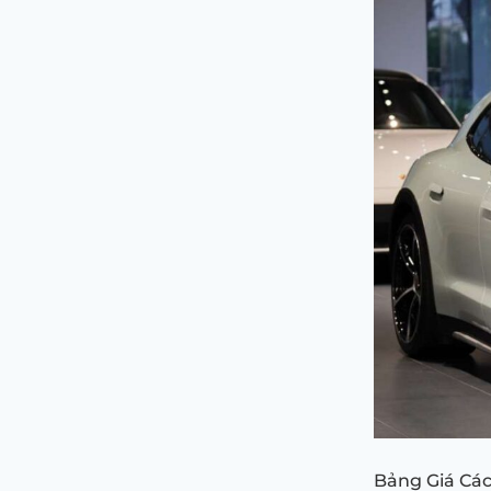
Bảng Giá Các