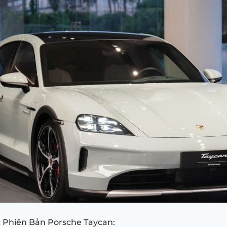
 Phiên Bản Porsche Taycan: