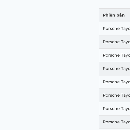
Phiên bản
Porsche Tay
Porsche Tayc
Porsche Tayc
Porsche Tay
Porsche Tay
Porsche Tayc
Porsche Tayc
Porsche Tay