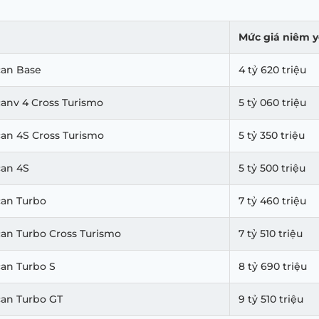
Mức giá niêm 
can Base
4 tỷ 620 triệu
anv 4 Cross Turismo
5 tỷ 060 triệu
an 4S Cross Turismo
5 tỷ 350 triệu
can 4S
5 tỷ 500 triệu
can Turbo
7 tỷ 460 triệu
an Turbo Cross Turismo
7 tỷ 510 triệu
an Turbo S
8 tỷ 690 triệu
can Turbo GT
9 tỷ 510 triệu