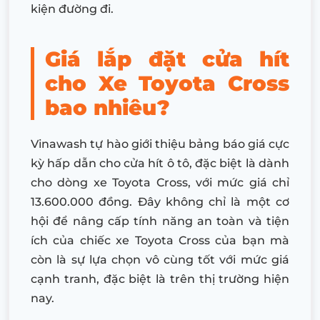
kiện đường đi.
Giá lắp đặt cửa hít
cho Xe Toyota Cross
bao nhiêu?
Vinawash tự hào giới thiệu bảng báo giá cực
kỳ hấp dẫn cho cửa hít ô tô, đặc biệt là dành
cho dòng xe Toyota Cross, với mức giá chỉ
13.600.000 đồng. Đây không chỉ là một cơ
hội để nâng cấp tính năng an toàn và tiện
ích của chiếc xe Toyota Cross của bạn mà
còn là sự lựa chọn vô cùng tốt với mức giá
cạnh tranh, đặc biệt là trên thị trường hiện
nay.