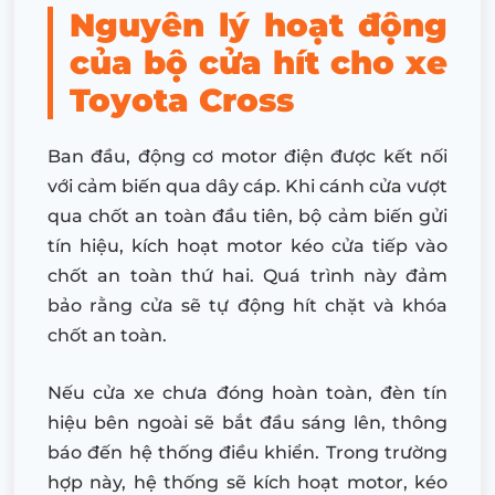
Nguyên lý hoạt động
của bộ cửa hít cho xe
Toyota Cross
Ban đầu, động cơ motor điện được kết nối
với cảm biến qua dây cáp. Khi cánh cửa vượt
qua chốt an toàn đầu tiên, bộ cảm biến gửi
tín hiệu, kích hoạt motor kéo cửa tiếp vào
chốt an toàn thứ hai. Quá trình này đảm
bảo rằng cửa sẽ tự động hít chặt và khóa
chốt an toàn.
Nếu cửa xe chưa đóng hoàn toàn, đèn tín
hiệu bên ngoài sẽ bắt đầu sáng lên, thông
báo đến hệ thống điều khiển. Trong trường
hợp này, hệ thống sẽ kích hoạt motor, kéo