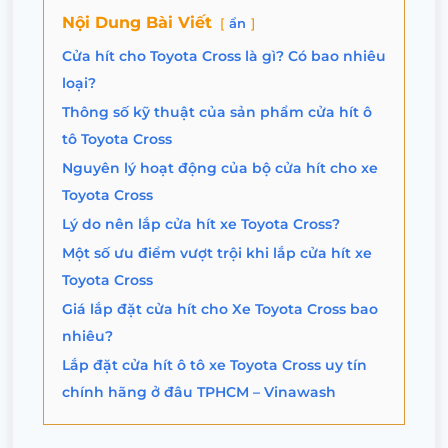
Nội Dung Bài Viết
ẩn
Cửa hít cho Toyota Cross là gì? Có bao nhiêu
loại?
Thông số kỹ thuật của sản phẩm cửa hít ô
tô Toyota Cross
Nguyên lý hoạt động của bộ cửa hít cho xe
Toyota Cross
Lý do nên lắp cửa hít xe Toyota Cross?
Một số ưu điểm vượt trội khi lắp cửa hít xe
Toyota Cross
Giá lắp đặt cửa hít cho Xe Toyota Cross bao
nhiêu?
Lắp đặt cửa hít ô tô xe Toyota Cross uy tín
chính hãng ở đâu TPHCM – Vinawash