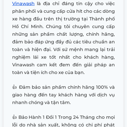
Vinawash
là địa chỉ đáng tin cậy cho việc
phân phối và cung cấp cửa hít cho các dòng
xe hàng đầu trên thị trường tại Thành phố
Hồ Chí Minh. Chúng tôi chuyên cung cấp
những sản phẩm chất lượng, chính hãng,
đảm bảo đáp ứng đầy đủ các tiêu chuẩn an
toàn và hiện đại. Với sứ mệnh mang lại trải
nghiệm lái xe tốt nhất cho khách hàng,
Vinawash cam kết đem đến giải pháp an
toàn và tiện ích cho xe của bạn.
👍 Đảm bảo sản phẩm chính hãng 100% và
giao hàng đến tay khách hàng với dịch vụ
nhanh chóng và tận tâm.
👍 Bảo Hành 1 Đổi 1 Trong 24 Tháng cho mọi
lỗi do nhà sản xuất, không có chi phí phát