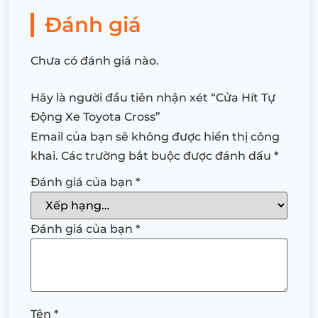
Đánh giá
Chưa có đánh giá nào.
Hãy là người đầu tiên nhận xét “Cửa Hít Tự
Động Xe Toyota Cross”
Email của bạn sẽ không được hiển thị công
khai.
Các trường bắt buộc được đánh dấu
*
Đánh giá của bạn
*
Đánh giá của bạn
*
Tên
*