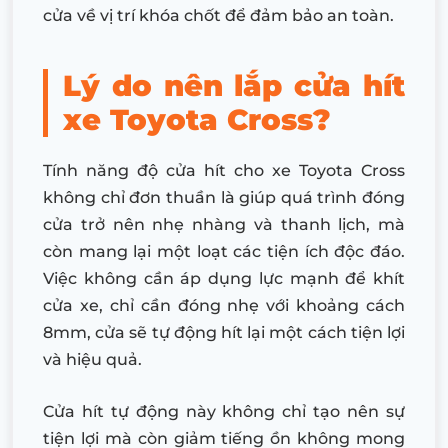
cửa về vị trí khóa chốt để đảm bảo an toàn.
Lý do nên lắp cửa hít
xe Toyota Cross?
Tính năng độ cửa hít cho xe Toyota Cross
không chỉ đơn thuần là giúp quá trình đóng
cửa trở nên nhẹ nhàng và thanh lịch, mà
còn mang lại một loạt các tiện ích độc đáo.
Việc không cần áp dụng lực mạnh để khít
cửa xe, chỉ cần đóng nhẹ với khoảng cách
8mm, cửa sẽ tự động hít lại một cách tiện lợi
và hiệu quả.
Cửa hít tự động này không chỉ tạo nên sự
tiện lợi mà còn giảm tiếng ồn không mong