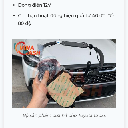
Dòng điện 12V
Giới hạn hoạt động hiệu quả từ 40 độ đến
80 độ
Bộ sản phẩm cửa hít cho Toyota Cross