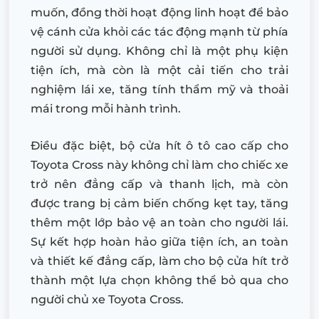
muốn, đồng thời hoạt động linh hoạt để bảo
vệ cánh cửa khỏi các tác động mạnh từ phía
người sử dụng. Không chỉ là một phụ kiện
tiện ích, mà còn là một cải tiến cho trải
nghiệm lái xe, tăng tính thẩm mỹ và thoải
mái trong mỗi hành trình.
Điều đặc biệt, bộ cửa hít ô tô cao cấp cho
Toyota Cross này không chỉ làm cho chiếc xe
trở nên đẳng cấp và thanh lịch, mà còn
được trang bị cảm biến chống kẹt tay, tăng
thêm một lớp bảo vệ an toàn cho người lái.
Sự kết hợp hoàn hảo giữa tiện ích, an toàn
và thiết kế đẳng cấp, làm cho bộ cửa hít trở
thành một lựa chọn không thể bỏ qua cho
người chủ xe Toyota Cross.