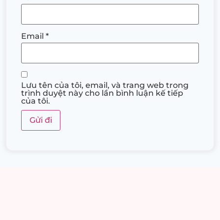
Email
*
Lưu tên của tôi, email, và trang web trong
trình duyệt này cho lần bình luận kế tiếp
của tôi.