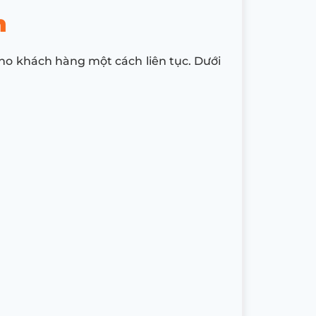
n
ho khách hàng một cách liên tục. Dưới