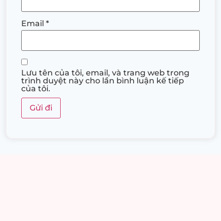
Email
*
Lưu tên của tôi, email, và trang web trong
trình duyệt này cho lần bình luận kế tiếp
của tôi.