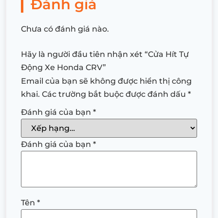
Đánh giá
Chưa có đánh giá nào.
Hãy là người đầu tiên nhận xét “Cửa Hít Tự
Động Xe Honda CRV”
Email của bạn sẽ không được hiển thị công
khai.
Các trường bắt buộc được đánh dấu
*
Đánh giá của bạn
*
Đánh giá của bạn
*
Tên
*