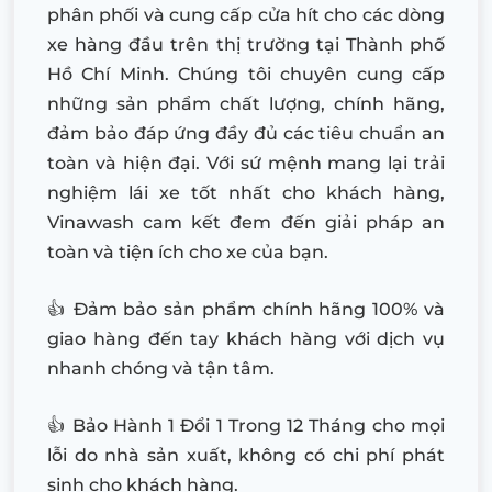
phân phối và cung cấp cửa hít cho các dòng
xe hàng đầu trên thị trường tại Thành phố
Hồ Chí Minh. Chúng tôi chuyên cung cấp
những sản phẩm chất lượng, chính hãng,
đảm bảo đáp ứng đầy đủ các tiêu chuẩn an
toàn và hiện đại. Với sứ mệnh mang lại trải
nghiệm lái xe tốt nhất cho khách hàng,
Vinawash cam kết đem đến giải pháp an
toàn và tiện ích cho xe của bạn.
👍 Đảm bảo sản phẩm chính hãng 100% và
giao hàng đến tay khách hàng với dịch vụ
nhanh chóng và tận tâm.
👍 Bảo Hành 1 Đổi 1 Trong 12 Tháng cho mọi
lỗi do nhà sản xuất, không có chi phí phát
sinh cho khách hàng.