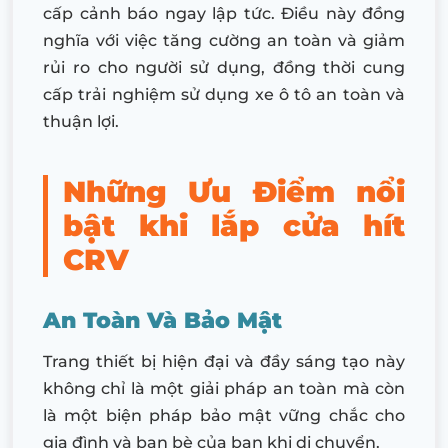
cấp cảnh báo ngay lập tức. Điều này đồng
nghĩa với việc tăng cường an toàn và giảm
rủi ro cho người sử dụng, đồng thời cung
cấp trải nghiệm sử dụng xe ô tô an toàn và
thuận lợi.
Những Ưu Điểm nổi
bật khi lắp cửa hít
CRV
An Toàn Và Bảo Mật
Trang thiết bị hiện đại và đầy sáng tạo này
không chỉ là một giải pháp an toàn mà còn
là một biện pháp bảo mật vững chắc cho
gia đình và bạn bè của bạn khi di chuyển.