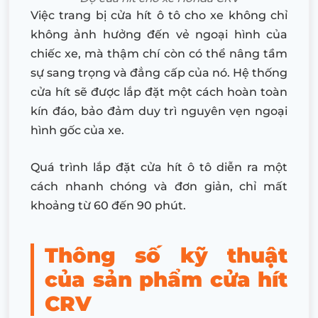
Việc trang bị cửa hít ô tô cho xe không chỉ
không ảnh hưởng đến vẻ ngoại hình của
chiếc xe, mà thậm chí còn có thể nâng tầm
sự sang trọng và đẳng cấp của nó. Hệ thống
cửa hít sẽ được lắp đặt một cách hoàn toàn
kín đáo, bảo đảm duy trì nguyên vẹn ngoại
hình gốc của xe.
Quá trình lắp đặt cửa hít ô tô diễn ra một
cách nhanh chóng và đơn giản, chỉ mất
khoảng từ 60 đến 90 phút.
Thông số kỹ thuật
của sản phẩm cửa hít
CRV