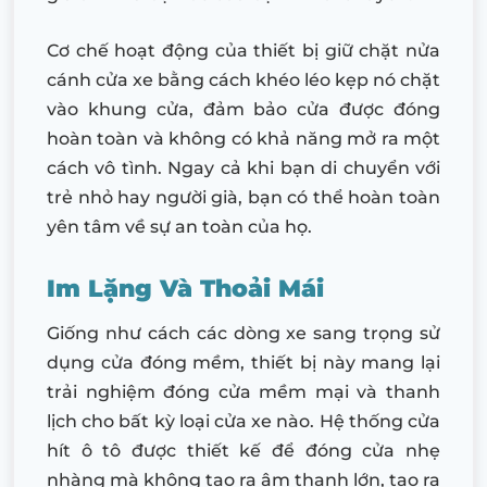
Cơ chế hoạt động của thiết bị giữ chặt nửa
cánh cửa xe bằng cách khéo léo kẹp nó chặt
vào khung cửa, đảm bảo cửa được đóng
hoàn toàn và không có khả năng mở ra một
cách vô tình. Ngay cả khi bạn di chuyển với
trẻ nhỏ hay người già, bạn có thể hoàn toàn
yên tâm về sự an toàn của họ.
Im Lặng Và Thoải Mái
Giống như cách các dòng xe sang trọng sử
dụng cửa đóng mềm, thiết bị này mang lại
trải nghiệm đóng cửa mềm mại và thanh
lịch cho bất kỳ loại cửa xe nào. Hệ thống cửa
hít ô tô được thiết kế để đóng cửa nhẹ
nhàng mà không tạo ra âm thanh lớn, tạo ra