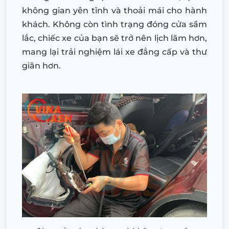
không gian yên tĩnh và thoải mái cho hành
khách. Không còn tình trạng đóng cửa sầm
lắc, chiếc xe của bạn sẽ trở nên lịch lãm hơn,
mang lại trải nghiệm lái xe đẳng cấp và thư
giãn hơn.