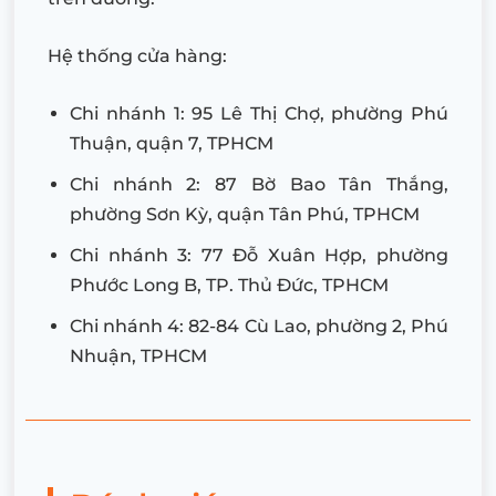
Hệ thống cửa hàng:
Chi nhánh 1: 95 Lê Thị Chợ, phường Phú
Thuận, quận 7, TPHCM
Chi nhánh 2: 87 Bờ Bao Tân Thắng,
phường Sơn Kỳ, quận Tân Phú, TPHCM
Chi nhánh 3: 77 Đỗ Xuân Hợp, phường
Phước Long B, TP. Thủ Đức, TPHCM
Chi nhánh 4: 82-84 Cù Lao, phường 2, Phú
Nhuận, TPHCM