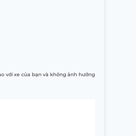
hảo với xe của bạn và không ảnh hưởng