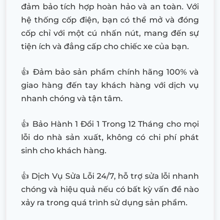
đảm bảo tích hợp hoàn hảo và an toàn. Với
hệ thống cốp điện, bạn có thể mở và đóng
cốp chỉ với một cú nhấn nút, mang đến sự
tiện ích và đẳng cấp cho chiếc xe của bạn.
👍 Đảm bảo sản phẩm chính hãng 100% và
giao hàng đến tay khách hàng với dịch vụ
nhanh chóng và tận tâm.
👍 Bảo Hành 1 Đổi 1 Trong 12 Tháng cho mọi
lỗi do nhà sản xuất, không có chi phí phát
sinh cho khách hàng.
👍 Dịch Vụ Sửa Lỗi 24/7, hỗ trợ sửa lỗi nhanh
chóng và hiệu quả nếu có bất kỳ vấn đề nào
xảy ra trong quá trình sử dụng sản phẩm.