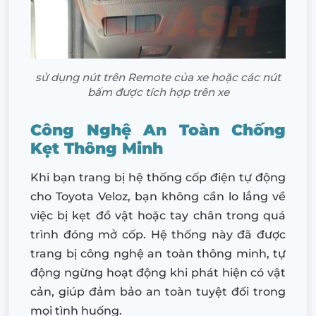
sử dụng nút trên Remote của xe hoặc các nút
bấm được tích hợp trên xe
Công Nghệ An Toàn Chống
Kẹt Thông Minh
Khi bạn trang bị hệ thống cốp điện tự động
cho Toyota Veloz, bạn không cần lo lắng về
việc bị kẹt đồ vật hoặc tay chân trong quá
trình đóng mở cốp. Hệ thống này đã được
trang bị công nghệ an toàn thông minh, tự
động ngừng hoạt động khi phát hiện có vật
cản, giúp đảm bảo an toàn tuyệt đối trong
mọi tình huống.