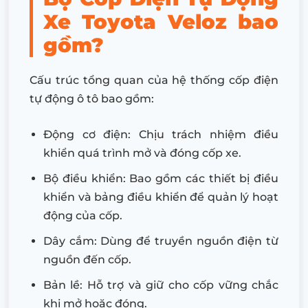
Xe Toyota Veloz bao
gồm?
Cấu trúc tổng quan của hệ thống cốp điện
tự động ô tô bao gồm:
Động cơ điện: Chịu trách nhiệm điều
khiển quá trình mở và đóng cốp xe.
Bộ điều khiển: Bao gồm các thiết bị điều
khiển và bảng điều khiển để quản lý hoạt
động của cốp.
Dây cắm: Dùng để truyền nguồn điện từ
nguồn đến cốp.
Bản lề: Hỗ trợ và giữ cho cốp vững chắc
khi mở hoặc đóng.