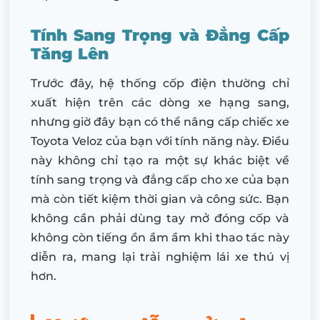
Tính Sang Trọng và Đẳng Cấp
Tăng Lên
Trước đây, hệ thống cốp điện thường chỉ
xuất hiện trên các dòng xe hạng sang,
nhưng giờ đây bạn có thể nâng cấp chiếc xe
Toyota Veloz của bạn với tính năng này. Điều
này không chỉ tạo ra một sự khác biệt về
tính sang trọng và đẳng cấp cho xe của bạn
mà còn tiết kiệm thời gian và công sức. Bạn
không cần phải dùng tay mở đóng cốp và
không còn tiếng ồn ầm ầm khi thao tác này
diễn ra, mang lại trải nghiệm lái xe thú vị
hơn.