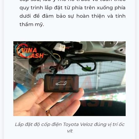
quy trình lắp đặt từ phía trên xuống phía
dưới để đảm bảo sự hoàn thiện và tính
thẩm mỹ.
Lắp đặt độ cốp điện Toyota Veloz đúng vị trí ốc
vít