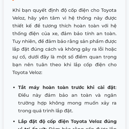
Khi bạn quyết định độ cốp điện cho Toyota
Veloz, hãy yên tâm vì hệ thống này được
thiết kế để tương thích hoàn toàn với hệ
thống điện của xe, đảm bảo tính an toàn.
Tuy nhiên, để đảm bảo rằng sản phẩm được
lắp đặt đúng cách và không gây ra lỗi hoặc
sự cố, dưới đây là một số điểm quan trọng
bạn nên tuân theo khi lắp cốp điện cho
Toyota Veloz:
Tắt máy hoàn toàn trước khi cài đặt
:
Điều này đảm bảo an toàn và ngăn
trường hợp không mong muốn xảy ra
trong quá trình lắp đặt.
Lắp đặt độ cốp điện Toyota Veloz đúng