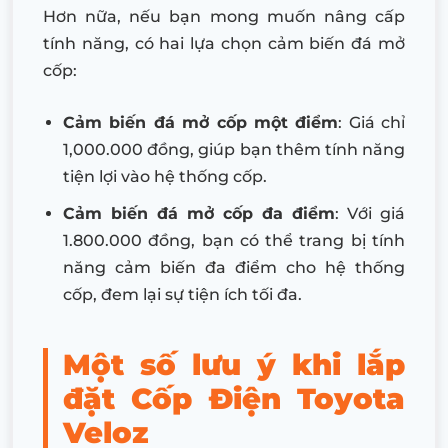
Hơn nữa, nếu bạn mong muốn nâng cấp
tính năng, có hai lựa chọn cảm biến đá mở
cốp:
Cảm biến đá mở cốp một điểm
: Giá chỉ
1,000.000 đồng, giúp bạn thêm tính năng
tiện lợi vào hệ thống cốp.
Cảm biến đá mở cốp đa điểm
: Với giá
1.800.000 đồng, bạn có thể trang bị tính
năng cảm biến đa điểm cho hệ thống
cốp, đem lại sự tiện ích tối đa.
Một số lưu ý khi lắp
đặt Cốp Điện Toyota
Veloz