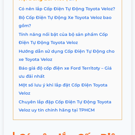
Có nên lắp Cốp Điện Tự Động Toyota Veloz?
Bộ Cốp Điện Tự Động Xe Toyota Veloz bao
gồm?
Tính năng nổi bật của bộ sản phẩm Cốp
Điện Tự Động Toyota Veloz
Hướng dẫn sử dụng Cốp Điện Tự Động cho
xe Toyota Veloz
Báo giá độ cốp điện xe Ford Territoty – Giá
ưu đãi nhất
Một số lưu ý khi lắp đặt Cốp Điện Toyota
Veloz
Chuyên lắp đặp Cốp Điện Tự Động Toyota
Veloz uy tín chính hãng tại TPHCM