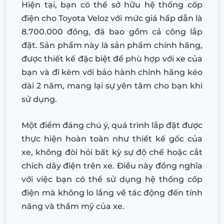
Hiện tại, bạn có thể sở hữu hệ thống cốp
điện cho Toyota Veloz với mức giá hấp dẫn là
8.700.000 đồng, đã bao gồm cả công lắp
đặt. Sản phẩm này là sản phẩm chính hãng,
được thiết kế đặc biệt để phù hợp với xe của
bạn và đi kèm với bảo hành chính hãng kéo
dài 2 năm, mang lại sự yên tâm cho bạn khi
sử dụng.
Một điểm đáng chú ý, quá trình lắp đặt được
thực hiện hoàn toàn như thiết kế gốc của
xe, không đòi hỏi bất kỳ sự độ chế hoặc cắt
chích dây điện trên xe. Điều này đồng nghĩa
với việc bạn có thể sử dụng hệ thống cốp
điện mà không lo lắng về tác động đến tính
năng và thẩm mỹ của xe.