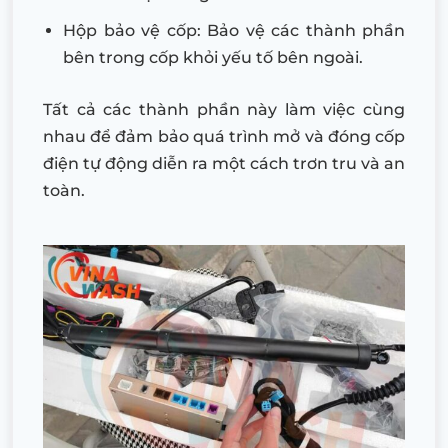
Hộp bảo vệ cốp: Bảo vệ các thành phần
bên trong cốp khỏi yếu tố bên ngoài.
Tất cả các thành phần này làm việc cùng
nhau để đảm bảo quá trình mở và đóng cốp
điện tự động diễn ra một cách trơn tru và an
toàn.