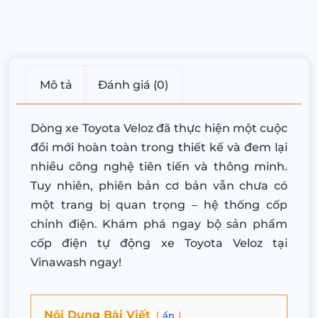
Mô tả
Đánh giá (0)
Dòng xe Toyota Veloz đã thực hiện một cuộc
đổi mới hoàn toàn trong thiết kế và đem lại
nhiều công nghệ tiên tiến và thông minh.
Tuy nhiên, phiên bản cơ bản vẫn chưa có
một trang bị quan trọng – hệ thống cốp
chỉnh điện. Khám phá ngay bộ sản phẩm
cốp điện tự động xe Toyota Veloz tại
Vinawash ngay!
Nội Dung Bài Viết
ẩn