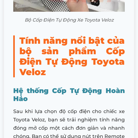
Bộ Cốp Điện Tự Động Xe Toyota Veloz
Tính năng nổi bật của
bộ sản phẩm Cốp
Điện Tự Động Toyota
Veloz
Hệ thống Cốp Tự Động Hoàn
Hảo
Sau khi lựa chọn độ cốp điện cho chiếc xe
Toyota Veloz, bạn sẽ trải nghiệm tính năng
đóng mở cốp một cách đơn giản và nhanh
chóng. Bạn có thể sử dụng nút trên Remote