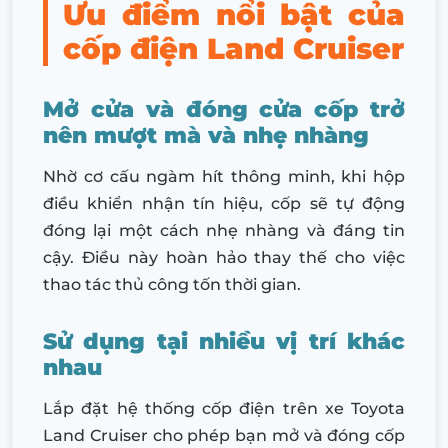
Ưu điểm nổi bật của
cốp điện Land Cruiser
Mở cửa và đóng cửa cốp trở
nên mượt mà và nhẹ nhàng
Nhờ cơ cấu ngàm hít thông minh, khi hộp
điều khiển nhận tín hiệu, cốp sẽ tự động
đóng lại một cách nhẹ nhàng và đáng tin
cậy. Điều này hoàn hảo thay thế cho việc
thao tác thủ công tốn thời gian.
Sử dụng tại nhiều vị trí khác
nhau
Lắp đặt hệ thống cốp điện trên xe Toyota
Land Cruiser cho phép bạn mở và đóng cốp