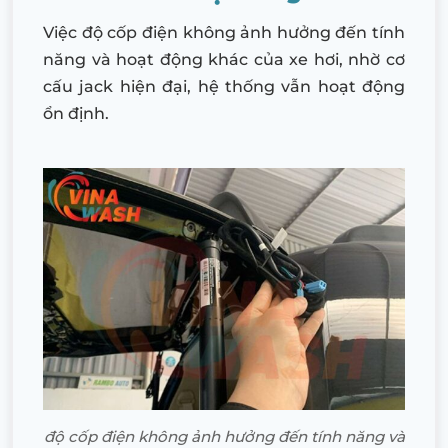
Việc độ cốp điện không ảnh hưởng đến tính
năng và hoạt động khác của xe hơi, nhờ cơ
cấu jack hiện đại, hệ thống vẫn hoạt động
ổn định.
độ cốp điện không ảnh hưởng đến tính năng và