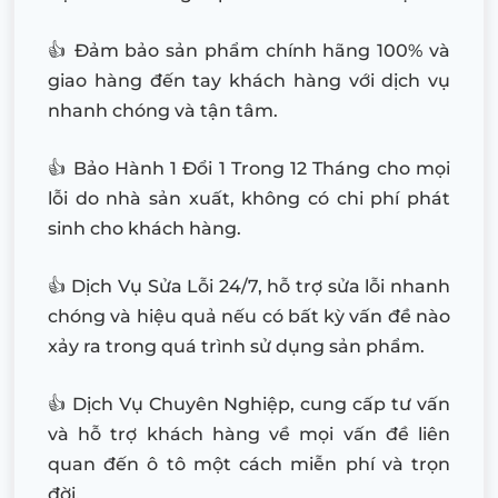
👍 Đảm bảo sản phẩm chính hãng 100% và
giao hàng đến tay khách hàng với dịch vụ
nhanh chóng và tận tâm.
👍 Bảo Hành 1 Đổi 1 Trong 12 Tháng cho mọi
lỗi do nhà sản xuất, không có chi phí phát
sinh cho khách hàng.
👍 Dịch Vụ Sửa Lỗi 24/7, hỗ trợ sửa lỗi nhanh
chóng và hiệu quả nếu có bất kỳ vấn đề nào
xảy ra trong quá trình sử dụng sản phẩm.
👍 Dịch Vụ Chuyên Nghiệp, cung cấp tư vấn
và hỗ trợ khách hàng về mọi vấn đề liên
quan đến ô tô một cách miễn phí và trọn
đời.