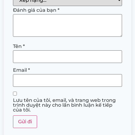
Đánh giá của bạn
*
Tên
*
Email
*
Lưu tên của tôi, email, và trang web trong
trình duyệt này cho lần bình luận kế tiếp
của tôi.