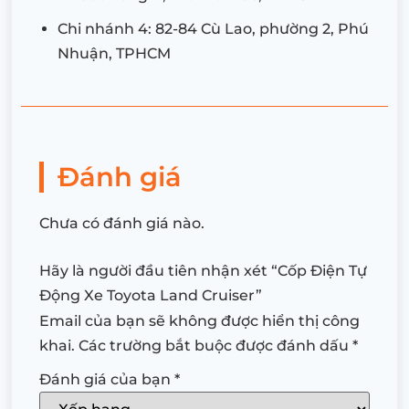
Chi nhánh 4: 82-84 Cù Lao, phường 2, Phú
Nhuận, TPHCM
Đánh giá
Chưa có đánh giá nào.
Hãy là người đầu tiên nhận xét “Cốp Điện Tự
Động Xe Toyota Land Cruiser”
Email của bạn sẽ không được hiển thị công
khai.
Các trường bắt buộc được đánh dấu
*
Đánh giá của bạn
*