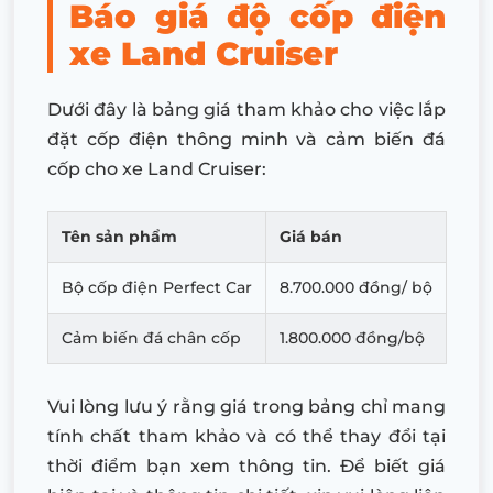
Báo giá độ cốp điện
xe Land Cruiser
Dưới đây là bảng giá tham khảo cho việc lắp
đặt cốp điện thông minh và cảm biến đá
cốp cho xe Land Cruiser:
Tên sản phẩm
Giá bán
Bộ cốp điện Perfect Car
8.700.000 đồng/ bộ
Cảm biến đá chân cốp
1.800.000 đồng/bộ
Vui lòng lưu ý rằng giá trong bảng chỉ mang
tính chất tham khảo và có thể thay đổi tại
thời điểm bạn xem thông tin. Để biết giá