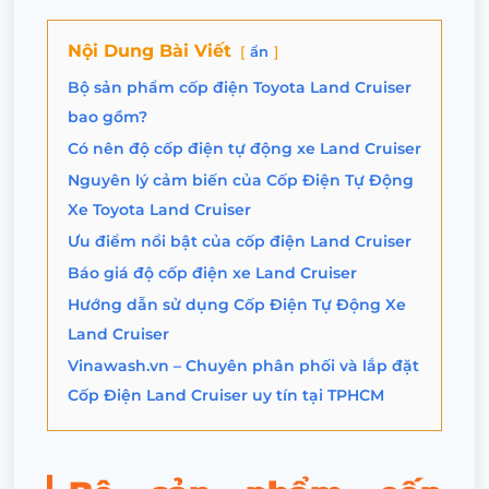
Nội Dung Bài Viết
ẩn
Bộ sản phẩm cốp điện Toyota Land Cruiser
bao gồm?
Có nên độ cốp điện tự động xe Land Cruiser
Nguyên lý cảm biến của Cốp Điện Tự Động
Xe Toyota Land Cruiser
Ưu điểm nổi bật của cốp điện Land Cruiser
Báo giá độ cốp điện xe Land Cruiser
Hướng dẫn sử dụng Cốp Điện Tự Động Xe
Land Cruiser
Vinawash.vn – Chuyên phân phối và lắp đặt
Cốp Điện Land Cruiser uy tín tại TPHCM