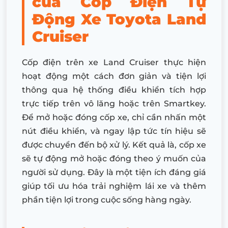
của Cốp Điện Tự
Động Xe Toyota Land
Cruiser
Cốp điện trên xe Land Cruiser thực hiện
hoạt động một cách đơn giản và tiện lợi
thông qua hệ thống điều khiển tích hợp
trực tiếp trên vô lăng hoặc trên Smartkey.
Để mở hoặc đóng cốp xe, chỉ cần nhấn một
nút điều khiển, và ngay lập tức tín hiệu sẽ
được chuyển đến bộ xử lý. Kết quả là, cốp xe
sẽ tự động mở hoặc đóng theo ý muốn của
người sử dụng. Đây là một tiện ích đáng giá
giúp tối ưu hóa trải nghiệm lái xe và thêm
phần tiện lợi trong cuộc sống hàng ngày.