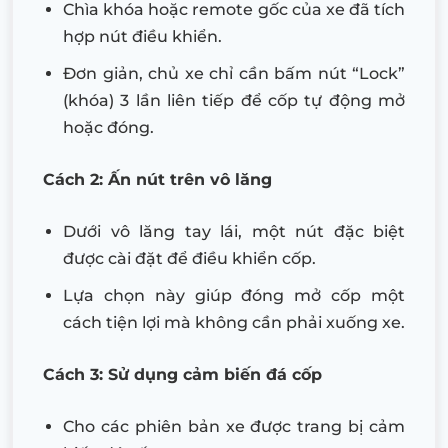
Chìa khóa hoặc remote gốc của xe đã tích
hợp nút điều khiển.
Đơn giản, chủ xe chỉ cần bấm nút “Lock”
(khóa) 3 lần liên tiếp để cốp tự động mở
hoặc đóng.
Cách 2: Ấn nút trên vô lăng
Dưới vô lăng tay lái, một nút đặc biệt
được cài đặt để điều khiển cốp.
Lựa chọn này giúp đóng mở cốp một
cách tiện lợi mà không cần phải xuống xe.
Cách 3: Sử dụng cảm biến đá cốp
Cho các phiên bản xe được trang bị cảm