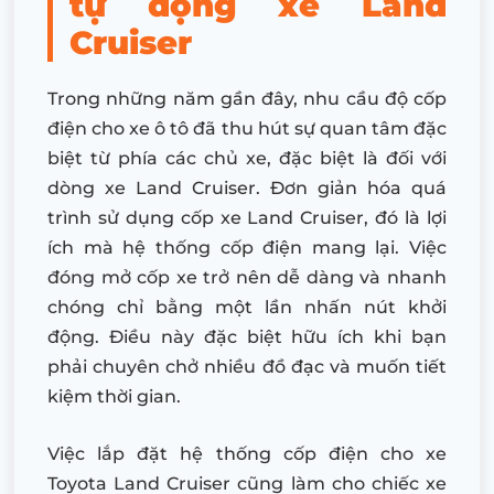
tự động xe Land
Cruiser
Trong những năm gần đây, nhu cầu độ cốp
điện cho xe ô tô đã thu hút sự quan tâm đặc
biệt từ phía các chủ xe, đặc biệt là đối với
dòng xe Land Cruiser. Đơn giản hóa quá
trình sử dụng cốp xe Land Cruiser, đó là lợi
ích mà hệ thống cốp điện mang lại. Việc
đóng mở cốp xe trở nên dễ dàng và nhanh
chóng chỉ bằng một lần nhấn nút khởi
động. Điều này đặc biệt hữu ích khi bạn
phải chuyên chở nhiều đồ đạc và muốn tiết
kiệm thời gian.
Việc lắp đặt hệ thống cốp điện cho xe
Toyota Land Cruiser cũng làm cho chiếc xe