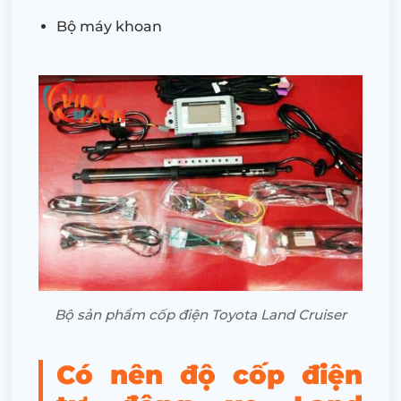
Bộ máy khoan
Bộ sản phẩm cốp điện Toyota Land Cruiser
Có nên độ cốp điện