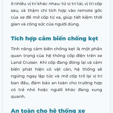
ở nhiều vị trí khác nhau: từ vị trí tài, vị trí cốp
sau, và thậm chí tích hợp vào remote gốc
của xe để mở cốp từ xa, giúp tiết kiệm thời
gian và công sức của người dùng.
Tích hợp cảm biến chống kẹt
Tính năng cảm biến chống kẹt là một phần
quan trọng của hệ thống cốp điện trên xe
Land Cruiser. Khi cốp đang đóng lại và cảm
biến phát hiện có vật cản, hệ thống sẽ
ngừng ngay lập tức và mở cốp trở lại vị trí
ban đầu, đảm bảo an toàn cho trường hợp
có trẻ nhỏ hoặc người khác đang xung
quanh.
An toàn cho hệ thống xe