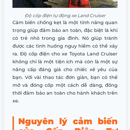
Độ cốp điện tự động xe Land Cruiser
Cảm biến chống kẹt là một tính năng quan
trọng giúp đảm bảo an toàn, đặc biệt là khi
có trẻ nhỏ trong gia đình. Nó giúp tránh
được các tình huống nguy hiểm có thể xảy
ra. Độ cốp điện cho xe Toyota Land Cruiser
không chỉ là một tiện ích mà còn là một sự
nâng cấp đáng giá cho chiếc xế yêu của
bạn. Với vài thao tác đơn giản, bạn có thể
mở và đóng cốp một cách dễ dàng, đồng
thời đảm bảo an toàn cho hành khách trên
xe.
Nguyên lý cảm biến