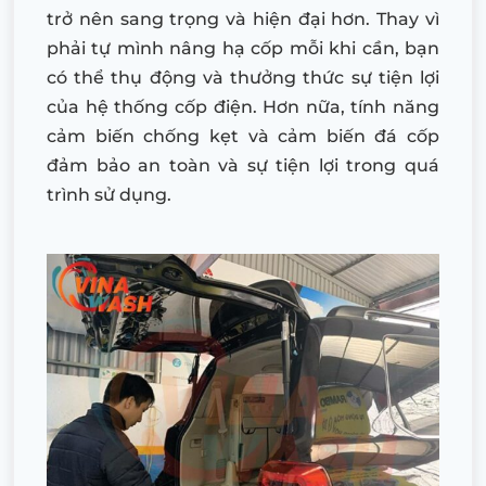
trở nên sang trọng và hiện đại hơn. Thay vì
phải tự mình nâng hạ cốp mỗi khi cần, bạn
có thể thụ động và thưởng thức sự tiện lợi
của hệ thống cốp điện. Hơn nữa, tính năng
cảm biến chống kẹt và cảm biến đá cốp
đảm bảo an toàn và sự tiện lợi trong quá
trình sử dụng.