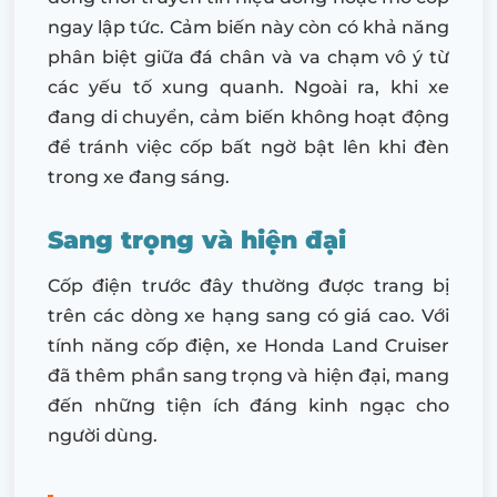
ngay lập tức. Cảm biến này còn có khả năng
phân biệt giữa đá chân và va chạm vô ý từ
các yếu tố xung quanh. Ngoài ra, khi xe
đang di chuyển, cảm biến không hoạt động
để tránh việc cốp bất ngờ bật lên khi đèn
trong xe đang sáng.
Sang trọng và hiện đại
Cốp điện trước đây thường được trang bị
trên các dòng xe hạng sang có giá cao. Với
tính năng cốp điện, xe Honda Land Cruiser
đã thêm phần sang trọng và hiện đại, mang
đến những tiện ích đáng kinh ngạc cho
người dùng.