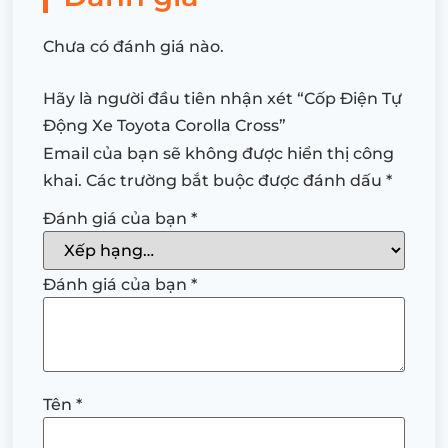
Chưa có đánh giá nào.
Hãy là người đầu tiên nhận xét “Cốp Điện Tự
Động Xe Toyota Corolla Cross”
Email của bạn sẽ không được hiển thị công
khai.
Các trường bắt buộc được đánh dấu
*
Đánh giá của bạn
*
Đánh giá của bạn
*
Tên
*