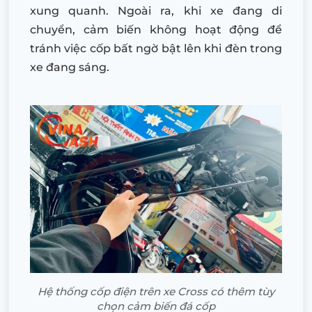
xung quanh. Ngoài ra, khi xe đang di
chuyển, cảm biến không hoạt động để
tránh việc cốp bất ngờ bật lên khi đèn trong
xe đang sáng.
Hệ thống cốp điện trên xe Cross có thêm tùy
chọn cảm biến đá cốp