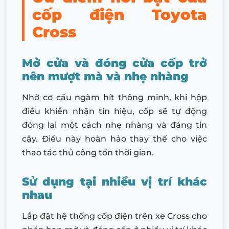
cốp điện Toyota
Cross
Mở cửa và đóng cửa cốp trở
nên mượt mà và nhẹ nhàng
Nhờ cơ cấu ngàm hít thông minh, khi hộp
điều khiển nhận tín hiệu, cốp sẽ tự động
đóng lại một cách nhẹ nhàng và đáng tin
cậy. Điều này hoàn hảo thay thế cho việc
thao tác thủ công tốn thời gian.
Sử dụng tại nhiều vị trí khác
nhau
Lắp đặt hệ thống cốp điện trên xe Cross cho