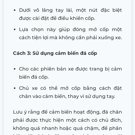
Dưới vô lăng tay lái, một nút đặc biệt
được cài đặt để điều khiển cốp.
Lựa chọn này giúp đóng mở cốp một
cách tiện lợi mà không cần phải xuống xe.
Cách 3: Sử dụng cảm biến đá cốp
Cho các phiên bản xe được trang bị cảm
biến đá cốp.
Chủ xe có thể mở cốp bằng cách đặt
chân vào cảm biến, thay vì sử dụng tay.
Lưu ý rằng để cảm biến hoạt động, đá chân
phải được thực hiện một cách có chủ đích,
không quá nhanh hoặc quá chậm, để phân