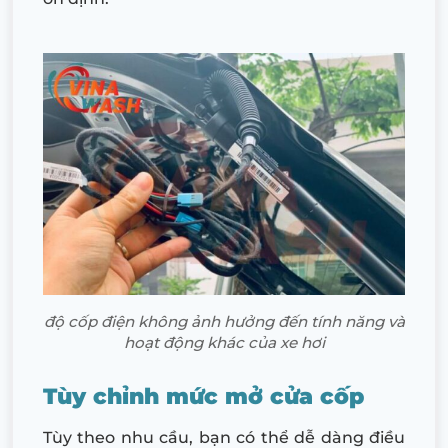
độ cốp điện không ảnh hưởng đến tính năng và
hoạt động khác của xe hơi
Tùy chỉnh mức mở cửa cốp
Tùy theo nhu cầu, bạn có thể dễ dàng điều