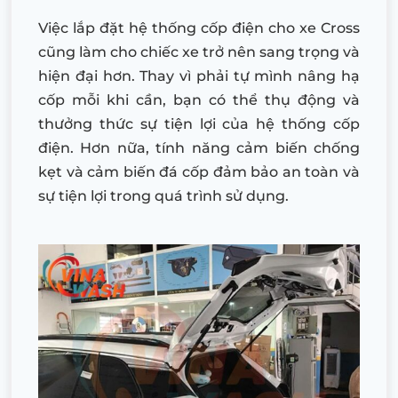
Việc lắp đặt hệ thống cốp điện cho xe Cross
cũng làm cho chiếc xe trở nên sang trọng và
hiện đại hơn. Thay vì phải tự mình nâng hạ
cốp mỗi khi cần, bạn có thể thụ động và
thưởng thức sự tiện lợi của hệ thống cốp
điện. Hơn nữa, tính năng cảm biến chống
kẹt và cảm biến đá cốp đảm bảo an toàn và
sự tiện lợi trong quá trình sử dụng.