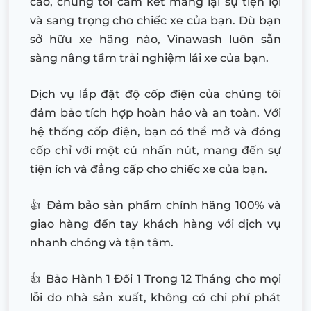
cao, chúng tôi cam kết mang lại sự tiện lợi
và sang trọng cho chiếc xe của bạn. Dù bạn
sở hữu xe hãng nào, Vinawash luôn sẵn
sàng nâng tầm trải nghiệm lái xe của bạn.
Dịch vụ lắp đặt độ cốp điện của chúng tôi
đảm bảo tích hợp hoàn hảo và an toàn. Với
hệ thống cốp điện, bạn có thể mở và đóng
cốp chỉ với một cú nhấn nút, mang đến sự
tiện ích và đẳng cấp cho chiếc xe của bạn.
👍 Đảm bảo sản phẩm chính hãng 100% và
giao hàng đến tay khách hàng với dịch vụ
nhanh chóng và tận tâm.
👍 Bảo Hành 1 Đổi 1 Trong 12 Tháng cho mọi
lỗi do nhà sản xuất, không có chi phí phát