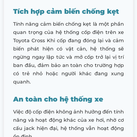
Tích hợp cảm biến chống kẹt
Tính năng cảm biến chống kẹt là một phần
quan trọng của hệ thống cốp điện trên xe
Toyota Cross Khi cốp đang đóng lại và cảm
biến phát hiện có vật cản, hệ thống sẽ
ngừng ngay lập tức và mở cốp trở lại vị trí
ban đầu, đảm bảo an toàn cho trường hợp
có trẻ nhỏ hoặc người khác đang xung
quanh.
An toàn cho hệ thống xe
Việc độ cốp điện không ảnh hưởng đến tính
năng và hoạt động khác của xe hơi, nhờ cơ
cấu jack hiện đại, hệ thống vẫn hoạt động
ổn định.