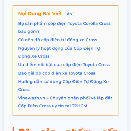
Nội Dung Bài Viết
ẩn
Bộ sản phẩm cốp điện Toyota Corolla Cross
bao gồm?
Có nên độ cốp điện tự động xe Cross
Nguyên lý hoạt động của Cốp Điện Tự
Động Xe Cross
Ưu điểm nổi bật của cốp điện Toyota Cross
Báo giá độ cốp điện xe Toyota Cross
Hướng dẫn sử dụng Cốp Điện Tự Động Xe
Cross
Vinawash.vn – Chuyên phân phối và lắp đặt
Cốp Điện Cross uy tín tại TPHCM