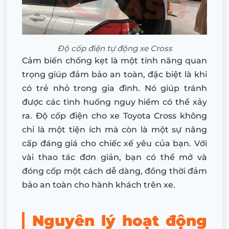
Độ cốp điện tự động xe Cross
Cảm biến chống kẹt là một tính năng quan
trọng giúp đảm bảo an toàn, đặc biệt là khi
có trẻ nhỏ trong gia đình. Nó giúp tránh
được các tình huống nguy hiểm có thể xảy
ra. Độ cốp điện cho xe Toyota Cross không
chỉ là một tiện ích mà còn là một sự nâng
cấp đáng giá cho chiếc xế yêu của bạn. Với
vài thao tác đơn giản, bạn có thể mở và
đóng cốp một cách dễ dàng, đồng thời đảm
bảo an toàn cho hành khách trên xe.
Nguyên lý hoạt động