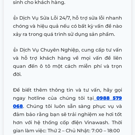
sinh cho khách hàng.
👍 Dịch Vụ Sửa Lỗi 24/7, hỗ trợ sửa lỗi nhanh
chóng và hiệu quả nếu có bất kỳ vấn đề nào
xảy ra trong quá trình sử dụng sản phẩm.
👍 Dịch Vụ Chuyên Nghiệp, cung cấp tư vấn
và hỗ trợ khách hàng về mọi vấn đề liên
quan đến ô tô một cách miễn phí và trọn
đời.
Để biết thêm thông tin và tư vấn, hãy gọi
ngay hotline của chúng tôi tại
0988 579
068
. Chúng tôi luôn sẵn sàng phục vụ và
đảm bảo rằng bạn sẽ trải nghiệm xe hơi tốt
hơn với hệ thống cốp điện Vinawash. Thời
gian làm việc: Thứ 2 – Chủ Nhật: 7:00 – 18:00