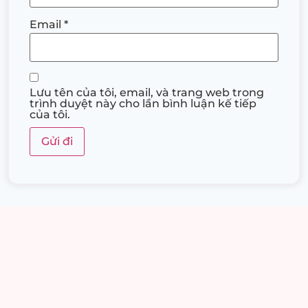
Email
*
Lưu tên của tôi, email, và trang web trong
trình duyệt này cho lần bình luận kế tiếp
của tôi.