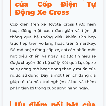
của Cốp Điện Tự
Động Xe Cross
Cốp điện trên xe Toyota Cross thực hiện
hoạt động một cách đơn giản và tiện lợi
thông qua hệ thống điều khiển tích hợp
trực tiếp trên vô lăng hoặc trên Smartkey.
Để mở hoặc đóng cốp xe, chỉ cần nhấn một
nút điều khiển, và ngay lập tức tín hiệu sẽ
được chuyển đến bộ xử lý. Kết quả là, cốp xe
sẽ tự động mở hoặc đóng theo ý muốn của
người sử dụng. Đây là một tiện ích đáng giá
giúp tối ưu hóa trải nghiệm lái xe và thêm
phần tiện lợi trong cuộc sống hàng ngày.
Ưu điểm nổi bật của