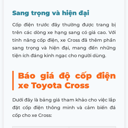
Sang trọng và hiện đại
Cốp điện trước đây thường được trang bị
trên các dòng xe hạng sang có giá cao. Với
tính năng cốp điện, xe Cross đã thêm phần
sang trọng và hiện đại, mang đến những
tiện ích đáng kinh ngạc cho người dùng.
Báo giá độ cốp điện
xe
Toyota Cross
Dưới đây là bảng giá tham khảo cho việc lắp
đặt cốp điện thông minh và cảm biến đá
cốp cho xe Cross: