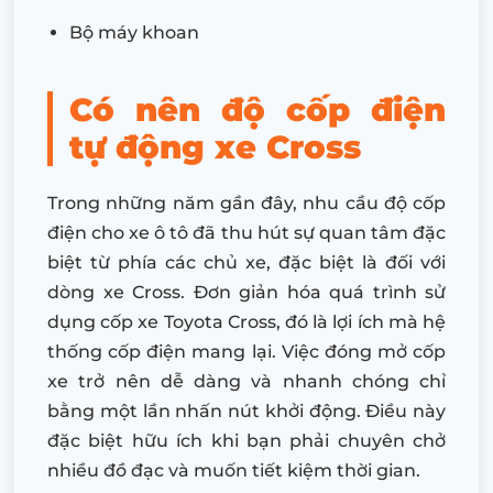
Bộ máy khoan
Có nên độ cốp điện
tự động xe Cross
Trong những năm gần đây, nhu cầu độ cốp
điện cho xe ô tô đã thu hút sự quan tâm đặc
biệt từ phía các chủ xe, đặc biệt là đối với
dòng xe Cross. Đơn giản hóa quá trình sử
dụng cốp xe Toyota Cross, đó là lợi ích mà hệ
thống cốp điện mang lại. Việc đóng mở cốp
xe trở nên dễ dàng và nhanh chóng chỉ
bằng một lần nhấn nút khởi động. Điều này
đặc biệt hữu ích khi bạn phải chuyên chở
nhiều đồ đạc và muốn tiết kiệm thời gian.