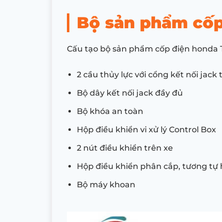
Bộ sản phẩm cốp
Cấu tạo bộ sản phẩm cốp điện honda
2 cầu thủy lực với cổng kết nối jack 
Bộ dây kết nối jack đầy đủ
Bộ khóa an toàn
Hộp điều khiển vi xử lý Control Box
2 nút điều khiển trên xe
Hộp điều khiển phân cắp, tương tự
Bộ máy khoan