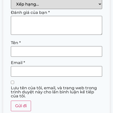
Đánh giá của bạn
*
Tên
*
Email
*
Lưu tên của tôi, email, và trang web trong
trình duyệt này cho lần bình luận kế tiếp
của tôi.