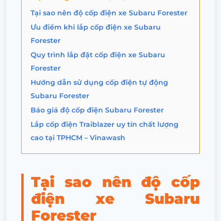
Tại sao nên độ cốp điện xe Subaru Forester
Ưu điểm khi lắp cốp điện xe Subaru
Forester
Quy trình lắp đặt cốp điện xe Subaru
Forester
Hướng dẫn sử dụng cốp điện tự động
Subaru Forester
Báo giá độ cốp điện Subaru Forester
Lắp cốp điện Traiblazer uy tín chất lượng
cao tại TPHCM – Vinawash
Tại sao nên độ cốp
điện xe Subaru
Forester