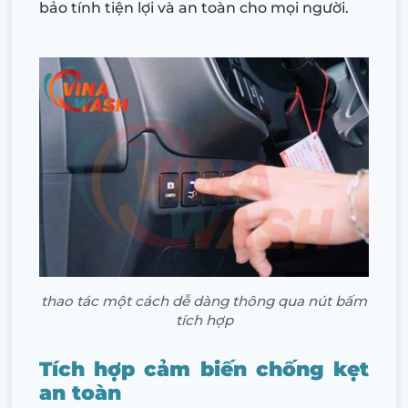
bảo tính tiện lợi và an toàn cho mọi người.
thao tác một cách dễ dàng thông qua nút bấm
tích hợp
Tích hợp cảm biến chống kẹt
an toàn