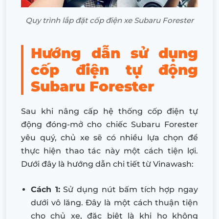
Quy trình lắp đặt cốp điện xe Subaru Forester
Hướng dẫn sử dụng
cốp điện tự động
Subaru Forester
Sau khi nâng cấp hệ thống cốp điện tự
động đóng-mở cho chiếc Subaru Forester
yêu quý, chủ xe sẽ có nhiều lựa chọn để
thực hiện thao tác này một cách tiện lợi.
Dưới đây là hướng dẫn chi tiết từ Vinawash:
Cách 1:
Sử dụng nút bấm tích hợp ngay
dưới vô lăng. Đây là một cách thuận tiện
cho chủ xe, đặc biệt là khi họ không