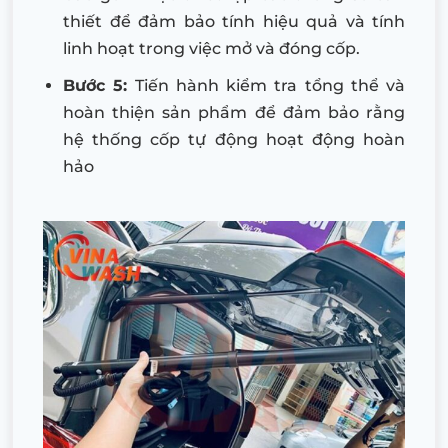
thiết để đảm bảo tính hiệu quả và tính
linh hoạt trong việc mở và đóng cốp.
Bước 5:
Tiến hành kiểm tra tổng thể và
hoàn thiện sản phẩm để đảm bảo rằng
hệ thống cốp tự động hoạt động hoàn
hảo