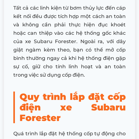
Tất cả các linh kiện từ bơm thủy lực đến cáp
kết nối đều được tích hợp một cách an toàn
và không cần phải thực hiện đục khoét
hoặc can thiệp vào các hệ thống gốc khác
của xe Subaru Forester. Ngoài ra, với dây
giật ngàm kèm theo, bạn có thể mở cốp
bình thường ngay cả khi hệ thống điện gặp
sự cố, giữ cho tính linh hoạt và an toàn
trong việc sử dụng cốp điện.
Quy trình lắp đặt cốp
điện xe
Subaru
Forester
Quá trình lắp đặt hệ thống cốp tự động cho