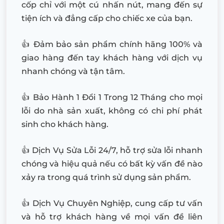
cốp chỉ với một cú nhấn nút, mang đến sự
tiện ích và đẳng cấp cho chiếc xe của bạn.
👍 Đảm bảo sản phẩm chính hãng 100% và
giao hàng đến tay khách hàng với dịch vụ
nhanh chóng và tận tâm.
👍 Bảo Hành 1 Đổi 1 Trong 12 Tháng cho mọi
lỗi do nhà sản xuất, không có chi phí phát
sinh cho khách hàng.
👍 Dịch Vụ Sửa Lỗi 24/7, hỗ trợ sửa lỗi nhanh
chóng và hiệu quả nếu có bất kỳ vấn đề nào
xảy ra trong quá trình sử dụng sản phẩm.
👍 Dịch Vụ Chuyên Nghiệp, cung cấp tư vấn
và hỗ trợ khách hàng về mọi vấn đề liên