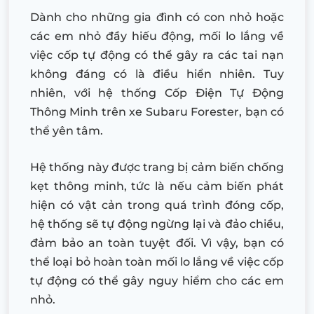
Dành cho những gia đình có con nhỏ hoặc
các em nhỏ đầy hiếu động, mối lo lắng về
việc cốp tự động có thể gây ra các tai nạn
không đáng có là điều hiển nhiên. Tuy
nhiên, với hệ thống Cốp Điện Tự Động
Thông Minh trên xe Subaru Forester, bạn có
thể yên tâm.
Hệ thống này được trang bị cảm biến chống
kẹt thông minh, tức là nếu cảm biến phát
hiện có vật cản trong quá trình đóng cốp,
hệ thống sẽ tự động ngừng lại và đảo chiều,
đảm bảo an toàn tuyệt đối. Vì vậy, bạn có
thể loại bỏ hoàn toàn mối lo lắng về việc cốp
tự động có thể gây nguy hiểm cho các em
nhỏ.