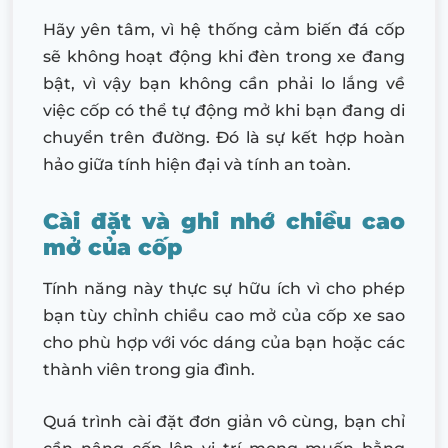
Hãy yên tâm, vì hệ thống cảm biến đá cốp
sẽ không hoạt động khi đèn trong xe đang
bật, vì vậy bạn không cần phải lo lắng về
việc cốp có thể tự động mở khi bạn đang di
chuyển trên đường. Đó là sự kết hợp hoàn
hảo giữa tính hiện đại và tính an toàn.
Cài đặt và ghi nhớ chiều cao
mở của cốp
Tính năng này thực sự hữu ích vì cho phép
bạn tùy chỉnh chiều cao mở của cốp xe sao
cho phù hợp với vóc dáng của bạn hoặc các
thành viên trong gia đình.
Quá trình cài đặt đơn giản vô cùng, bạn chỉ