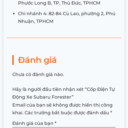
Phước Long B, TP. Thủ Đức, TPHCM
Chi nhánh 4: 82-84 Cù Lao, phường 2, Phú
Nhuận, TPHCM
Đánh giá
Chưa có đánh giá nào.
Hãy là người đầu tiên nhận xét “Cốp Điện Tự
Động Xe Subaru Forester”
Email của bạn sẽ không được hiển thị công
khai.
Các trường bắt buộc được đánh dấu
*
Đánh giá của bạn
*