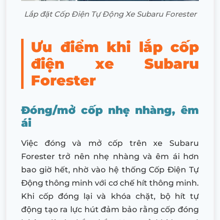
Lắp đặt Cốp Điện Tự Động Xe Subaru Forester
Ưu điểm khi lắp cốp
điện xe Subaru
Forester
Đóng/mở cốp nhẹ nhàng, êm
ái
Việc đóng và mở cốp trên xe Subaru
Forester trở nên nhẹ nhàng và êm ái hơn
bao giờ hết, nhờ vào hệ thống Cốp Điện Tự
Động thông minh với cơ chế hít thông minh.
Khi cốp đóng lại và khóa chặt, bộ hít tự
động tạo ra lực hút đảm bảo rằng cốp đóng