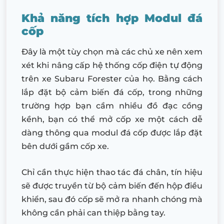
Khả năng tích hợp Modul đá
cốp
Đây là một tùy chọn mà các chủ xe nên xem
xét khi nâng cấp hệ thống cốp điện tự động
trên xe Subaru Forester của họ. Bằng cách
lắp đặt bộ cảm biến đá cốp, trong những
trường hợp bạn cầm nhiều đồ đạc cồng
kềnh, bạn có thể mở cốp xe một cách dễ
dàng thông qua modul đá cốp được lắp đặt
bên dưới gầm cốp xe.
Chỉ cần thực hiện thao tác đá chân, tín hiệu
sẽ được truyền từ bộ cảm biến đến hộp điều
khiển, sau đó cốp sẽ mở ra nhanh chóng mà
không cần phải can thiệp bằng tay.