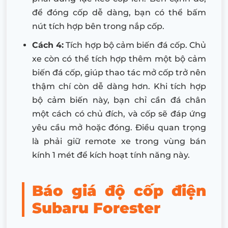
để đóng cốp dễ dàng, bạn có thể bấm
nút tích hợp bên trong nắp cốp.
Cách 4:
Tích hợp bộ cảm biến đá cốp. Chủ
xe còn có thể tích hợp thêm một bộ cảm
biến đá cốp, giúp thao tác mở cốp trở nên
thậm chí còn dễ dàng hơn. Khi tích hợp
bộ cảm biến này, bạn chỉ cần đá chân
một cách có chủ đích, và cốp sẽ đáp ứng
yêu cầu mở hoặc đóng. Điều quan trọng
là phải giữ remote xe trong vùng bán
kính 1 mét để kích hoạt tính năng này.
Báo giá độ cốp điện
Subaru Forester