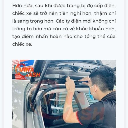
Hơn nữa, sau khi được trang bị độ cốp điện,
chiếc xe sẽ trở nên tiện nghi hơn, thậm chí
là sang trọng hơn. Các ty điện mới không chỉ
trông to hơn mà còn có vẻ khỏe khoắn hơn,
tạo điểm nhấn hoàn hảo cho tổng thể của
chiếc xe.