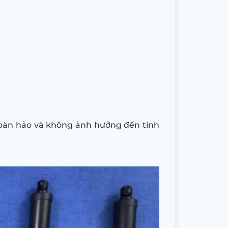
hoàn hảo và không ảnh hưởng đến tính