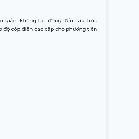
n giản, không tác động đến cấu trúc
p độ cốp điện cao cấp cho phương tiện