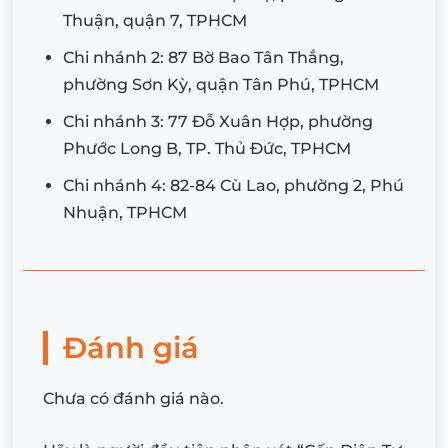
Thuận, quận 7, TPHCM
Chi nhánh 2: 87 Bờ Bao Tân Thắng,
phường Sơn Kỳ, quận Tân Phú, TPHCM
Chi nhánh 3: 77 Đỗ Xuân Hợp, phường
Phước Long B, TP. Thủ Đức, TPHCM
Chi nhánh 4: 82-84 Cù Lao, phường 2, Phú
Nhuận, TPHCM
Đánh giá
Chưa có đánh giá nào.