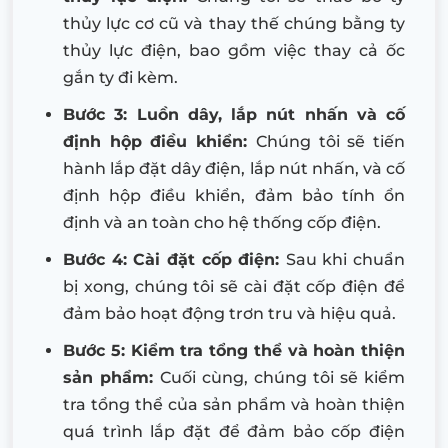
thủy lực cơ cũ và thay thế chúng bằng ty
thủy lực điện, bao gồm việc thay cả ốc
gắn ty đi kèm.
Bước 3: Luồn dây, lắp nút nhấn và cố
định hộp điều khiển:
Chúng tôi sẽ tiến
hành lắp đặt dây điện, lắp nút nhấn, và cố
định hộp điều khiển, đảm bảo tính ổn
định và an toàn cho hệ thống cốp điện.
Bước 4: Cài đặt cốp điện:
Sau khi chuẩn
bị xong, chúng tôi sẽ cài đặt cốp điện để
đảm bảo hoạt động trơn tru và hiệu quả.
Bước 5: Kiểm tra tổng thể và hoàn thiện
sản phẩm:
Cuối cùng, chúng tôi sẽ kiểm
tra tổng thể của sản phẩm và hoàn thiện
quá trình lắp đặt để đảm bảo cốp điện