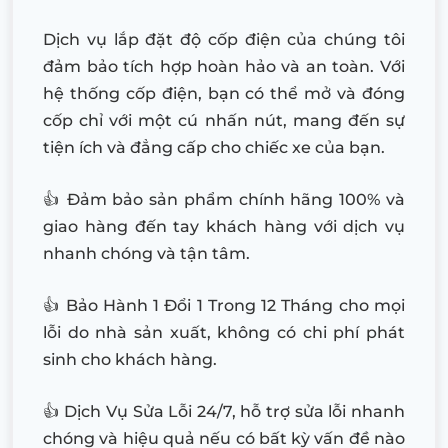
Dịch vụ lắp đặt độ cốp điện của chúng tôi
đảm bảo tích hợp hoàn hảo và an toàn. Với
hệ thống cốp điện, bạn có thể mở và đóng
cốp chỉ với một cú nhấn nút, mang đến sự
tiện ích và đẳng cấp cho chiếc xe của bạn.
👍 Đảm bảo sản phẩm chính hãng 100% và
giao hàng đến tay khách hàng với dịch vụ
nhanh chóng và tận tâm.
👍 Bảo Hành 1 Đổi 1 Trong 12 Tháng cho mọi
lỗi do nhà sản xuất, không có chi phí phát
sinh cho khách hàng.
👍 Dịch Vụ Sửa Lỗi 24/7, hỗ trợ sửa lỗi nhanh
chóng và hiệu quả nếu có bất kỳ vấn đề nào