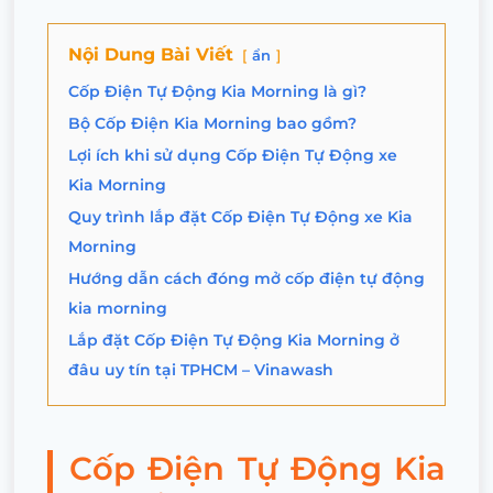
Nội Dung Bài Viết
ẩn
Cốp Điện Tự Động Kia Morning là gì?
Bộ Cốp Điện Kia Morning bao gồm?
Lợi ích khi sử dụng Cốp Điện Tự Động xe
Kia Morning
Quy trình lắp đặt Cốp Điện Tự Động xe Kia
Morning
Hướng dẫn cách đóng mở cốp điện tự động
kia morning
Lắp đặt Cốp Điện Tự Động Kia Morning ở
đâu uy tín tại TPHCM – Vinawash
Cốp Điện Tự Động Kia