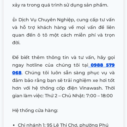
xảy ra trong quá trình sử dụng sản phẩm.
👍 Dịch Vụ Chuyên Nghiệp, cung cấp tư vấn
và hỗ trợ khách hàng về mọi vấn đề liên
quan đến ô tô một cách miễn phí và trọn
đời.
Để biết thêm thông tin và tư vấn, hãy gọi
ngay hotline của chúng tôi tại
0988 579
068
. Chúng tôi luôn sẵn sàng phục vụ và
đảm bảo rằng bạn sẽ trải nghiệm xe hơi tốt
hơn với hệ thống cốp điện Vinawash. Thời
gian làm việc: Thứ 2 – Chủ Nhật: 7:00 – 18:00
Hệ thống cửa hàng:
Chi nhánh 1: 95 Lê Thị Chợ, phường Phú