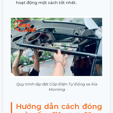
hoạt động một cách tốt nhất.
Quy trình lắp đặt Cốp Điện Tự Động xe Kia
Morning
Hướng dẫn cách đóng