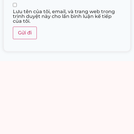
Lưu tên của tôi, email, và trang web trong
trình duyệt này cho lần bình luận kế tiếp
của tôi.