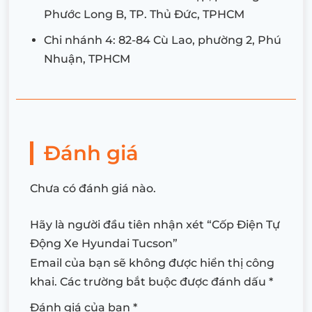
Phước Long B, TP. Thủ Đức, TPHCM
Chi nhánh 4: 82-84 Cù Lao, phường 2, Phú
Nhuận, TPHCM
Đánh giá
Chưa có đánh giá nào.
Hãy là người đầu tiên nhận xét “Cốp Điện Tự
Động Xe Hyundai Tucson”
Email của bạn sẽ không được hiển thị công
khai.
Các trường bắt buộc được đánh dấu
*
Đánh giá của bạn
*