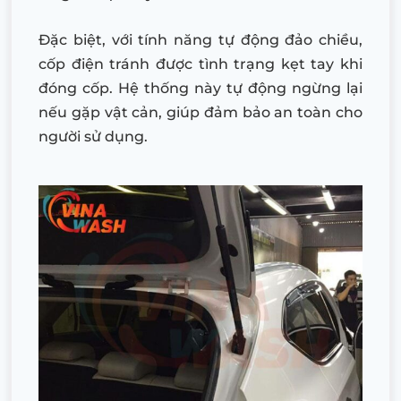
Đặc biệt, với tính năng tự động đảo chiều,
cốp điện tránh được tình trạng kẹt tay khi
đóng cốp. Hệ thống này tự động ngừng lại
nếu gặp vật cản, giúp đảm bảo an toàn cho
người sử dụng.