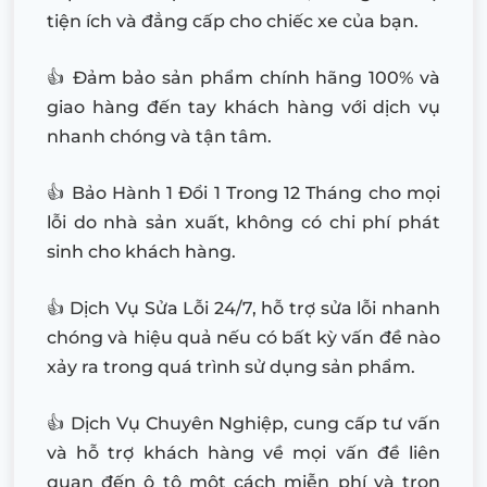
tiện ích và đẳng cấp cho chiếc xe của bạn.
👍 Đảm bảo sản phẩm chính hãng 100% và
giao hàng đến tay khách hàng với dịch vụ
nhanh chóng và tận tâm.
👍 Bảo Hành 1 Đổi 1 Trong 12 Tháng cho mọi
lỗi do nhà sản xuất, không có chi phí phát
sinh cho khách hàng.
👍 Dịch Vụ Sửa Lỗi 24/7, hỗ trợ sửa lỗi nhanh
chóng và hiệu quả nếu có bất kỳ vấn đề nào
xảy ra trong quá trình sử dụng sản phẩm.
👍 Dịch Vụ Chuyên Nghiệp, cung cấp tư vấn
và hỗ trợ khách hàng về mọi vấn đề liên
quan đến ô tô một cách miễn phí và trọn