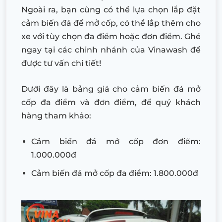
Ngoài ra, bạn cũng có thể lựa chọn lắp đặt
cảm biến đá để mở cốp, có thể lắp thêm cho
xe với tùy chọn đa điểm hoặc đơn điểm. Ghé
ngay tại các chinh nhánh của Vinawash để
được tư vấn chi tiết!
Dưới đây là bảng giá cho cảm biến đá mở
cốp đa điểm và đơn điểm, để quý khách
hàng tham khảo:
Cảm biến đá mở cốp đơn điểm:
1.000.000đ
Cảm biến đá mở cốp đa điểm: 1.800.000đ