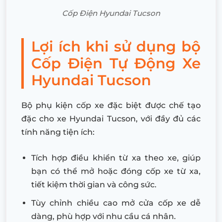
Cốp Điện Hyundai Tucson
Lợi ích khi sử dụng bộ
Cốp Điện Tự Động Xe
Hyundai Tucson
Bộ phụ kiện cốp xe đặc biệt được chế tạo
đặc cho xe Hyundai Tucson, với đầy đủ các
tính năng tiện ích:
Tích hợp điều khiển từ xa theo xe, giúp
bạn có thể mở hoặc đóng cốp xe từ xa,
tiết kiệm thời gian và công sức.
Tùy chỉnh chiều cao mở cửa cốp xe dễ
dàng, phù hợp với nhu cầu cá nhân.