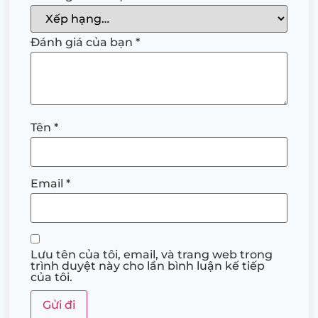
Đánh giá của bạn
*
Tên
*
Email
*
Lưu tên của tôi, email, và trang web trong
trình duyệt này cho lần bình luận kế tiếp
của tôi.