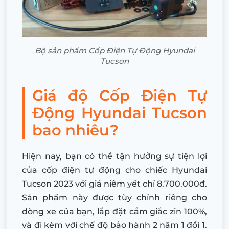
Bộ sản phẩm Cốp Điện Tự Động Hyundai
Tucson
Giá độ Cốp Điện Tự
Động Hyundai Tucson
bao nhiêu?
Hiện nay, bạn có thể tận hưởng sự tiện lợi
của cốp điện tự động cho chiếc Hyundai
Tucson 2023 với giá niêm yết chỉ 8.700.000đ.
Sản phẩm này được tùy chỉnh riêng cho
dòng xe của bạn, lắp đặt cắm giắc zin 100%,
và đi kèm với chế độ bảo hành 2 năm 1 đổi 1.