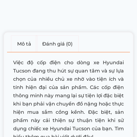
Mô tả
Đánh giá (0)
Việc độ cốp điện cho dòng xe Hyundai
Tucson đang thu hút sự quan tâm và sự lựa
chọn của nhiều chủ xe nhờ vào tiện ích và
tính hiện đại của sản phẩm. Các cốp điện
thông minh này mang lại sự tiện lợi đặc biệt
khi bạn phải vận chuyển đồ nặng hoặc thực
hiện mua sắm cồng kềnh. Đặc biệt, sản
phẩm này cải thiện sự thuận tiện khi sử
dụng chiếc xe Hyundai Tucson của bạn. Tìm
hiểu thêm qua bài viết dưới đây!