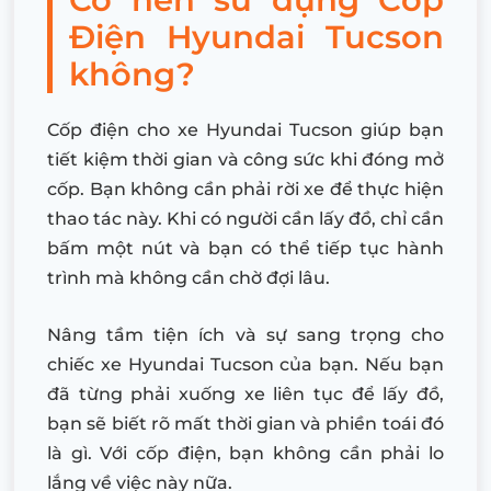
Điện Hyundai Tucson
không?
Cốp điện cho xe Hyundai Tucson giúp bạn
tiết kiệm thời gian và công sức khi đóng mở
cốp. Bạn không cần phải rời xe để thực hiện
thao tác này. Khi có người cần lấy đồ, chỉ cần
bấm một nút và bạn có thể tiếp tục hành
trình mà không cần chờ đợi lâu.
Nâng tầm tiện ích và sự sang trọng cho
chiếc xe Hyundai Tucson của bạn. Nếu bạn
đã từng phải xuống xe liên tục để lấy đồ,
bạn sẽ biết rõ mất thời gian và phiền toái đó
là gì. Với cốp điện, bạn không cần phải lo
lắng về việc này nữa.