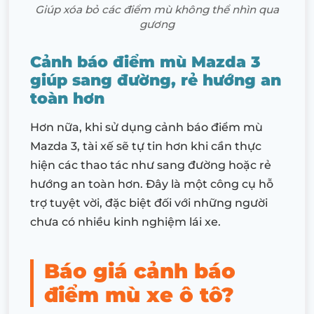
Giúp xóa bỏ các điểm mù không thể nhìn qua
gương
Cảnh báo điểm mù Mazda 3
giúp sang đường, rẻ hướng an
toàn hơn
Hơn nữa, khi sử dụng cảnh báo điểm mù
Mazda 3, tài xế sẽ tự tin hơn khi cần thực
hiện các thao tác như sang đường hoặc rẻ
hướng an toàn hơn. Đây là một công cụ hỗ
trợ tuyệt vời, đặc biệt đối với những người
chưa có nhiều kinh nghiệm lái xe.
Báo giá cảnh báo
điểm mù xe ô tô?