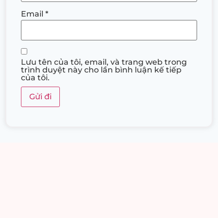
Email
*
Lưu tên của tôi, email, và trang web trong
trình duyệt này cho lần bình luận kế tiếp
của tôi.