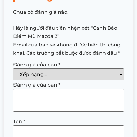
Chưa có đánh giá nào.
Hãy là người đầu tiên nhận xét “Cảnh Báo
Điểm Mù Mazda 3”
Email của bạn sẽ không được hiển thị công
khai.
Các trường bắt buộc được đánh dấu
*
Đánh giá của bạn
*
Đánh giá của bạn
*
Tên
*