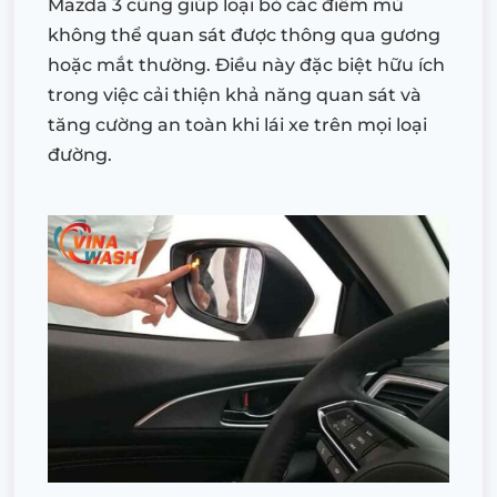
Mazda 3 cũng giúp loại bỏ các điểm mù
không thể quan sát được thông qua gương
hoặc mắt thường. Điều này đặc biệt hữu ích
trong việc cải thiện khả năng quan sát và
tăng cường an toàn khi lái xe trên mọi loại
đường.