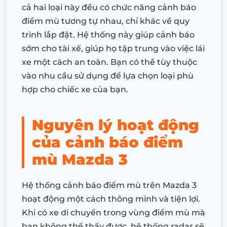
cả hai loại này đều có chức năng cảnh báo
điểm mù tương tự nhau, chỉ khác về quy
trình lắp đặt. Hệ thống này giúp cảnh báo
sớm cho tài xế, giúp họ tập trung vào việc lái
xe một cách an toàn. Bạn có thể tùy thuộc
vào nhu cầu sử dụng để lựa chọn loại phù
hợp cho chiếc xe của bạn.
Nguyên lý hoạt động
của cảnh báo điểm
mù Mazda 3
Hệ thống cảnh báo điểm mù trên Mazda 3
hoạt động một cách thông minh và tiện lợi.
Khi có xe di chuyển trong vùng điểm mù mà
bạn không thể thấy được, hệ thống radar sẽ