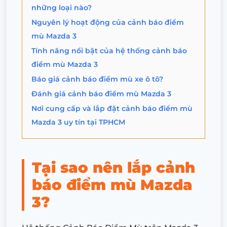
những loại nào?
Nguyên lý hoạt động của cảnh báo điểm
mù Mazda 3
Tính năng nổi bật của hệ thống cảnh báo
điểm mù Mazda 3
Báo giá cảnh báo điểm mù xe ô tô?
Đánh giá cảnh báo điểm mù Mazda 3
Nơi cung cấp và lắp đặt cảnh báo điểm mù
Mazda 3 uy tín tại TPHCM
Tại sao nên lắp cảnh
báo điểm mù Mazda
3?