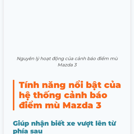
Nguyên lý hoạt động của cảnh báo điểm mù
Mazda 3
Tính năng nổi bật của
hệ thống cảnh báo
điểm mù Mazda 3
Giúp nhận biết xe vượt lên từ
phía sau