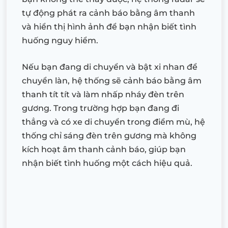
tự động phát ra cảnh báo bằng âm thanh
và hiển thị hình ảnh để bạn nhận biết tình
huống nguy hiểm.
Nếu bạn đang di chuyển và bật xi nhan để
chuyển làn, hệ thống sẽ cảnh báo bằng âm
thanh tít tít và làm nhấp nháy đèn trên
gương. Trong trường hợp bạn đang đi
thẳng và có xe di chuyển trong điểm mù, hệ
thống chỉ sáng đèn trên gương mà không
kích hoạt âm thanh cảnh báo, giúp bạn
nhận biết tình huống một cách hiệu quả.