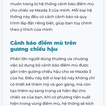
muốn trang bị hệ thống cảnh báo điểm mù
cho chiếc xe Mazda 3 của mình. Mỗi loại hệ
thống này đều có cách cảnh báo và quy
trình lắp đặt riêng biệt, giúp bạn tùy chỉnh
theo ý thích của mình.
Cảnh báo điểm mù trên
gương chiếu hậu
Phần lớn người dùng thường ưa chuộng
việc sử dụng bộ cảnh báo điểm mù được
gắn trên gương chiếu hậu cho xe Mazda 3
của họ. Điều này bởi vì loại bộ này không chỉ
có thiết kế thẩm mỹ và gọn gàng, mà còn
tạo thêm sự sang trọng và hiện đại cho
chiếc xe của bạn. Khi có phương tiện xuất
hiện trong vùng điểm mù, hệ thống sẽ kích