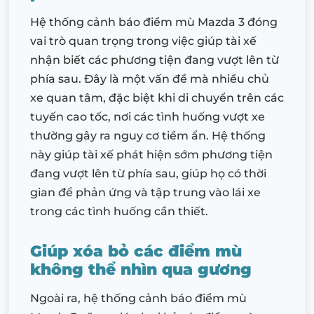
Hệ thống cảnh báo điểm mù Mazda 3 đóng
vai trò quan trọng trong việc giúp tài xế
nhận biết các phương tiện đang vượt lên từ
phía sau. Đây là một vấn đề mà nhiều chủ
xe quan tâm, đặc biệt khi di chuyển trên các
tuyến cao tốc, nơi các tình huống vượt xe
thường gây ra nguy cơ tiềm ẩn. Hệ thống
này giúp tài xế phát hiện sớm phương tiện
đang vượt lên từ phía sau, giúp họ có thời
gian để phản ứng và tập trung vào lái xe
trong các tình huống cần thiết.
Giúp xóa bỏ các điểm mù
không thể nhìn qua gương
Ngoài ra, hệ thống cảnh báo điểm mù