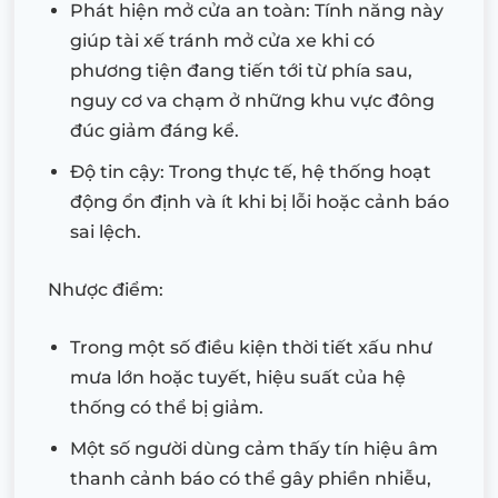
Phát hiện mở cửa an toàn: Tính năng này
giúp tài xế tránh mở cửa xe khi có
phương tiện đang tiến tới từ phía sau,
nguy cơ va chạm ở những khu vực đông
đúc giảm đáng kể.
Độ tin cậy: Trong thực tế, hệ thống hoạt
động ổn định và ít khi bị lỗi hoặc cảnh báo
sai lệch.
Nhược điểm:
Trong một số điều kiện thời tiết xấu như
mưa lớn hoặc tuyết, hiệu suất của hệ
thống có thể bị giảm.
Một số người dùng cảm thấy tín hiệu âm
thanh cảnh báo có thể gây phiền nhiễu,