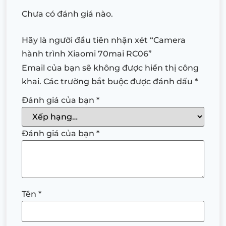
Chưa có đánh giá nào.
Hãy là người đầu tiên nhận xét “Camera
hành trình Xiaomi 70mai RC06”
Email của bạn sẽ không được hiển thị công
khai.
Các trường bắt buộc được đánh dấu
*
Đánh giá của bạn
*
Đánh giá của bạn
*
Tên
*