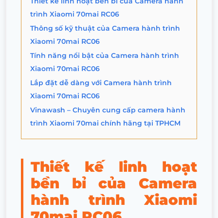
Thiết kế linh hoạt bền bỉ của Camera hành
trình Xiaomi 70mai RC06
Thông số kỹ thuật của Camera hành trình
Xiaomi 70mai RC06
Tính năng nổi bật của Camera hành trình
Xiaomi 70mai RC06
Lắp đặt dễ dàng với Camera hành trình
Xiaomi 70mai RC06
Vinawash – Chuyên cung cấp camera hành
trình Xiaomi 70mai chính hãng tại TPHCM
Thiết kế linh hoạt
bền bỉ của Camera
hành trình Xiaomi
70mai RC06