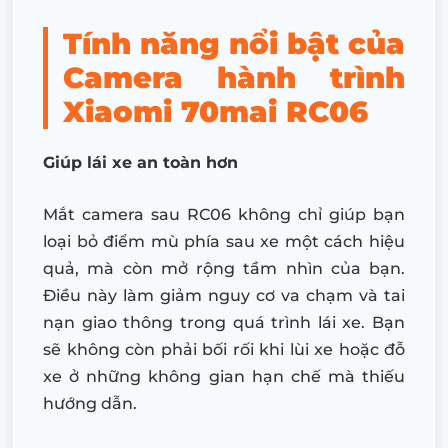
Tính năng nổi bật của
Camera hành trình
Xiaomi 70mai RC06
Giúp lái xe an toàn hơn
Mắt camera sau RC06 không chỉ giúp bạn
loại bỏ điểm mù phía sau xe một cách hiệu
quả, mà còn mở rộng tầm nhìn của bạn.
Điều này làm giảm nguy cơ va chạm và tai
nạn giao thông trong quá trình lái xe. Bạn
sẽ không còn phải bối rối khi lùi xe hoặc đỗ
xe ở những không gian hạn chế mà thiếu
hướng dẫn.