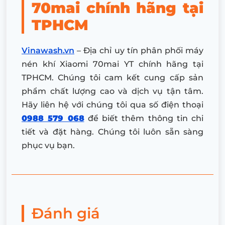
70mai chính hãng tại
TPHCM
Vinawash.vn
– Địa chỉ uy tín phân phối máy
nén khí Xiaomi 70mai YT chính hãng tại
TPHCM. Chúng tôi cam kết cung cấp sản
phẩm chất lượng cao và dịch vụ tận tâm.
Hãy liên hệ với chúng tôi qua số điện thoại
0988 579 068
để biết thêm thông tin chi
tiết và đặt hàng. Chúng tôi luôn sẵn sàng
phục vụ bạn.
Đánh giá