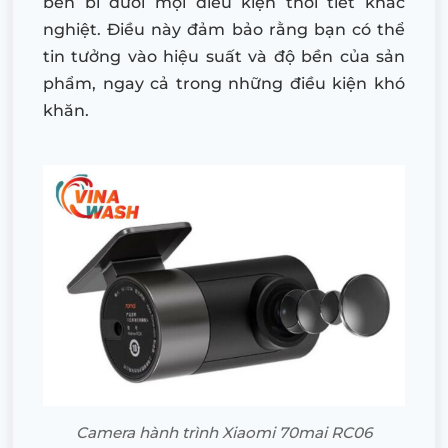
bền bỉ dưới mọi điều kiện thời tiết khắc
nghiệt. Điều này đảm bảo rằng bạn có thể
tin tưởng vào hiệu suất và độ bền của sản
phẩm, ngay cả trong những điều kiện khó
khăn.
Camera hành trình Xiaomi 70mai RC06