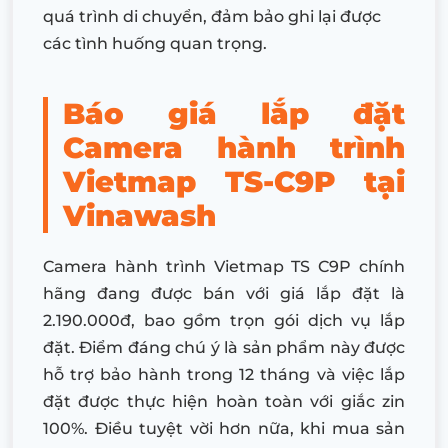
quá trình di chuyển, đảm bảo ghi lại được
các tình huống quan trọng.
Báo giá lắp đặt
Camera hành trình
Vietmap TS-C9P tại
Vinawash
Camera hành trình Vietmap TS C9P chính
hãng đang được bán với giá lắp đặt là
2.190.000đ, bao gồm trọn gói dịch vụ lắp
đặt. Điểm đáng chú ý là sản phẩm này được
hỗ trợ bảo hành trong 12 tháng và việc lắp
đặt được thực hiện hoàn toàn với giắc zin
100%. Điều tuyệt vời hơn nữa, khi mua sản