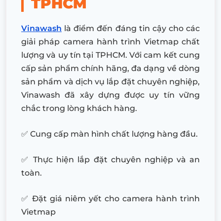
TPHCM
Vinawash
là điểm đến đáng tin cậy cho các
giải pháp camera hành trình Vietmap chất
lượng và uy tín tại TPHCM. Với cam kết cung
cấp sản phẩm chính hãng, đa dạng về dòng
sản phẩm và dịch vụ lắp đặt chuyên nghiệp,
Vinawash đã xây dựng được uy tín vững
chắc trong lòng khách hàng.
✅ Cung cấp màn hình chất lượng hàng đầu.
✅ Thực hiện lắp đặt chuyên nghiệp và an
toàn.
✅ Đặt giá niêm yết cho camera hành trình
Vietmap