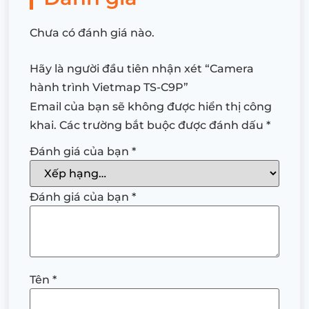
Chưa có đánh giá nào.
Hãy là người đầu tiên nhận xét “Camera
hành trình Vietmap TS-C9P”
Email của bạn sẽ không được hiển thị công
khai.
Các trường bắt buộc được đánh dấu
*
Đánh giá của bạn
*
Đánh giá của bạn
*
Tên
*