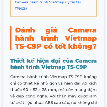
Camera hành trình Vietmap uy tín tại
TPHCM
Đánh giá Camera
hành trình Vietmap
TS-C9P có tốt không?
Thiết kế hiện đại của Camera
hành trình Vietmap TS-C9P
Camera hành trình Vietmap TS-C9P không
chỉ có thiết kế nhỏ gọn và hiện đại với kích
thước 90 x 52 x 28 mm, mà còn mang đậm
vẻ đẹp công nghệ. Với thân máy được làm
từ chất liệu nhựa ABS cao cấp, nó không chỉ