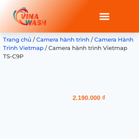
Trang chủ
/
Camera hành trình
/
Camera Hành
Trình Vietmap
/ Camera hành trình Vietmap
TS-C9P
2.190.000
₫