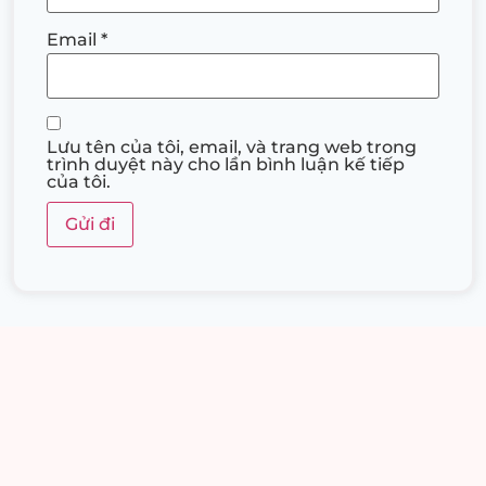
Email
*
Lưu tên của tôi, email, và trang web trong
trình duyệt này cho lần bình luận kế tiếp
của tôi.