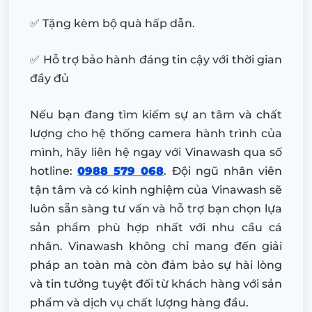
✅ Tặng kèm bộ quà hấp dẫn.
✅ Hỗ trợ bảo hành đáng tin cậy với thời gian
đầy đủ
Nếu bạn đang tìm kiếm sự an tâm và chất
lượng cho hệ thống camera hành trình của
mình, hãy liên hệ ngay với Vinawash qua số
hotline:
0988 579 068
. Đội ngũ nhân viên
tận tâm và có kinh nghiệm của Vinawash sẽ
luôn sẵn sàng tư vấn và hỗ trợ bạn chọn lựa
sản phẩm phù hợp nhất với nhu cầu cá
nhân. Vinawash không chỉ mang đến giải
pháp an toàn mà còn đảm bảo sự hài lòng
và tin tưởng tuyệt đối từ khách hàng với sản
phẩm và dịch vụ chất lượng hàng đầu.