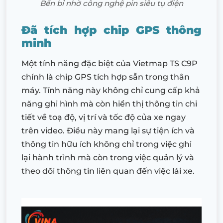
Bền bỉ nhờ công nghệ pin siêu tụ điện
Đã tích hợp chip GPS thông
minh
Một tính năng đặc biệt của Vietmap TS C9P
chính là chip GPS tích hợp sẵn trong thân
máy. Tính năng này không chỉ cung cấp khả
năng ghi hình mà còn hiển thị thông tin chi
tiết về toạ độ, vị trí và tốc độ của xe ngay
trên video. Điều này mang lại sự tiện ích và
thông tin hữu ích không chỉ trong việc ghi
lại hành trình mà còn trong việc quản lý và
theo dõi thông tin liên quan đến việc lái xe.