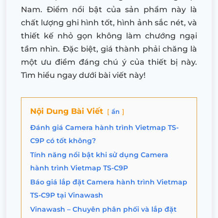
Nam. Điểm nổi bật của sản phẩm này là
chất lượng ghi hình tốt, hình ảnh sắc nét, và
thiết kế nhỏ gọn không làm chướng ngại
tầm nhìn. Đặc biệt, giá thành phải chăng là
một ưu điểm đáng chú ý của thiết bị này.
Tìm hiểu ngay dưới bài viết này!
Nội Dung Bài Viết
ẩn
Đánh giá Camera hành trình Vietmap TS-
C9P có tốt không?
Tính năng nổi bật khi sử dụng Camera
hành trình Vietmap TS-C9P
Báo giá lắp đặt Camera hành trình Vietmap
TS-C9P tại Vinawash
Vinawash – Chuyên phân phối và lắp đặt