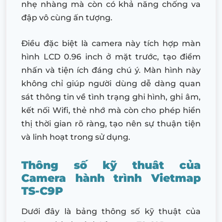
nhẹ nhàng mà còn có khả năng chống va
đập vô cùng ấn tượng.
Điều đặc biệt là camera này tích hợp màn
hình LCD 0.96 inch ở mặt trước, tạo điểm
nhấn và tiện ích đáng chú ý. Màn hình này
không chỉ giúp người dùng dễ dàng quan
sát thông tin về tình trạng ghi hình, ghi âm,
kết nối Wifi, thẻ nhớ mà còn cho phép hiển
thị thời gian rõ ràng, tạo nên sự thuận tiện
và linh hoạt trong sử dụng.
Thông số kỹ thuât của
Camera hành trình Vietmap
TS-C9P
Dưới đây là bảng thông số kỹ thuật của