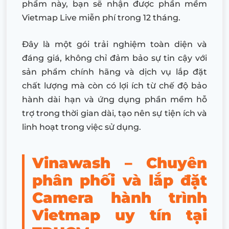
phẩm này, bạn sẽ nhận được phần mềm
Vietmap Live miễn phí trong 12 tháng.
Đây là một gói trải nghiệm toàn diện và
đáng giá, không chỉ đảm bảo sự tin cậy với
sản phẩm chính hãng và dịch vụ lắp đặt
chất lượng mà còn có lợi ích từ chế độ bảo
hành dài hạn và ứng dụng phần mềm hỗ
trợ trong thời gian dài, tạo nên sự tiện ích và
linh hoạt trong việc sử dụng.
Vinawash – Chuyên
phân phối và lắp đặt
Camera hành trình
Vietmap uy tín tại