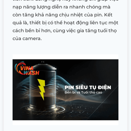
nạp năng lượng diễn ra nhanh chóng mà
còn tăng khả năng chịu nhiệt của pin. Kết
quả là, thiết bị có thể hoạt động liên tục một
cách bền bỉ hơn, cùng việc gia tăng tuổi thọ
của camera.