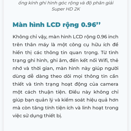
ống kính ghi hình góc rộng và độ phân giải
Super HD 2K
Màn hình LCD rộng 0.96’’
Không chỉ vậy, màn hình LCD rộng 0.96 inch
trên thân máy là một công cụ hữu ích để
hiển thị các thông tin quan trọng. Từ tình
trạng ghi hình, ghi âm, đến kết nối Wifi, thẻ
nhớ và thời gian, màn hình này giúp người
dùng dễ dàng theo dõi mọi thông tin cần
thiết và tình trạng hoạt động của camera
một cách thuận tiện. Điều này không chỉ
giúp bạn quản lý và kiểm soát hiệu quả hơn
mà còn tăng tính tiện ích và linh hoạt trong
việc sử dụng thiết bị.