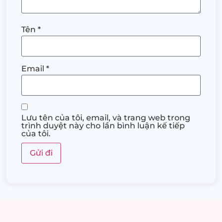
Tên
*
Email
*
Lưu tên của tôi, email, và trang web trong
trình duyệt này cho lần bình luận kế tiếp
của tôi.