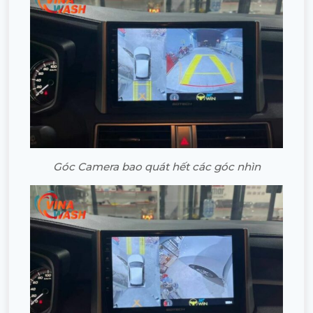
Góc Camera bao quát hết các góc nhìn