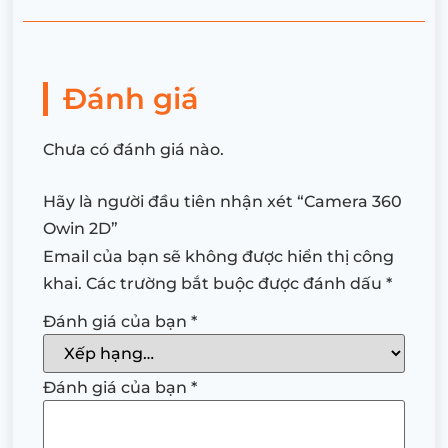
Đánh giá
Chưa có đánh giá nào.
Hãy là người đầu tiên nhận xét “Camera 360
Owin 2D”
Email của bạn sẽ không được hiển thị công
khai.
Các trường bắt buộc được đánh dấu
*
Đánh giá của bạn
*
Đánh giá của bạn
*