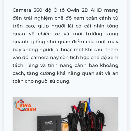
Camera 360 độ Ô tô Owin 2D AHD mang
đến trải nghiệm chế độ xem toàn cảnh từ
trên cao, giúp người lái có cái nhìn tổng
quan về chiếc xe và môi trường xung
quanh, giống như quan điểm của một máy
bay không người lái hoặc một khí cầu. Thêm
vào đó, camera này còn tích hợp chế độ xem
tách riêng và tính năng cảnh báo khoảng
cách, tăng cường khả năng quan sát và an
toàn cho người sử dụng.