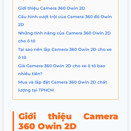
Giới thiệu Camera 360 Owin 2D
Cấu hình vượt trội của Camera 360 độ Owin
2D
Những tính năng của Camera 360 Owin 2D
cho ô tô
Tại sao nên lắp Camera 360 Owin 2D cho xe
ô tô
Giá Camera 360 Owin 2D cho xe ô tô bao
nhiêu tiền?
Mua và lắp đặt Camera 360 Owin 2D chất
lượng tại TPHCM
Giới thiệu Camera
360 Owin 2D