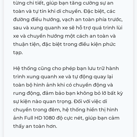
từng chi tiết, giúp bạn tăng cường sự an
toàn và tự tin khi di chuyển. Đặc biệt, các
đường điều hướng, vạch an toàn phía trước,
sau và xung quanh xe sẽ hỗ trợ quá trình lùi
xe và chuyển hướng một cách an toàn và
thuận tiện, đặc biệt trong điều kiện phức
tạp.
Hệ thống cũng cho phép bạn lưu trữ hành
trình xung quanh xe và tự động quay lại
toàn bộ hình ảnh khi có chuyển động và
rung động, đảm bảo bạn không bỏ lỡ bất kỳ
sự kiện nào quan trọng. Đối với việc di
chuyển trong đêm, hệ thống hiển thị hình
ảnh Full HD 1080 độ cực nét, giúp bạn cảm
thấy an toàn hơn.