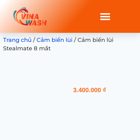
Trang chủ
/
Cảm biến lùi
/ Cảm biến lùi
Stealmate 8 mắt
3.400.000
₫