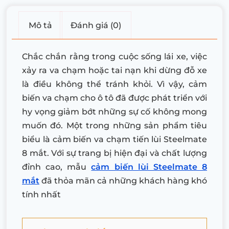
Mô tả
Đánh giá (0)
Chắc chắn rằng trong cuộc sống lái xe, việc
xảy ra va chạm hoặc tai nạn khi dừng đỗ xe
là điều không thể tránh khỏi. Vì vậy, cảm
biến va chạm cho ô tô đã được phát triển với
hy vọng giảm bớt những sự cố không mong
muốn đó. Một trong những sản phẩm tiêu
biểu là cảm biến va chạm tiến lùi Steelmate
8 mắt. Với sự trang bị hiện đại và chất lượng
đỉnh cao, mẫu
cảm biến lùi Steelmate 8
mắt
đã thỏa mãn cả những khách hàng khó
tính nhất