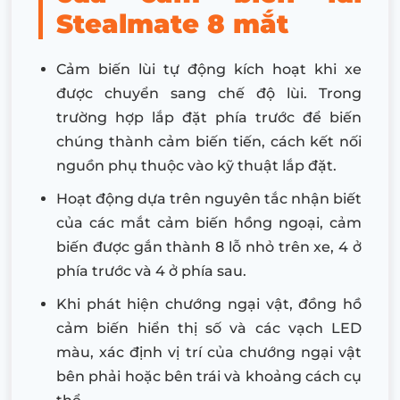
Stealmate 8 mắt
Cảm biến lùi tự động kích hoạt khi xe
được chuyển sang chế độ lùi. Trong
trường hợp lắp đặt phía trước để biến
chúng thành cảm biến tiến, cách kết nối
nguồn phụ thuộc vào kỹ thuật lắp đặt.
Hoạt động dựa trên nguyên tắc nhận biết
của các mắt cảm biến hồng ngoại, cảm
biến được gắn thành 8 lỗ nhỏ trên xe, 4 ở
phía trước và 4 ở phía sau.
Khi phát hiện chướng ngại vật, đồng hồ
cảm biến hiển thị số và các vạch LED
màu, xác định vị trí của chướng ngại vật
bên phải hoặc bên trái và khoảng cách cụ