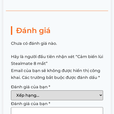
Đánh giá
Chưa có đánh giá nào.
Hãy là người đầu tiên nhận xét “Cảm biến lùi
Stealmate 8 mắt”
Email của bạn sẽ không được hiển thị công
khai.
Các trường bắt buộc được đánh dấu
*
Đánh giá của bạn
*
Đánh giá của bạn
*