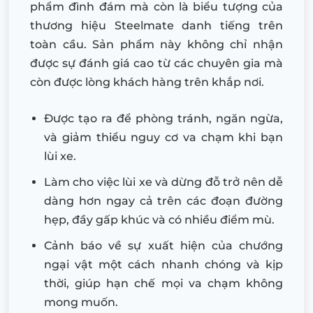
phẩm đình đám mà còn là biểu tượng của
thương hiệu Steelmate danh tiếng trên
toàn cầu. Sản phẩm này không chỉ nhận
được sự đánh giá cao từ các chuyên gia mà
còn được lòng khách hàng trên khắp nơi.
Được tạo ra để phòng tránh, ngăn ngừa,
và giảm thiểu nguy cơ va chạm khi bạn
lùi xe.
Làm cho việc lùi xe và dừng đỗ trở nên dễ
dàng hơn ngay cả trên các đoạn đường
hẹp, đầy gấp khúc và có nhiều điểm mù.
Cảnh báo về sự xuất hiện của chướng
ngại vật một cách nhanh chóng và kịp
thời, giúp hạn chế mọi va chạm không
mong muốn.