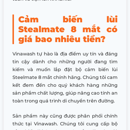
Cảm biến lùi
Stealmate 8 mắt có
giá bao nhiêu tiền?
Vinawash tự hào là địa điểm uy tín và đáng
tin cậy dành cho những người đang tìm
kiếm và muốn lắp đặt bộ cảm biến lùi
Steelmate 8 mắt chính hãng. Chúng tôi cam
kết đem đến cho quý khách hàng những
sản phẩm chất lượng, giúp nâng cao tính an
toàn trong quá trình di chuyển trên đường.
Sản phẩm này cũng được phân phối chính
thức tại Vinawash. Chúng tôi cung cấp bộ