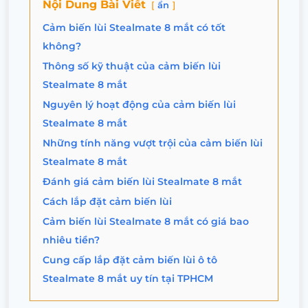
Nội Dung Bài Viết
ẩn
Cảm biến lùi Stealmate 8 mắt có tốt
không?
Thông số kỹ thuật của cảm biến lùi
Stealmate 8 mắt
Nguyên lý hoạt động của cảm biến lùi
Stealmate 8 mắt
Những tính năng vượt trội của cảm biến lùi
Stealmate 8 mắt
Đánh giá cảm biến lùi Stealmate 8 mắt
Cách lắp đặt cảm biến lùi
Cảm biến lùi Stealmate 8 mắt có giá bao
nhiêu tiền?
Cung cấp lắp đặt cảm biến lùi ô tô
Stealmate 8 mắt uy tín tại TPHCM