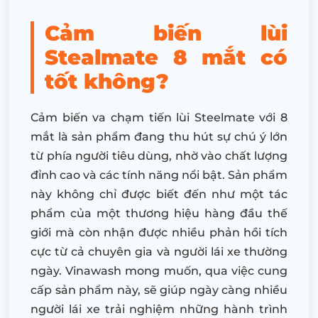
Cảm biến lùi
Stealmate 8 mắt có
tốt không?
Cảm biến va chạm tiến lùi Steelmate với 8
mắt là sản phẩm đang thu hút sự chú ý lớn
từ phía người tiêu dùng, nhờ vào chất lượng
đỉnh cao và các tính năng nổi bật. Sản phẩm
này không chỉ được biết đến như một tác
phẩm của một thương hiệu hàng đầu thế
giới mà còn nhận được nhiều phản hồi tích
cực từ cả chuyên gia và người lái xe thường
ngày. Vinawash mong muốn, qua việc cung
cấp sản phẩm này, sẽ giúp ngày càng nhiều
người lái xe trải nghiệm những hành trình