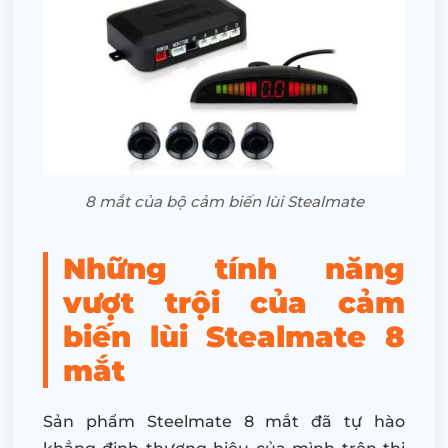
8 mắt của bộ cảm biến lùi Stealmate
Những tính năng
vượt trội của cảm
biến lùi Stealmate 8
mắt
Sản phẩm Steelmate 8 mắt đã tự hào