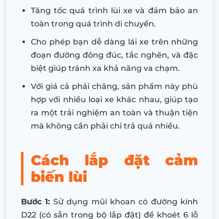
Tăng tốc quá trình lùi xe và đảm bảo an
toàn trong quá trình di chuyển.
Cho phép bạn dễ dàng lái xe trên những
đoạn đường đông đúc, tắc nghẽn, và đặc
biệt giúp tránh xa khả năng va chạm.
Với giá cả phải chăng, sản phẩm này phù
hợp với nhiều loại xe khác nhau, giúp tạo
ra một trải nghiệm an toàn và thuận tiện
mà không cần phải chi trả quá nhiều.
Cách lắp đặt cảm
biến lùi
Bước 1:
Sử dụng mũi khoan có đường kính
D22 (có sẵn trong bộ lắp đặt) để khoét 6 lỗ