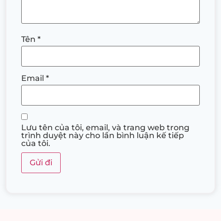
Tên
*
Email
*
Lưu tên của tôi, email, và trang web trong
trình duyệt này cho lần bình luận kế tiếp
của tôi.