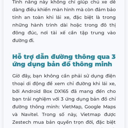
Tính năng này không chỉ giúp chủ xe dễ
dàng điều khiển màn hình mà còn đảm bảo
tính an toàn khi lái xe, đặc biệt là trong
những hành trình dài hoặc trong đô thị
đông đúc, nơi tài xế cần tập trung vào
đường đi.
Hỗ trợ dẫn đường thông qua 3
ứng dụng bản đồ thông minh
Giờ đây, bạn không cần phải sử dụng điện
thoại di động để xem chỉ đường khi lái xe,
bởi Android Box DX165 đã mang đến cho
bạn trải nghiệm với 3 ứng dụng bản đồ chỉ
đường thông minh: VietMap, Google Maps
và Navitel. Trong số này, Vietmap được
Zestech mua bản quyền trọn đời, đặc biệt