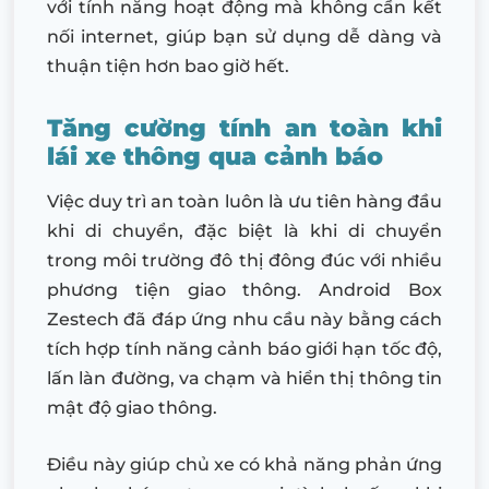
với tính năng hoạt động mà không cần kết
nối internet, giúp bạn sử dụng dễ dàng và
thuận tiện hơn bao giờ hết.
Tăng cường tính an toàn khi
lái xe thông qua cảnh báo
Việc duy trì an toàn luôn là ưu tiên hàng đầu
khi di chuyển, đặc biệt là khi di chuyển
trong môi trường đô thị đông đúc với nhiều
phương tiện giao thông. Android Box
Zestech đã đáp ứng nhu cầu này bằng cách
tích hợp tính năng cảnh báo giới hạn tốc độ,
lấn làn đường, va chạm và hiển thị thông tin
mật độ giao thông.
Điều này giúp chủ xe có khả năng phản ứng