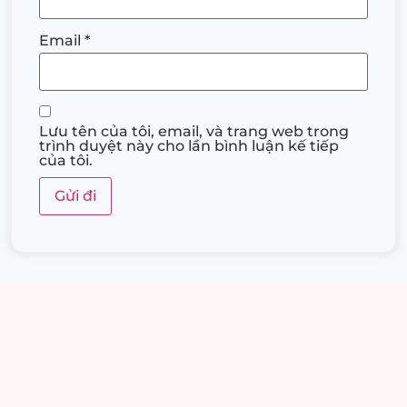
Email
*
Lưu tên của tôi, email, và trang web trong
trình duyệt này cho lần bình luận kế tiếp
của tôi.