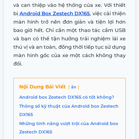
và can thiệp vào hệ thống của xe. Với thiết
bị
Android Box Zestech DX165
, việc cải thiện
màn hình trở nên đơn giản và tiện lợi hơn
bao giờ hết. Chỉ cần một thao tác cắm USB
và bạn có thể tận hưởng trải nghiệm lái xe
thú vị và an toàn, đồng thời tiếp tục sử dụng
màn hình gốc của xe một cách không thay
đổi.
Nội Dung Bài Viết
ẩn
Android box Zestech DX165 có tốt không?
Thông số kỹ thuật của Android box Zestech
DX165
Những tính năng vượt trội của Android box
Zestech DX165