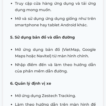
Truy cập cửa hàng ứng dụng và tải ứng
dụng mong muốn.
Mở và sử dụng ứng dụng giống như trên
smartphone hay tablet Android khác.
5. Sử dụng bản đồ và dẫn đường
Mở ứng dụng bản đồ (VietMap, Google
Maps hoặc Navitel) từ màn hình chính.
Nhập điểm đến và làm theo hướng dẫn
của phần mềm dẫn đường.
6. Quản lý định vị xe
Mở ứng dụng Zestech Tracking.
Làm theo hướng dẫn trên màn hình để