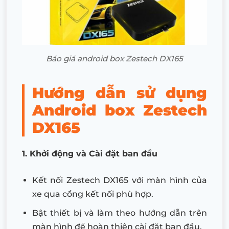
Báo giá android box Zestech DX165
Hướng dẫn sử dụng
Android box Zestech
DX165
1. Khởi động và Cài đặt ban đầu
Kết nối Zestech DX165 với màn hình của
xe qua cổng kết nối phù hợp.
Bật thiết bị và làm theo hướng dẫn trên
màn hình để hoàn thiện cài đặt ban đầu.