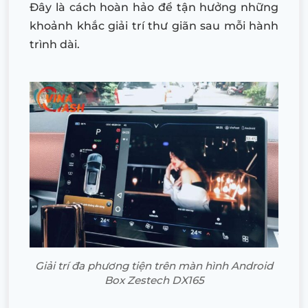
Đây là cách hoàn hảo để tận hưởng những
khoảnh khắc giải trí thư giãn sau mỗi hành
trình dài.
Giải trí đa phương tiện trên màn hình Android
Box Zestech DX165