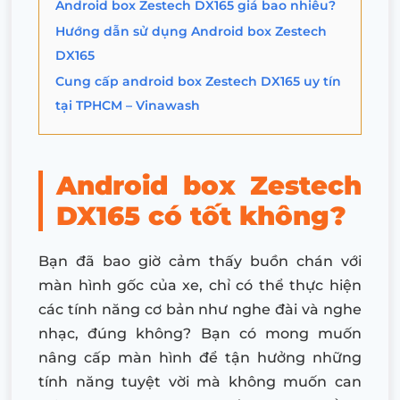
Android box Zestech DX165 giá bao nhiêu?
Hướng dẫn sử dụng Android box Zestech
DX165
Cung cấp android box Zestech DX165 uy tín
tại TPHCM – Vinawash
Android box Zestech
DX165 có tốt không?
Bạn đã bao giờ cảm thấy buồn chán với
màn hình gốc của xe, chỉ có thể thực hiện
các tính năng cơ bản như nghe đài và nghe
nhạc, đúng không? Bạn có mong muốn
nâng cấp màn hình để tận hưởng những
tính năng tuyệt vời mà không muốn can