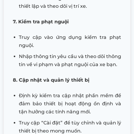
thiết lập và theo dõi vị trí xe.
7. Kiểm tra phạt nguội
Truy cập vào ứng dụng kiểm tra phạt
nguội.
Nhập thông tin yêu cầu và theo dõi thông
tin về vi phạm và phạt nguội của xe bạn.
8. Cập nhật và quản lý thiết bị
Định kỳ kiểm tra cập nhật phần mềm để
đảm bảo thiết bị hoạt động ổn định và
tận hưởng các tính năng mới.
Truy cập “Cài đặt” để tùy chỉnh và quản lý
thiết bị theo mong muốn.