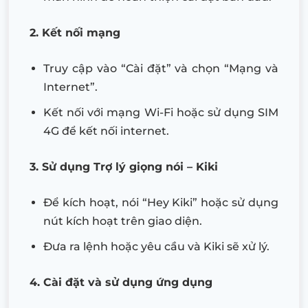
2. Kết nối mạng
Truy cập vào “Cài đặt” và chọn “Mạng và
Internet”.
Kết nối với mạng Wi-Fi hoặc sử dụng SIM
4G để kết nối internet.
3. Sử dụng Trợ lý giọng nói – Kiki
Để kích hoạt, nói “Hey Kiki” hoặc sử dụng
nút kích hoạt trên giao diện.
Đưa ra lệnh hoặc yêu cầu và Kiki sẽ xử lý.
4. Cài đặt và sử dụng ứng dụng