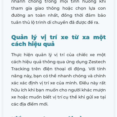
nhanh chóng trong mọi tình huống khi
tham gia giao thông hoặc chọn lựa con
đường an toàn nhất, đồng thời đảm bảo
tuân thủ lộ trình di chuyển đã được đề ra.
Quản lý vị trí xe từ xa một
cách hiệu quả
Thực hiện quản lý vị trí của chiếc xe một
cách hiệu quả thông qua ứng dụng Zestech
Tracking trên điện thoại di động. Với tính
năng này, bạn có thể nhanh chóng và chính
xác xác định vị trí xe của mình. Điều này rất
hữu ích khi bạn muốn cho người khác mượn
xe hoặc muốn biết vị trí cụ thể khi gửi xe tại
các địa điểm mới.