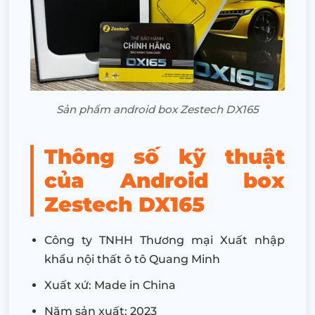
Sản phẩm android box Zestech DX165
Thông số kỹ thuật
của Android box
Zestech DX165
Công ty TNHH Thương mại Xuất nhập
khẩu nội thất ô tô Quang Minh
Xuất xứ: Made in China
Năm sản xuất: 2023