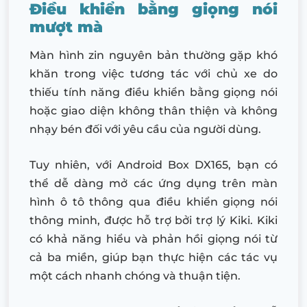
Điều khiển bằng giọng nói
mượt mà
Màn hình zin nguyên bản thường gặp khó
khăn trong việc tương tác với chủ xe do
thiếu tính năng điều khiển bằng giọng nói
hoặc giao diện không thân thiện và không
nhạy bén đối với yêu cầu của người dùng.
Tuy nhiên, với Android Box DX165, bạn có
thể dễ dàng mở các ứng dụng trên màn
hình ô tô thông qua điều khiển giọng nói
thông minh, được hỗ trợ bởi trợ lý Kiki. Kiki
có khả năng hiểu và phản hồi giọng nói từ
cả ba miền, giúp bạn thực hiện các tác vụ
một cách nhanh chóng và thuận tiện.