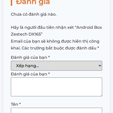
Đánh giá
Chưa có đánh giá nào.
Hãy là người đầu tiên nhận xét “Android Box
Zestech DX165”
Email của bạn sẽ không được hiển thị công
khai.
Các trường bắt buộc được đánh dấu
*
Đánh giá của bạn
*
Đánh giá của bạn
*
Tên
*