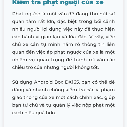
Kiểm tra phạt nguội của xe
Phạt ngược là một vấn đề đang thu hút sự
quan tâm rất lớn, đặc biệt trong bối cảnh
nhiều người lợi dụng việc này để thực hiện
các hành vi gian lận và lừa đảo. Vì vậy, việc
chủ xe cần tự mình nắm rõ thông tin liên
quan đến việc áp phạt ngược của xe là một
nhiệm vụ quan trọng để tránh rơi vào các
chiêu trò của những người không tốt.
Sử dụng Android Box DX165, bạn có thể dễ
dàng và nhanh chóng kiểm tra các vi phạm
giao thông của xe một cách chính xác, giúp
bạn tự chủ và tự quản lý việc nộp phạt một
cách hiệu quả hơn.