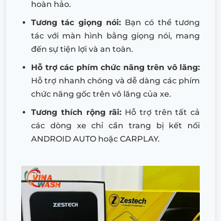
hoàn hảo.
Tương tác giọng nói:
Bạn có thể tương
tác với màn hình bằng giọng nói, mang
đến sự tiện lợi và an toàn.
Hỗ trợ các phím chức năng trên vô lăng:
Hỗ trợ nhanh chóng và dễ dàng các phím
chức năng gốc trên vô lăng của xe.
Tương thích rộng rãi:
Hỗ trợ trên tất cả
các dòng xe chỉ cần trang bị kết nối
ANDROID AUTO hoặc CARPLAY.