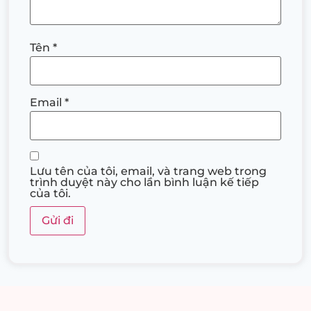
Tên
*
Email
*
Lưu tên của tôi, email, và trang web trong
trình duyệt này cho lần bình luận kế tiếp
của tôi.