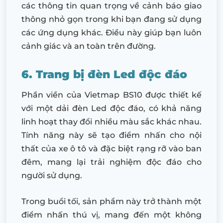
các thông tin quan trọng về cảnh báo giao
thông nhỏ gọn trong khi bạn đang sử dụng
các ứng dụng khác. Điều này giúp bạn luôn
cảnh giác và an toàn trên đường.
6. Trang bị đèn Led độc đáo
Phần viền của Vietmap BS10 được thiết kế
với một dải đèn Led độc đáo, có khả năng
linh hoạt thay đổi nhiều màu sắc khác nhau.
Tính năng này sẽ tạo điểm nhấn cho nội
thất của xe ô tô và đặc biệt rạng rỡ vào ban
đêm, mang lại trải nghiệm độc đáo cho
người sử dụng.
Trong buổi tối, sản phẩm này trở thành một
điểm nhấn thú vị, mang đến một không