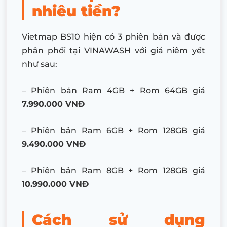
nhiêu tiền?
Vietmap BS10 hiện có 3 phiên bản và được
phân phối tại VINAWASH với giá niêm yết
như sau:
– Phiên bản Ram 4GB + Rom 64GB giá
7.990.000 VNĐ
– Phiên bản Ram 6GB + Rom 128GB giá
9.490.000 VNĐ
– Phiên bản Ram 8GB + Rom 128GB giá
10.990.000 VNĐ
Cách sử dụng