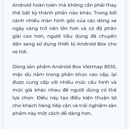
Android hoàn toàn mà không cần phải thay
thế bất kỳ thành phần nào khác. Trong bối
cảnh nhiều màn hình gốc của các dòng xe
ngày càng trở nên lớn hơn và có độ phân
giải cao hơn, người tiêu dùng đã chuyển
dần sang sử dụng thiết bị Android Box cho
xe hơi.
Dòng sản phẩm Android Box Vietmap BS10,
mặc dù nằm trong phân khúc cao cấp, lại
được cung cấp với nhiều mức cấu hình và
mức giá khác nhau để người dùng có thể
lựa chọn. Điều này tạo điều kiện thuận lợi
cho khách hàng tiếp cận và trải nghiệm sản
phẩm này một cách dễ dàng hơn.