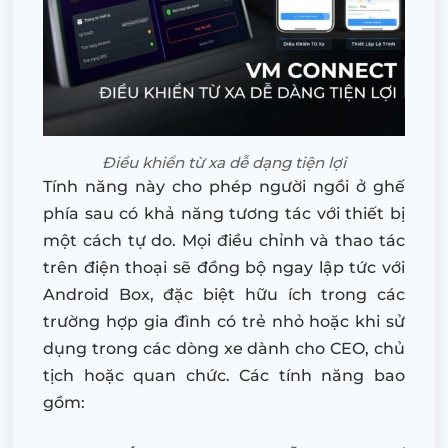
Điều khiển từ xa dễ dạng tiện lợi
Tính năng này cho phép người ngồi ở ghế
phía sau có khả năng tương tác với thiết bị
một cách tự do. Mọi điều chỉnh và thao tác
trên điện thoại sẽ đồng bộ ngay lập tức với
Android Box, đặc biệt hữu ích trong các
trường hợp gia đình có trẻ nhỏ hoặc khi sử
dụng trong các dòng xe dành cho CEO, chủ
tịch hoặc quan chức. Các tính năng bao
gồm: