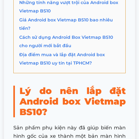
Những tính năng vượt trội của Android box
Vietmap BS10
Giá Android box Vietmap BS10 bao nhiêu
tiền?
Cách sử dụng Android Box Vietmap BS10
cho người mới bắt đầu
Địa điểm mua và lắp đặt Android box
Vietmap BS10 uy tín tại TPHCM?
Lý do nên lắp đặt
Android box Vietmap
BS10?
Sản phẩm phụ kiện này đã giúp biến màn
hình gốc của xe thành một bản màn hình