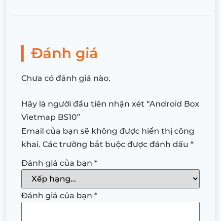
Đánh giá
Chưa có đánh giá nào.
Hãy là người đầu tiên nhận xét “Android Box
Vietmap BS10”
Email của bạn sẽ không được hiển thị công
khai.
Các trường bắt buộc được đánh dấu
*
Đánh giá của bạn
*
Đánh giá của bạn
*