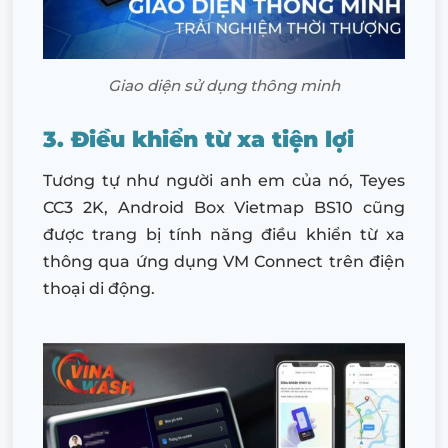
Giao diện sử dụng thông minh
3. Điều khiển từ xa tiện lợi
Tương tự như người anh em của nó, Teyes
CC3 2K, Android Box Vietmap BS10 cũng
được trang bị tính năng điều khiển từ xa
thông qua ứng dụng VM Connect trên điện
thoại di động.