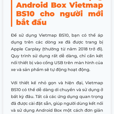
Android Box Vietmap
BS10 cho người mới
bắt đầu
Để sử dụng Vietmap BS10, bạn có thể áp
dụng trên các dòng xe đã được trang bị
Apple Carplay (thường từ năm 2018 trở đi).
Quy trình sử dụng rất dễ dàng, chỉ cần kết
nối thiết bị vào cổng USB trên màn hình của
xe và sản phẩm sẽ tự động hoạt động.
Với thiết kế nhỏ gọn và hiện đại, Vietmap
BS10 có thể dễ dàng di chuyển và sử dụng ở
bất kỳ đâu. Tất cả các ứng dụng quan trọng
đã được cài đặt sẵn, giúp người dùng kết nối
và sử dụng Android Box một cách đơn giản