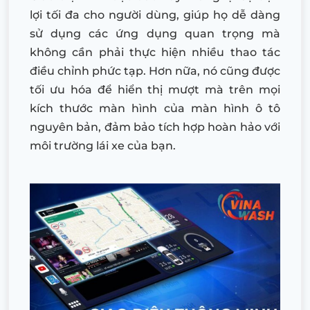
lợi tối đa cho người dùng, giúp họ dễ dàng
sử dụng các ứng dụng quan trọng mà
không cần phải thực hiện nhiều thao tác
điều chỉnh phức tạp. Hơn nữa, nó cũng được
tối ưu hóa để hiển thị mượt mà trên mọi
kích thước màn hình của màn hình ô tô
nguyên bản, đảm bảo tích hợp hoàn hảo với
môi trường lái xe của bạn.