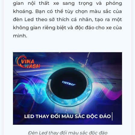
gian nội thất xe sang trọng và phóng
khoáng. Bạn có thể tùy chọn màu sắc của
đèn Led theo sở thích cá nhân, tạo ra một
không gian riêng biệt và độc đáo cho xe của
mình.
Đèn Led thay đổi màu sắc độc đáo