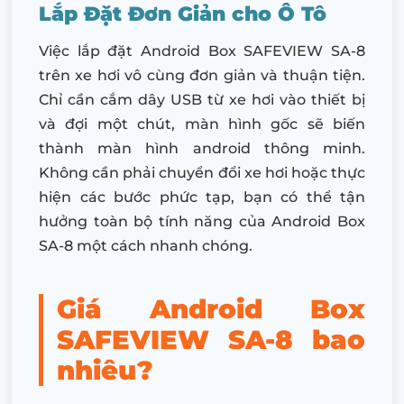
Lắp Đặt Đơn Giản cho Ô Tô
Việc lắp đặt Android Box SAFEVIEW SA-8
trên xe hơi vô cùng đơn giản và thuận tiện.
Chỉ cần cắm dây USB từ xe hơi vào thiết bị
và đợi một chút, màn hình gốc sẽ biến
thành màn hình android thông minh.
Không cần phải chuyển đổi xe hơi hoặc thực
hiện các bước phức tạp, bạn có thể tận
hưởng toàn bộ tính năng của Android Box
SA-8 một cách nhanh chóng.
Giá Android Box
SAFEVIEW SA-8 bao
nhiêu?