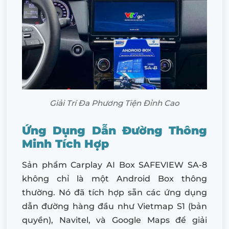
Giải Trí Đa Phương Tiện Đỉnh Cao
Ứng Dụng Dẫn Đường Thông
Minh Tích Hợp
Sản phẩm Carplay AI Box SAFEVIEW SA-8
không chỉ là một Android Box thông
thường. Nó đã tích hợp sẵn các ứng dụng
dẫn đường hàng đầu như Vietmap S1 (bản
quyền), Navitel, và Google Maps để giải