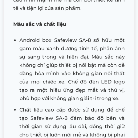
tế và tiện lợi của sản phẩm.
Màu sắc và chất liệu
Android box Safeview SA-8 sở hữu một
gam màu xanh dương tinh tế, phản ánh
sự sang trọng và hiện đại. Màu sắc này
không chỉ giúp thiết bị nổi bật mà còn dễ
dàng hòa mình vào không gian nội thất
của mọi chiếc xe. Chế độ đèn LED logo
tạo ra một hiệu ứng đẹp mắt và thú vị,
phù hợp với không gian giải trí trong xe.
Chất liệu cao cấp được sử dụng để chế
tạo Safeview SA-8 đảm bảo độ bền và
thời gian sử dụng lâu dài, đồng thời giữ
cho thiết bị luôn mới mẻ và không bị phai