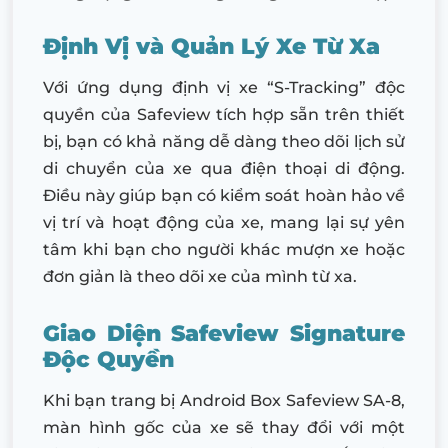
Định Vị và Quản Lý Xe Từ Xa
Với ứng dụng định vị xe “S-Tracking” độc
quyền của Safeview tích hợp sẵn trên thiết
bị, bạn có khả năng dễ dàng theo dõi lịch sử
di chuyển của xe qua điện thoại di động.
Điều này giúp bạn có kiểm soát hoàn hảo về
vị trí và hoạt động của xe, mang lại sự yên
tâm khi bạn cho người khác mượn xe hoặc
đơn giản là theo dõi xe của mình từ xa.
Giao Diện Safeview Signature
Độc Quyền
Khi bạn trang bị Android Box Safeview SA-8,
màn hình gốc của xe sẽ thay đổi với một