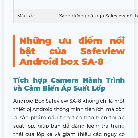
Màu sắc
Xanh dương có logo Safeview nổi b
Những ưu điểm nổi
bật của Safeview
Android box SA-8
Tích hợp Camera Hành Trình
và Cảm Biến Áp Suất Lốp
Android Box Safeview SA-8 không chỉ là một
thiết bị Android thông minh tiện ích, mà còn
là sản phẩm đầu tiên tích hợp hiển thị áp
suất lốp, giúp bạn dễ dàng kiểm tra trạng
thái của lốp xe và giảm thiểu các nguy cơ