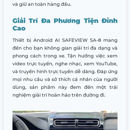
và giữ an toàn hàng đầu.
Giải Trí Đa Phương Tiện Đỉnh
Cao
Thiết bị Android AI SAFEVIEW SA-8 mang
đến cho bạn không gian giải trí đa dạng và
phong cách trong xe. Tận hưởng việc xem
video trực tuyến, nghe nhạc, xem YouTube,
và truyền hình trực tuyến dễ dàng. Đáp ứng
mọi nhu cầu và sở thích cá nhân của người
dùng, sản phẩm này đem đến một trải
nghiệm giải trí hoàn hảo trên đường đi.