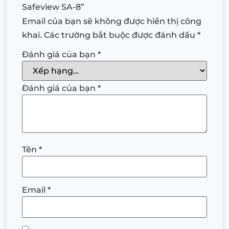
Safeview SA-8”
Email của bạn sẽ không được hiển thị công
khai.
Các trường bắt buộc được đánh dấu
*
Đánh giá của bạn
*
Đánh giá của bạn
*
Tên
*
Email
*