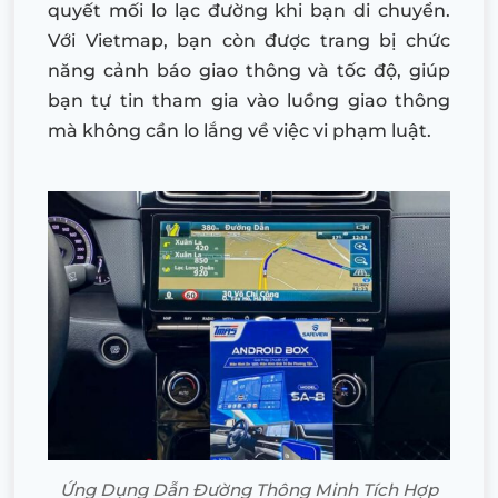
quyết mối lo lạc đường khi bạn di chuyển.
Với Vietmap, bạn còn được trang bị chức
năng cảnh báo giao thông và tốc độ, giúp
bạn tự tin tham gia vào luồng giao thông
mà không cần lo lắng về việc vi phạm luật.
Ứng Dụng Dẫn Đường Thông Minh Tích Hợp