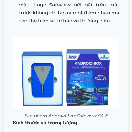
màu.
Logo Safeview nổi bật trên mặt
trước không chỉ tạo ra một điểm nhấn mà
còn thể hiện sự tự hào về thương hiệu.
Sản phẩm Android box Safeview SA-8
Kích thước và trọng lượng