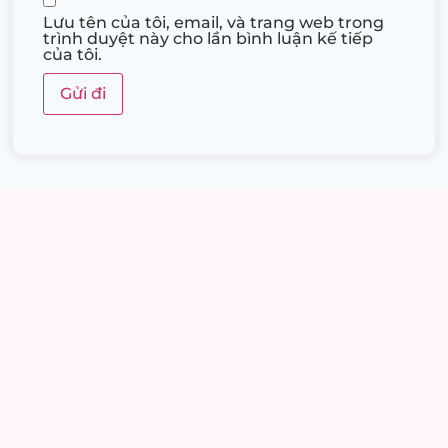
Lưu tên của tôi, email, và trang web trong
trình duyệt này cho lần bình luận kế tiếp
của tôi.