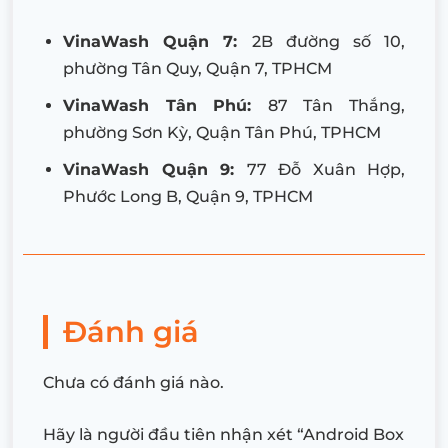
VinaWash Quận 7:
2B đường số 10,
phường Tân Quy, Quận 7, TPHCM
VinaWash Tân Phú:
87 Tân Thắng,
phường Sơn Kỳ, Quận Tân Phú, TPHCM
VinaWash Quận 9:
77 Đỗ Xuân Hợp,
Phước Long B, Quận 9, TPHCM
Đánh giá
Chưa có đánh giá nào.
Hãy là người đầu tiên nhận xét “Android Box