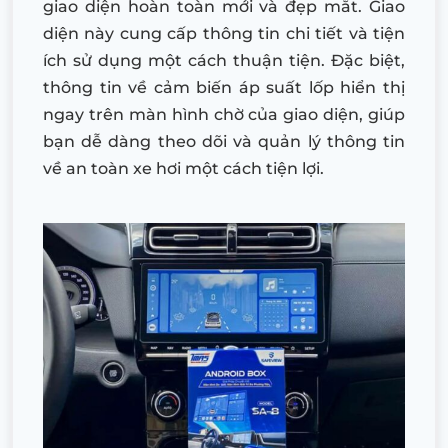
giao diện hoàn toàn mới và đẹp mắt. Giao
diện này cung cấp thông tin chi tiết và tiện
ích sử dụng một cách thuận tiện. Đặc biệt,
thông tin về cảm biến áp suất lốp hiển thị
ngay trên màn hình chờ của giao diện, giúp
bạn dễ dàng theo dõi và quản lý thông tin
về an toàn xe hơi một cách tiện lợi.