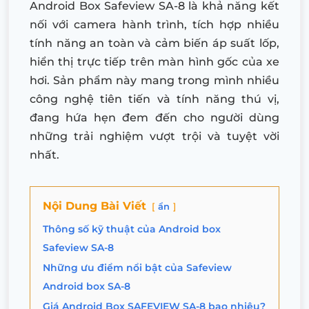
Android Box Safeview SA-8 là khả năng kết
nối với camera hành trình, tích hợp nhiều
tính năng an toàn và cảm biến áp suất lốp,
hiển thị trực tiếp trên màn hình gốc của xe
hơi. Sản phẩm này mang trong mình nhiều
công nghệ tiên tiến và tính năng thú vị,
đang hứa hẹn đem đến cho người dùng
những trải nghiệm vượt trội và tuyệt vời
nhất.
Nội Dung Bài Viết
ẩn
Thông số kỹ thuật của Android box
Safeview SA-8
Những ưu điểm nổi bật của Safeview
Android box SA-8
Giá Android Box SAFEVIEW SA-8 bao nhiêu?