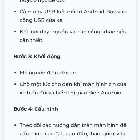
hoặc ở hộc để đồ.
Cắm dây USB kết nối từ Android Box vào
cổng USB của xe.
Kết nối dây nguồn và các cổng khác nếu
cần thiết.
Bước 3: Khởi động
Mở nguồn điện cho xe.
Chờ một lúc cho đến khi màn hình zin của
xe biến đổi và hiển thị giao diện Android.
Bước 4: Cấu hình
Theo dõi các hướng dẫn trên màn hình để
cấu hình cài đặt ban đầu, bao gồm việc