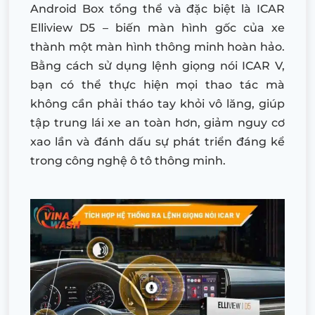
Android Box tổng thể và đặc biệt là ICAR
Elliview D5 – biến màn hình gốc của xe
thành một màn hình thông minh hoàn hảo.
Bằng cách sử dụng lệnh giọng nói ICAR V,
bạn có thể thực hiện mọi thao tác mà
không cần phải tháo tay khỏi vô lăng, giúp
tập trung lái xe an toàn hơn, giảm nguy cơ
xao lần và đánh dấu sự phát triển đáng kể
trong công nghệ ô tô thông minh.