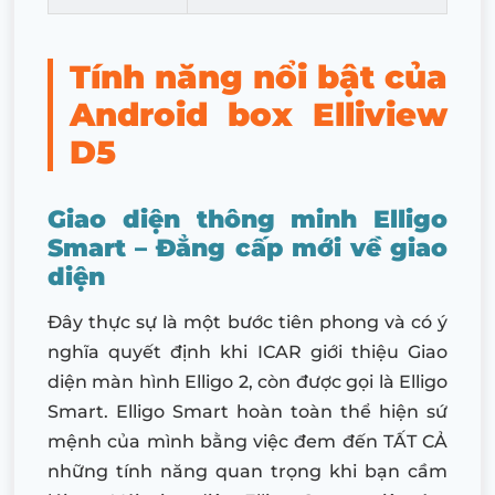
Tính năng nổi bật của
Android box Elliview
D5
Giao diện thông minh Elligo
Smart – Đẳng cấp mới về giao
diện
Đây thực sự là một bước tiên phong và có ý
nghĩa quyết định khi ICAR giới thiệu Giao
diện màn hình Elligo 2, còn được gọi là Elligo
Smart. Elligo Smart hoàn toàn thể hiện sứ
mệnh của mình bằng việc đem đến TẤT CẢ
những tính năng quan trọng khi bạn cầm