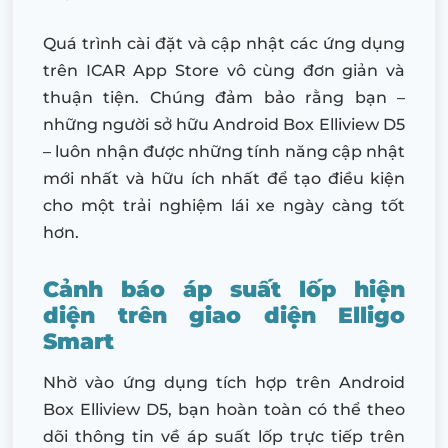
Quá trình cài đặt và cập nhật các ứng dụng
trên ICAR App Store vô cùng đơn giản và
thuận tiện. Chúng đảm bảo rằng bạn –
những người sở hữu Android Box Elliview D5
– luôn nhận được những tính năng cập nhật
mới nhất và hữu ích nhất để tạo điều kiện
cho một trải nghiệm lái xe ngày càng tốt
hơn.
Cảnh báo áp suất lốp hiện
diện trên giao diện Elligo
Smart
Nhờ vào ứng dụng tích hợp trên Android
Box Elliview D5, bạn hoàn toàn có thể theo
dõi thông tin về áp suất lốp trực tiếp trên