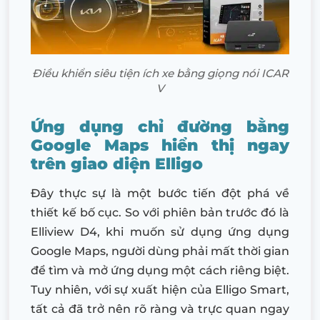
Điều khiển siêu tiện ích xe bằng giọng nói ICAR
V
Ứng dụng chỉ đường bằng
Google Maps hiển thị ngay
trên giao diện Elligo
Đây thực sự là một bước tiến đột phá về
thiết kế bố cục. So với phiên bản trước đó là
Elliview D4, khi muốn sử dụng ứng dụng
Google Maps, người dùng phải mất thời gian
để tìm và mở ứng dụng một cách riêng biệt.
Tuy nhiên, với sự xuất hiện của Elligo Smart,
tất cả đã trở nên rõ ràng và trực quan ngay