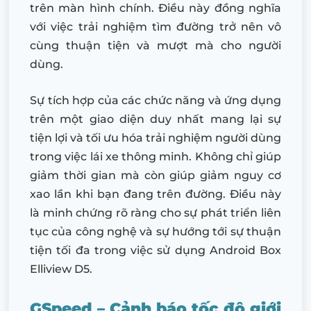
trên màn hình chính. Điều này đồng nghĩa
với việc trải nghiệm tìm đường trở nên vô
cùng thuận tiện và mượt mà cho người
dùng.
Sự tích hợp của các chức năng và ứng dụng
trên một giao diện duy nhất mang lại sự
tiện lợi và tối ưu hóa trải nghiệm người dùng
trong việc lái xe thông minh. Không chỉ giúp
giảm thời gian mà còn giúp giảm nguy cơ
xao lần khi bạn đang trên đường. Điều này
là minh chứng rõ ràng cho sự phát triển liên
tục của công nghệ và sự hướng tới sự thuận
tiện tối đa trong việc sử dụng Android Box
Elliview D5.
GSpeed – Cảnh báo tốc độ giới