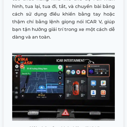
hình, tua lại, tua đi, tắt, và chuyển bài bằng
cách sử dụng điều khiển bằng tay hoặc
thậm chí bằng lệnh giọng nói ICAR V, giúp
bạn tận hưởng giải trí trong xe một cách dễ
dàng và an toàn.