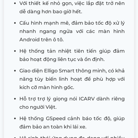
Với thiết kế nhỏ gọn, việc lắp đặt trở nên
dễ dàng hơn bao giờ hết.
Cấu hình mạnh mẽ, đảm bảo tốc độ xử lý
nhanh ngang ngửa với các màn hình
Android trên ô tô.
Hệ thống tản nhiệt tiên tiến giúp đảm
bảo hoạt động liên tục và ổn định.
Giao diện Elligo Smart thông minh, có khả
năng tùy biến linh hoạt để phù hợp với
kích cỡ màn hình gốc.
Hỗ trợ trợ lý giọng nói ICARV dành riêng
cho người Việt.
Hệ thống GSpeed cảnh báo tốc độ, giúp
đảm bảo an toàn khi lái xe.