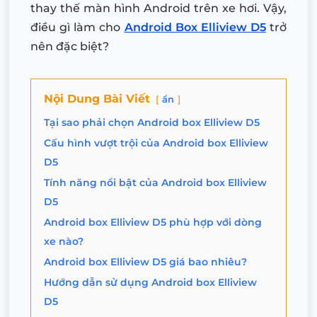
thay thế màn hình Android trên xe hơi. Vậy,
điều gì làm cho
Android Box Elliview D5
trở
nên đặc biệt?
Nội Dung Bài Viết
ẩn
Tại sao phải chọn Android box Elliview D5
Cấu hình vượt trội của Android box Elliview
D5
Tính năng nổi bật của Android box Elliview
D5
Android box Elliview D5 phù hợp với dòng
xe nào?
Android box Elliview D5 giá bao nhiêu?
Hướng dẫn sử dụng Android box Elliview
D5