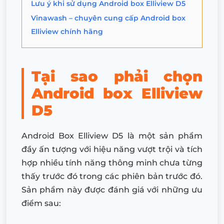
Lưu ý khi sử dụng Android box Elliview D5
Vinawash – chuyên cung cấp Android box
Elliview chính hãng
Tại sao phải chọn
Android box Elliview
D5
Android Box Elliview D5 là một sản phẩm
đầy ấn tượng với hiệu năng vượt trội và tích
hợp nhiều tính năng thông minh chưa từng
thấy trước đó trong các phiên bản trước đó.
Sản phẩm này được đánh giá với những ưu
điểm sau: