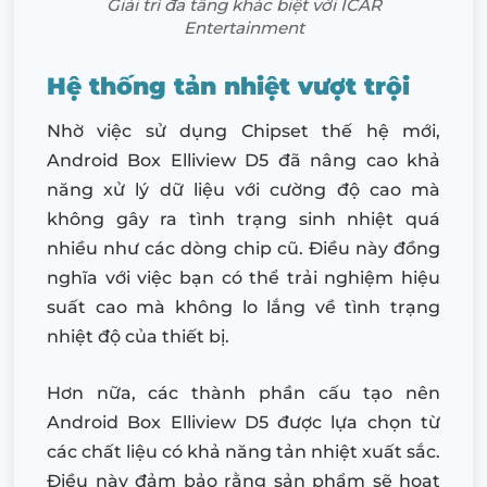
Giải trí đa tầng khác biệt với ICAR
Entertainment
Hệ thống tản nhiệt vượt trội
Nhờ việc sử dụng Chipset thế hệ mới,
Android Box Elliview D5 đã nâng cao khả
năng xử lý dữ liệu với cường độ cao mà
không gây ra tình trạng sinh nhiệt quá
nhiều như các dòng chip cũ. Điều này đồng
nghĩa với việc bạn có thể trải nghiệm hiệu
suất cao mà không lo lắng về tình trạng
nhiệt độ của thiết bị.
Hơn nữa, các thành phần cấu tạo nên
Android Box Elliview D5 được lựa chọn từ
các chất liệu có khả năng tản nhiệt xuất sắc.
Điều này đảm bảo rằng sản phẩm sẽ hoạt