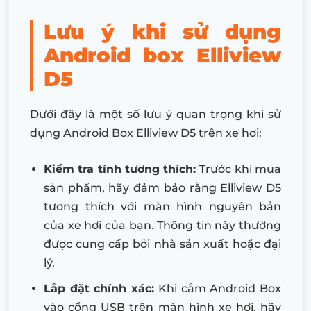
Lưu ý khi sử dụng
Android box Elliview
D5
Dưới đây là một số lưu ý quan trọng khi sử
dụng Android Box Elliview D5 trên xe hơi:
Kiểm tra tính tương thích:
Trước khi mua
sản phẩm, hãy đảm bảo rằng Elliview D5
tương thích với màn hình nguyên bản
của xe hơi của bạn. Thông tin này thường
được cung cấp bởi nhà sản xuất hoặc đại
lý.
Lắp đặt chính xác:
Khi cắm Android Box
vào cổng USB trên màn hình xe hơi, hãy