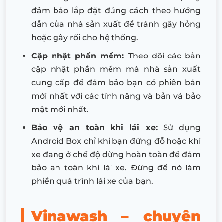
đảm bảo lắp đặt đúng cách theo hướng
dẫn của nhà sản xuất để tránh gây hỏng
hoặc gây rối cho hệ thống.
Cập nhật phần mềm:
Theo dõi các bản
cập nhật phần mềm mà nhà sản xuất
cung cấp để đảm bảo bạn có phiên bản
mới nhất với các tính năng và bản vá bảo
mật mới nhất.
Bảo vệ an toàn khi lái xe:
Sử dụng
Android Box chỉ khi bạn đứng đỗ hoặc khi
xe đang ở chế độ dừng hoàn toàn để đảm
bảo an toàn khi lái xe. Đừng để nó làm
phiền quá trình lái xe của bạn.
Vinawash – chuyên