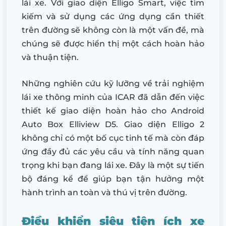
lái xe. Với giao diện Elligo Smart, việc tìm
kiếm và sử dụng các ứng dụng cần thiết
trên đường sẽ không còn là một vấn đề, mà
chúng sẽ được hiển thị một cách hoàn hảo
và thuận tiện.
Những nghiên cứu kỹ lưỡng về trải nghiệm
lái xe thông minh của ICAR đã dẫn đến việc
thiết kế giao diện hoàn hảo cho Android
Auto Box Elliview D5. Giao diện Elligo 2
không chỉ có một bố cục tinh tế mà còn đáp
ứng đầy đủ các yêu cầu và tính năng quan
trọng khi bạn đang lái xe. Đây là một sự tiến
bộ đáng kể để giúp bạn tận hưởng một
hành trình an toàn và thú vị trên đường.
Điều khiển siêu tiện ích xe