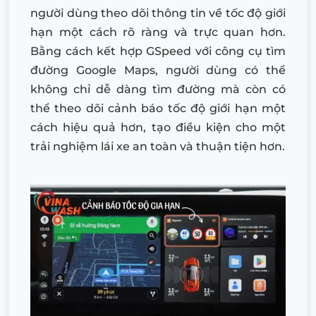
người dùng theo dõi thông tin về tốc độ giới
hạn một cách rõ ràng và trực quan hơn.
Bằng cách kết hợp GSpeed với công cụ tìm
đường Google Maps, người dùng có thể
không chỉ dễ dàng tìm đường mà còn có
thể theo dõi cảnh báo tốc độ giới hạn một
cách hiệu quả hơn, tạo điều kiện cho một
trải nghiệm lái xe an toàn và thuận tiện hơn.