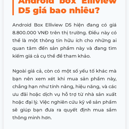
Android box Elliview
D5 giá bao nhiêu?
Android Box Elliview D5 hiện đang có giá
8.800.000 VNĐ trên thị trường. Điều này có
thể là một thông tin hữu ích cho những ai
quan tâm đến sản phẩm này và đang tìm
kiếm giá cả cụ thể để tham khảo.
Ngoài giá cả, còn có một số yếu tố khác mà
bạn nên xem xét khi mua sản phẩm này,
chẳng hạn như tính năng, hiệu năng, và các
ưu đãi hoặc dịch vụ hỗ trợ từ nhà sản xuất
hoặc đại lý. Việc nghiên cứu kỹ về sản phẩm
sẽ giúp bạn đưa ra quyết định mua sắm
thông minh hơn.