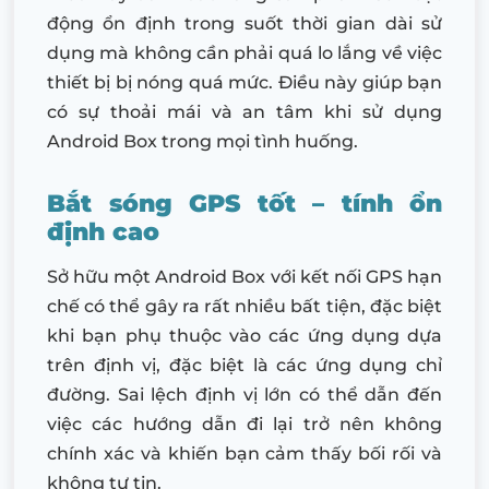
động ổn định trong suốt thời gian dài sử
dụng mà không cần phải quá lo lắng về việc
thiết bị bị nóng quá mức. Điều này giúp bạn
có sự thoải mái và an tâm khi sử dụng
Android Box trong mọi tình huống.
Bắt sóng GPS tốt – tính ổn
định cao
Sở hữu một Android Box với kết nối GPS hạn
chế có thể gây ra rất nhiều bất tiện, đặc biệt
khi bạn phụ thuộc vào các ứng dụng dựa
trên định vị, đặc biệt là các ứng dụng chỉ
đường. Sai lệch định vị lớn có thể dẫn đến
việc các hướng dẫn đi lại trở nên không
chính xác và khiến bạn cảm thấy bối rối và
không tự tin.