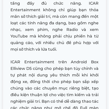
tầng đầy đủ chức năng. ICAR
Entertainment không chỉ giúp bạn thỏa
mãn sở thích giải trí, mà còn mang đến một
loạt các tính năng đa dạng, bao gồm nghe
nhạc, xem phim, nghe Radio và xem
YouTube mà không phải chịu phiền hà từ
quảng cáo, với nhiều chủ đề phù hợp với
mọi sở thích và lứa tuổi.
ICAR Entertainment trên Android Box
Elliview D5 cũng cho phép bạn tùy chỉnh và
tự phát nội dung yêu thích mỗi khi khởi
động xe, đồng thời cho phép bạn sắp xếp
chúng vào các chuyên mục riêng biệt, tạo
điều kiện thuận lợi cho việc tìm kiếm và trải
nghiệm giải trí. Bạn có thể dễ dàng thao tác
các chức năng như mở chế độ Full màn