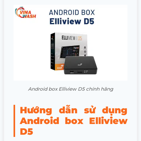
Android box Elliview D5 chính hãng
Hướng dẫn sử dụng
Android box Elliview
D5