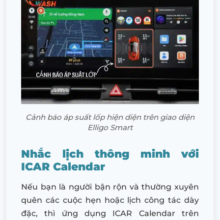
Cảnh báo áp suất lốp hiện diện trên giao diện
Elligo Smart
Nhắc lịch thông minh với
ICAR Calendar
Nếu bạn là người bận rộn và thường xuyên
quên các cuộc hẹn hoặc lịch công tác dày
đặc, thì ứng dụng ICAR Calendar trên