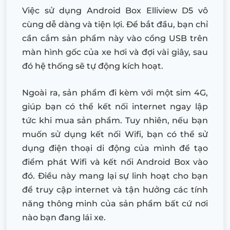
Việc sử dụng Android Box Elliview D5 vô
cùng dễ dàng và tiện lợi. Để bắt đầu, bạn chỉ
cần cắm sản phẩm này vào cổng USB trên
màn hình gốc của xe hơi và đợi vài giây, sau
đó hệ thống sẽ tự động kích hoạt.
Ngoài ra, sản phẩm đi kèm với một sim 4G,
giúp bạn có thể kết nối internet ngay lập
tức khi mua sản phẩm. Tuy nhiên, nếu bạn
muốn sử dụng kết nối Wifi, bạn có thể sử
dụng điện thoại di động của mình để tạo
điểm phát Wifi và kết nối Android Box vào
đó. Điều này mang lại sự linh hoạt cho bạn
để truy cập internet và tận hưởng các tính
năng thông minh của sản phẩm bất cứ nơi
nào bạn đang lái xe.