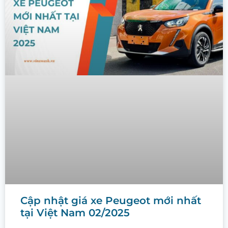
Cập nhật giá xe Peugeot mới nhất
tại Việt Nam 02/2025