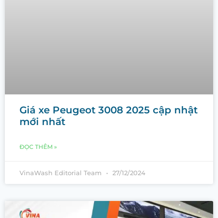
Giá xe Peugeot 3008 2025 cập nhật
mới nhất
ĐỌC THÊM »
VinaWash Editorial Team
27/12/2024