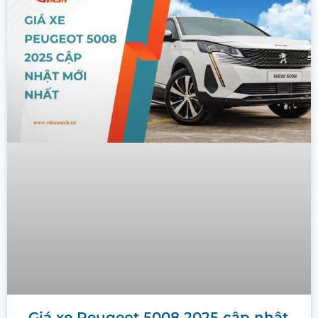
Giá xe Peugeot 5008 2025 cập nhật