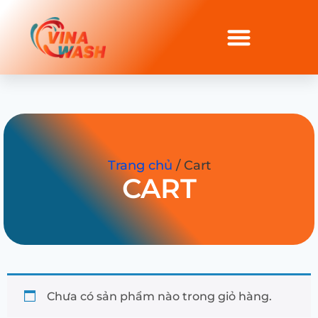
Trang chủ
/ Cart
CART
Chưa có sản phẩm nào trong giỏ hàng.