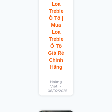
Loa
Treble
Ô Tô |
Mua
Loa
Treble
Ô Tô
Giá Rẻ
Chính
Hãng
Hoàng
Việt
06/02/2025