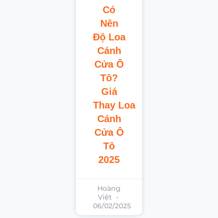
Có
Nên
Độ Loa
Cánh
Cửa Ô
Tô?
Giá
Thay Loa
Cánh
Cửa Ô
Tô
2025
Hoàng
Việt
06/02/2025